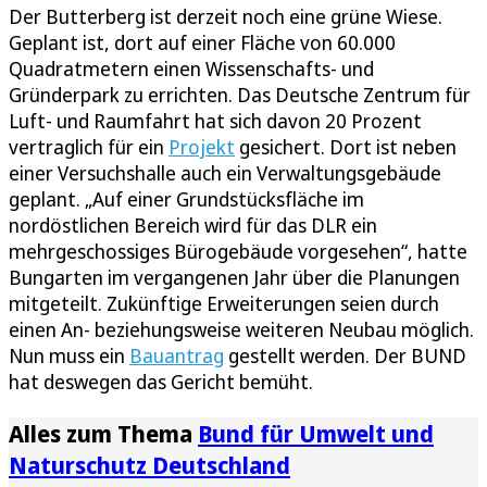
Der Butterberg ist derzeit noch eine grüne Wiese.
Geplant ist, dort auf einer Fläche von 60.000
Quadratmetern einen Wissenschafts- und
Gründerpark zu errichten. Das Deutsche Zentrum für
Luft- und Raumfahrt hat sich davon 20 Prozent
vertraglich für ein
Projekt
gesichert. Dort ist neben
einer Versuchshalle auch ein Verwaltungsgebäude
geplant. „Auf einer Grundstücksfläche im
nordöstlichen Bereich wird für das DLR ein
mehrgeschossiges Bürogebäude vorgesehen“, hatte
Bungarten im vergangenen Jahr über die Planungen
mitgeteilt. Zukünftige Erweiterungen seien durch
einen An- beziehungsweise weiteren Neubau möglich.
Nun muss ein
Bauantrag
gestellt werden. Der BUND
hat deswegen das Gericht bemüht.
Alles zum Thema
Bund für Umwelt und
Naturschutz Deutschland