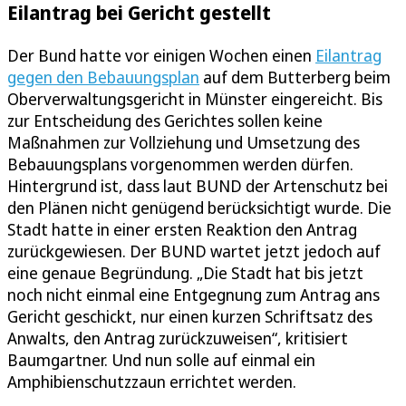
Eilantrag bei Gericht gestellt
Der Bund hatte vor einigen Wochen einen
Eilantrag
gegen den Bebauungsplan
auf dem Butterberg beim
Oberverwaltungsgericht in Münster eingereicht. Bis
zur Entscheidung des Gerichtes sollen keine
Maßnahmen zur Vollziehung und Umsetzung des
Bebauungsplans vorgenommen werden dürfen.
Hintergrund ist, dass laut BUND der Artenschutz bei
den Plänen nicht genügend berücksichtigt wurde. Die
Stadt hatte in einer ersten Reaktion den Antrag
zurückgewiesen. Der BUND wartet jetzt jedoch auf
eine genaue Begründung. „Die Stadt hat bis jetzt
noch nicht einmal eine Entgegnung zum Antrag ans
Gericht geschickt, nur einen kurzen Schriftsatz des
Anwalts, den Antrag zurückzuweisen“, kritisiert
Baumgartner. Und nun solle auf einmal ein
Amphibienschutzzaun errichtet werden.