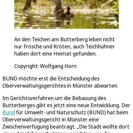
An den Teichen am Butterberg leben nicht
nur Frösche und Kröten, auch Teichhühner
haben dort eine Heimat gefunden.
Copyright: Wolfgang Horn
BUND möchte erst die Entscheidung des
Oberverwaltungsgerichtes in Münster abwarten.
Im Gerichtsverfahren um die Bebauung des
Butterberges gibt es jetzt eine neue Entwicklung. Der
Bund
für Umwelt- und Naturschutz (BUND) hat beim
Oberverwaltungsgericht in Münster eine
Zwischenverfügung beantragt. „Die Stadt wollte dort