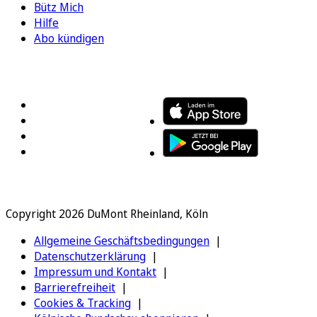
Bütz Mich
Hilfe
Abo kündigen
FOLGEN SIE UNS
ENTDECKEN SIE UNSERE APP
Copyright 2026 DuMont Rheinland, Köln
Allgemeine Geschäftsbedingungen
Datenschutzerklärung
Impressum und Kontakt
Barrierefreiheit
Cookies & Tracking