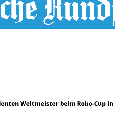
denten Weltmeister beim Robo-Cup in 