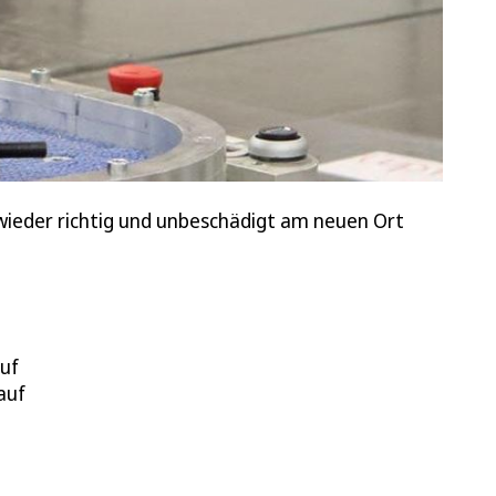
wieder richtig und unbeschädigt am neuen Ort
auf
auf