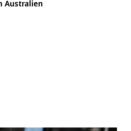
 Australien