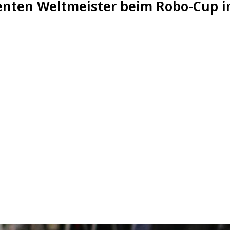
nten Weltmeister beim Robo-Cup in