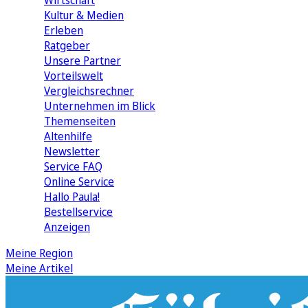
Wirtschaft
Kultur & Medien
Erleben
Ratgeber
Unsere Partner
Vorteilswelt
Vergleichsrechner
Unternehmen im Blick
Themenseiten
Altenhilfe
Newsletter
Service FAQ
Online Service
Hallo Paula!
Bestellservice
Anzeigen
Meine Region
Meine Artikel