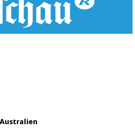
Australien