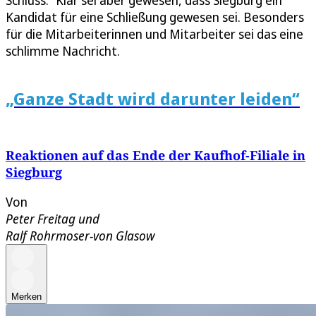
Schluss.“ Klar sei aber gewesen, dass Siegburg ein
Kandidat für eine Schließung gewesen sei. Besonders
für die Mitarbeiterinnen und Mitarbeiter sei das eine
schlimme Nachricht.
„Ganze Stadt wird darunter leiden“
Reaktionen auf das Ende der Kaufhof-Filiale in
Siegburg
Von
Peter Freitag
und
Ralf Rohrmoser-von Glasow
Merken