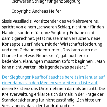
„schweren Schlag" für ganz Siegburg.
Copyright: Andreas Helfer
Sissis Vassiliadis, Vorsitzender des Verkehrsvereins,
spricht von einem „schweren Schlag, nicht nur für den
Handel, sondern für ganz Siegburg. Er habe nicht
damit gerechnet. Jetzt müsse man versuchen, neue
Konzepte zu erfinden, mit der Wirtschaftsförderung
und dem Gebäudeeigentümer. „Das kann auch die
Chance für etwas Neues sein“, gab auch er zu
bedenken. Planungen müssten sofort beginnen. „Man
kann nicht warten, bis irgendetwas passiert.“
Der Siegburger Kaufhof tauchte bereits im Januar auf
einer damals in den Medien verbreiteten Liste auf
,
deren Existenz das Unternehmen damals bestritt. Die
Kreisverwaltung erklärte sich damals in der Frage der
Standortsicherung für nicht zuständig: „Ich bitte um
Verständnis, dass der Landrat und die