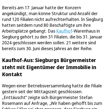
Bereits am 17. Januar hatte der Konzern
angekündigt, man könne Struktur und Anzahl der
rund 120 Filialen nicht aufrechterhalten. In Siegburg
hatten seitdem rund 80 Beschäftigte um ihre
Arbeitsplätze gebangt. Das
Kaufhof
-Warenhaus in
Siegburg gehört zu den 31 Filialen, die bis 31. Januar
2024 geschlossen werden sollen. 21 weitere sind
bereits zum 30. Juni dieses Jahres an der Reihe.
Kaufhof-Aus: Siegburgs Bürgermeister
steht mit Eigentümer der Immobilie in
Kontakt
Wegen einer Betriebsversammlung hatte die Filiale
gestern seit der Mittagszeit geschlossen.
„Enttäuscht“ zeigte sich Bürgermeister Stefan
Rosemann auf Anfrage, „Wir haben gehofft bis zum