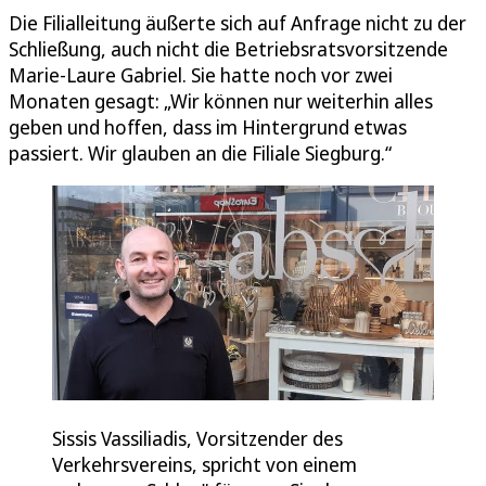
Die Filialleitung äußerte sich auf Anfrage nicht zu der
Schließung, auch nicht die Betriebsratsvorsitzende
Marie-Laure Gabriel. Sie hatte noch vor zwei
Monaten gesagt: „Wir können nur weiterhin alles
geben und hoffen, dass im Hintergrund etwas
passiert. Wir glauben an die Filiale Siegburg.“
Sissis Vassiliadis, Vorsitzender des
Verkehrsvereins, spricht von einem