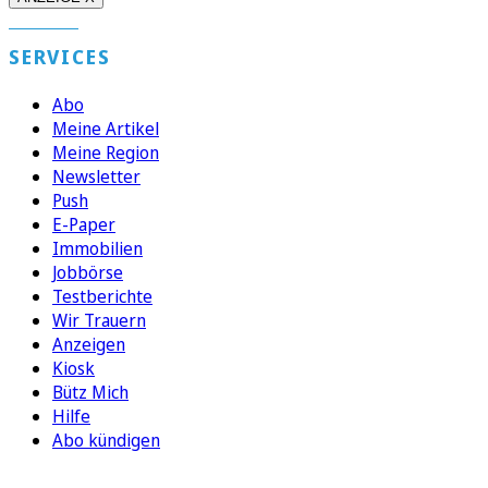
SERVICES
Abo
Meine Artikel
Meine Region
Newsletter
Push
E-Paper
Immobilien
Jobbörse
Testberichte
Wir Trauern
Anzeigen
Kiosk
Bütz Mich
Hilfe
Abo kündigen