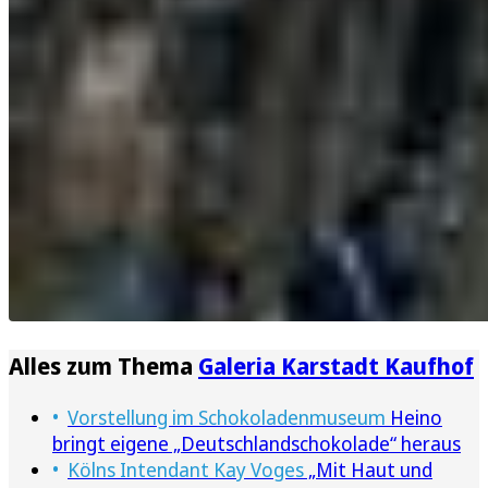
Alles zum Thema
Galeria Karstadt Kaufhof
Vorstellung im Schokoladenmuseum
Heino
bringt eigene „Deutschlandschokolade“ heraus
Kölns Intendant Kay Voges
„Mit Haut und