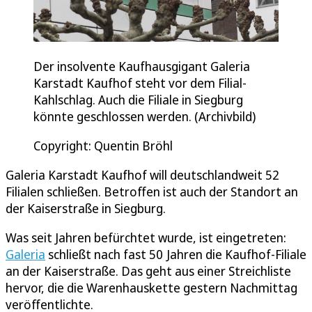
Der insolvente Kaufhausgigant Galeria
Karstadt Kaufhof steht vor dem Filial-
Kahlschlag. Auch die Filiale in Siegburg
könnte geschlossen werden. (Archivbild)
Copyright: Quentin Bröhl
Galeria Karstadt Kaufhof will deutschlandweit 52
Filialen schließen. Betroffen ist auch der Standort an
der Kaiserstraße in Siegburg.
Was seit Jahren befürchtet wurde, ist eingetreten:
Galeria
schließt nach fast 50 Jahren die Kaufhof-Filiale
an der Kaiserstraße. Das geht aus einer Streichliste
hervor, die die Warenhauskette gestern Nachmittag
veröffentlichte.