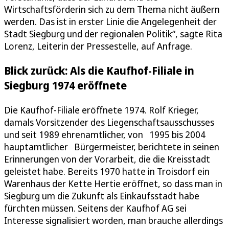
Wirtschaftsförderin sich zu dem Thema nicht äußern
werden. Das ist in erster Linie die Angelegenheit der
Stadt Siegburg und der regionalen Politik“, sagte Rita
Lorenz, Leiterin der Pressestelle, auf Anfrage.
Blick zurück: Als die Kaufhof-Filiale in
Siegburg 1974 eröffnete
Die Kaufhof-Filiale eröffnete 1974. Rolf Krieger,
damals Vorsitzender des Liegenschaftsausschusses
und seit 1989 ehrenamtlicher, von 1995 bis 2004
hauptamtlicher Bürgermeister, berichtete in seinen
Erinnerungen von der Vorarbeit, die die Kreisstadt
geleistet habe. Bereits 1970 hatte in Troisdorf ein
Warenhaus der Kette Hertie eröffnet, so dass man in
Siegburg um die Zukunft als Einkaufsstadt habe
fürchten müssen. Seitens der Kaufhof AG sei
Interesse signalisiert worden, man brauche allerdings