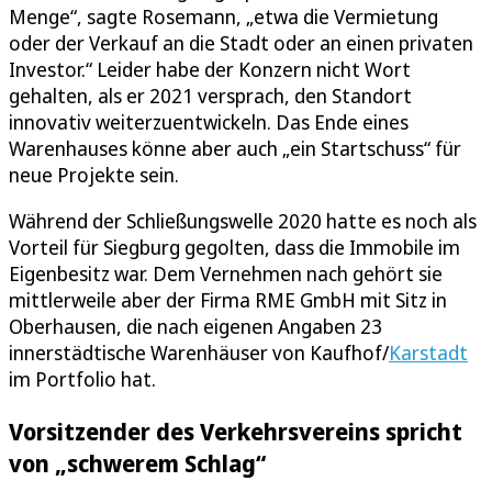
Menge“, sagte Rosemann, „etwa die Vermietung
oder der Verkauf an die Stadt oder an einen privaten
Investor.“ Leider habe der Konzern nicht Wort
gehalten, als er 2021 versprach, den Standort
innovativ weiterzuentwickeln. Das Ende eines
Warenhauses könne aber auch „ein Startschuss“ für
neue Projekte sein.
Während der Schließungswelle 2020 hatte es noch als
Vorteil für Siegburg gegolten, dass die Immobile im
Eigenbesitz war. Dem Vernehmen nach gehört sie
mittlerweile aber der Firma RME GmbH mit Sitz in
Oberhausen, die nach eigenen Angaben 23
innerstädtische Warenhäuser von Kaufhof/
Karstadt
im Portfolio hat.
Vorsitzender des Verkehrsvereins spricht
von „schwerem Schlag“