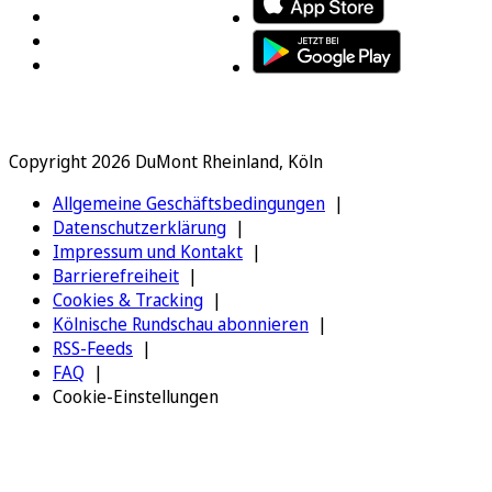
Copyright 2026 DuMont Rheinland, Köln
Allgemeine Geschäftsbedingungen
Datenschutzerklärung
Impressum und Kontakt
Barrierefreiheit
Cookies & Tracking
Kölnische Rundschau abonnieren
RSS-Feeds
FAQ
Cookie-Einstellungen