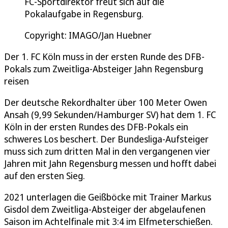
FC-Sportdirektor freut sich auf die
Pokalaufgabe in Regensburg.
Copyright: IMAGO/Jan Huebner
Der 1. FC Köln muss in der ersten Runde des DFB-
Pokals zum Zweitliga-Absteiger Jahn Regensburg
reisen
Der deutsche Rekordhalter über 100 Meter Owen
Ansah (9,99 Sekunden/Hamburger SV) hat dem 1. FC
Köln in der ersten Rundes des DFB-Pokals ein
schweres Los beschert. Der Bundesliga-Aufsteiger
muss sich zum dritten Mal in den vergangenen vier
Jahren mit Jahn Regensburg messen und hofft dabei
auf den ersten Sieg.
2021 unterlagen die Geißböcke mit Trainer Markus
Gisdol dem Zweitliga-Absteiger der abgelaufenen
Saison im Achtelfinale mit 3:4 im Elfmeterschießen.