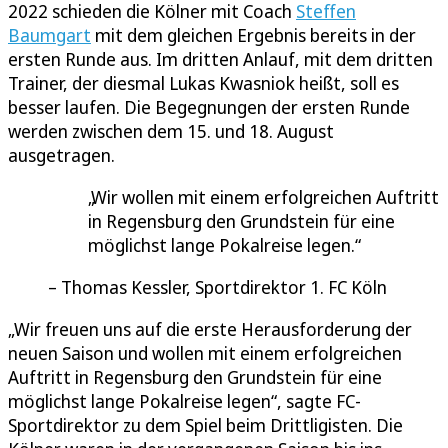
2022 schieden die Kölner mit Coach
Steffen
Baumgart
mit dem gleichen Ergebnis bereits in der
ersten Runde aus. Im dritten Anlauf, mit dem dritten
Trainer, der diesmal Lukas Kwasniok heißt, soll es
besser laufen. Die Begegnungen der ersten Runde
werden zwischen dem 15. und 18. August
ausgetragen.
Wir wollen mit einem erfolgreichen Auftritt
in Regensburg den Grundstein für eine
möglichst lange Pokalreise legen.
Thomas Kessler, Sportdirektor 1. FC Köln
„Wir freuen uns auf die erste Herausforderung der
neuen Saison und wollen mit einem erfolgreichen
Auftritt in Regensburg den Grundstein für eine
möglichst lange Pokalreise legen“, sagte FC-
Sportdirektor zu dem Spiel beim Drittligisten. Die