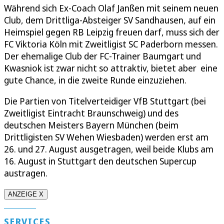
Während sich Ex-Coach Olaf Janßen mit seinem neuen
Club, dem Drittliga-Absteiger SV Sandhausen, auf ein
Heimspiel gegen RB Leipzig freuen darf, muss sich der
FC Viktoria Köln mit Zweitligist SC Paderborn messen.
Der ehemalige Club der FC-Trainer Baumgart und
Kwasniok ist zwar nicht so attraktiv, bietet aber eine
gute Chance, in die zweite Runde einzuziehen.
Die Partien von Titelverteidiger VfB Stuttgart (bei
Zweitligist Eintracht Braunschweig) und des
deutschen Meisters Bayern München (beim
Drittligisten SV Wehen Wiesbaden) werden erst am
26. und 27. August ausgetragen, weil beide Klubs am
16. August in Stuttgart den deutschen Supercup
austragen.
ANZEIGE X
SERVICES