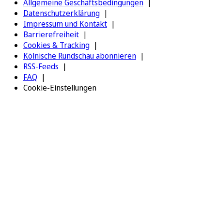
Allgemeine Geschäftsbedingungen
Datenschutzerklärung
Impressum und Kontakt
Barrierefreiheit
Cookies & Tracking
Kölnische Rundschau abonnieren
RSS-Feeds
FAQ
Cookie-Einstellungen