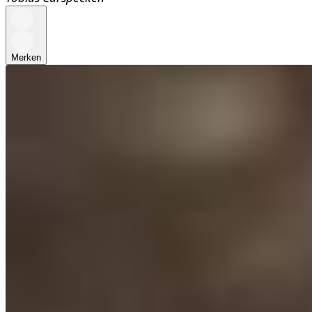
Merken