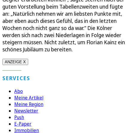
guten Vorstellung beim Tabellenzweiten und fügte
an: „Natürlich nehmen wir am liebsten Punkte mit,
aber eben auch dieses Gefühl, das in den letzten
Wochen noch nicht ganz so da war.“ Die Kölner
werden sich nach zwei Niederlagen in Folge wieder
steigern müssen. Nicht zuletzt, um Florian Kainz ein
schönes Jubiläum zu bereiten.
ANZEIGE X
SERVICES
Abo
Meine Artikel
Meine Region
Newsletter
Push
E-Paper
Immobilien