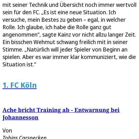
mit seiner Technik und Übersicht noch immer wertvoll
sein für den FC. „Es ist eine neue Situation. Ich
versuche, mein Bestes zu geben – egal, in welcher
Rolle. Ich glaube, ich habe die Rolle ganz gut
angenommen“, sagte Kainz vor nicht allzu langer Zeit.
Ein bisschen Wehmut schwang freilich mit in seiner
Stimme. „Natürlich will jeder Spieler von Beginn an
spielen. Aber es war immer klar kommuniziert, wie die
Situation ist.“
1. FC Köln
Ache bricht Training ab - Entwarnung bei
Johannesson
Von
Tobias Carspecken