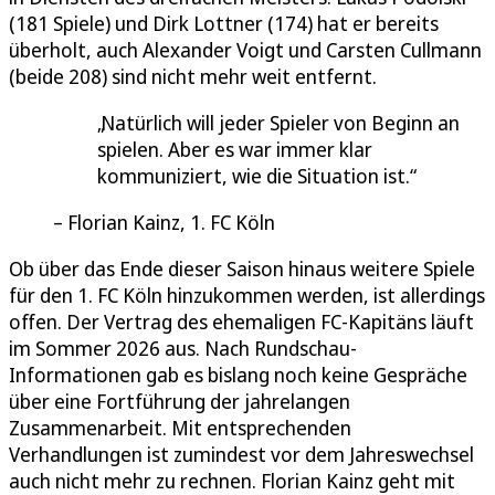
(181 Spiele) und Dirk Lottner (174) hat er bereits
überholt, auch Alexander Voigt und Carsten Cullmann
(beide 208) sind nicht mehr weit entfernt.
Natürlich will jeder Spieler von Beginn an
spielen. Aber es war immer klar
kommuniziert, wie die Situation ist.
Florian Kainz, 1. FC Köln
Ob über das Ende dieser Saison hinaus weitere Spiele
für den 1. FC Köln hinzukommen werden, ist allerdings
offen. Der Vertrag des ehemaligen FC-Kapitäns läuft
im Sommer 2026 aus. Nach Rundschau-
Informationen gab es bislang noch keine Gespräche
über eine Fortführung der jahrelangen
Zusammenarbeit. Mit entsprechenden
Verhandlungen ist zumindest vor dem Jahreswechsel
auch nicht mehr zu rechnen. Florian Kainz geht mit