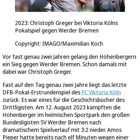
2023: Christoph Greger bei Viktoria Kölns
Pokalspiel gegen Werder Bremen
Copyright: IMAGO/Maximilian Koch
Vor fast genau zwei Jahren gelang den Höhenbergern
ein Sieg gegen Werder Bremen. Schon damals mit
dabei war Christoph Greger.
Fast auf den Tag genau zwei Jahre liegt das letzte
DFB-Pokal-Erstrundenspiel des
FC Viktoria Köln
zurück. Es war eines für die Geschichtsbücher des
Drittligisten. Am 12. August 2023 kämpften die
Höhenberger im heimischen Sportpark den großen
Bundesligisten SV Werder Bremen nach
dramatischem Spielverlauf mit 3:2 nieder. Amos
Pieper hatte bereits nach elf Minuten wegen einer