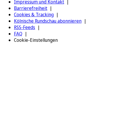
Impressum und Kontakt
Barrierefreiheit
Cookies & Tracking
Kölnische Rundschau abonnieren
RSS-Feeds
FAQ
Cookie-Einstellungen