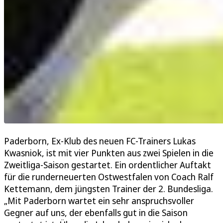
Paderborn, Ex-Klub des neuen FC-Trainers Lukas
Kwasniok, ist mit vier Punkten aus zwei Spielen in die
Zweitliga-Saison gestartet. Ein ordentlicher Auftakt
für die runderneuerten Ostwestfalen von Coach Ralf
Kettemann, dem jüngsten Trainer der 2. Bundesliga.
„Mit Paderborn wartet ein sehr anspruchsvoller
Gegner auf uns, der ebenfalls gut in die Saison