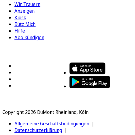
Wir Trauern
Anzeigen
Kiosk
Bütz Mich
Hilfe
Abo kündigen
FOLGEN SIE UNS
ENTDECKEN SIE UNSERE APP
Copyright 2026 DuMont Rheinland, Köln
Allgemeine Geschäftsbedingungen
Datenschutzerklärung