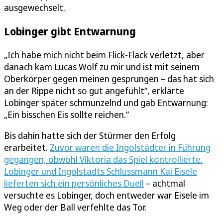
ausgewechselt.
Lobinger gibt Entwarnung
„Ich habe mich nicht beim Flick-Flack verletzt, aber
danach kam Lucas Wolf zu mir und ist mit seinem
Oberkörper gegen meinen gesprungen – das hat sich
an der Rippe nicht so gut angefühlt“, erklärte
Lobinger später schmunzelnd und gab Entwarnung:
„Ein bisschen Eis sollte reichen.“
Bis dahin hatte sich der Stürmer den Erfolg
erarbeitet.
Zuvor waren die Ingolstädter in Führung
gegangen, obwohl Viktoria das Spiel kontrollierte.
Lobinger und Ingolstadts Schlussmann Kai Eisele
lieferten sich ein persönliches Duell
– achtmal
versuchte es Lobinger, doch entweder war Eisele im
Weg oder der Ball verfehlte das Tor.