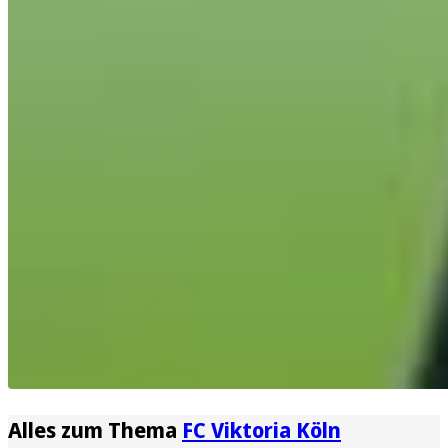
Alles zum Thema
FC Viktoria Köln