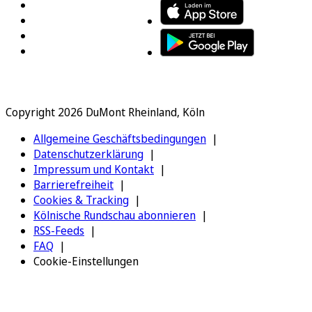
Copyright 2026 DuMont Rheinland, Köln
Allgemeine Geschäftsbedingungen
Datenschutzerklärung
Impressum und Kontakt
Barrierefreiheit
Cookies & Tracking
Kölnische Rundschau abonnieren
RSS-Feeds
FAQ
Cookie-Einstellungen