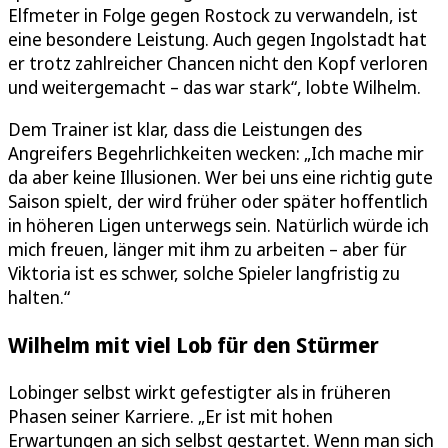
Elfmeter in Folge gegen Rostock zu verwandeln, ist
eine besondere Leistung. Auch gegen Ingolstadt hat
er trotz zahlreicher Chancen nicht den Kopf verloren
und weitergemacht – das war stark“, lobte Wilhelm.
Dem Trainer ist klar, dass die Leistungen des
Angreifers Begehrlichkeiten wecken: „Ich mache mir
da aber keine Illusionen. Wer bei uns eine richtig gute
Saison spielt, der wird früher oder später hoffentlich
in höheren Ligen unterwegs sein. Natürlich würde ich
mich freuen, länger mit ihm zu arbeiten – aber für
Viktoria ist es schwer, solche Spieler langfristig zu
halten.“
Wilhelm mit viel Lob für den Stürmer
Lobinger selbst wirkt gefestigter als in früheren
Phasen seiner Karriere. „Er ist mit hohen
Erwartungen an sich selbst gestartet. Wenn man sich