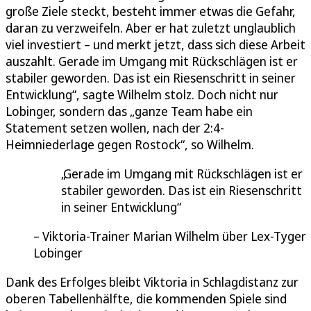
große Ziele steckt, besteht immer etwas die Gefahr,
daran zu verzweifeln. Aber er hat zuletzt unglaublich
viel investiert – und merkt jetzt, dass sich diese Arbeit
auszahlt. Gerade im Umgang mit Rückschlägen ist er
stabiler geworden. Das ist ein Riesenschritt in seiner
Entwicklung“, sagte Wilhelm stolz. Doch nicht nur
Lobinger, sondern das „ganze Team habe ein
Statement setzen wollen, nach der 2:4-
Heimniederlage gegen Rostock“, so Wilhelm.
Gerade im Umgang mit Rückschlägen ist er
stabiler geworden. Das ist ein Riesenschritt
in seiner Entwicklung
Viktoria-Trainer Marian Wilhelm über Lex-Tyger
Lobinger
Dank des Erfolges bleibt Viktoria in Schlagdistanz zur
oberen Tabellenhälfte, die kommenden Spiele sind