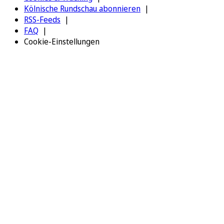
Kölnische Rundschau abonnieren
RSS-Feeds
FAQ
Cookie-Einstellungen