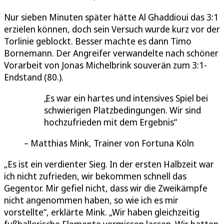
Nur sieben Minuten später hätte Al Ghaddioui das 3:1
erzielen können, doch sein Versuch wurde kurz vor der
Torlinie geblockt. Besser machte es dann Timo
Bornemann. Der Angreifer verwandelte nach schöner
Vorarbeit von Jonas Michelbrink souverän zum 3:1-
Endstand (80.).
Es war ein hartes und intensives Spiel bei
schwierigen Platzbedingungen. Wir sind
hochzufrieden mit dem Ergebnis
Matthias Mink, Trainer von Fortuna Köln
„Es ist ein verdienter Sieg. In der ersten Halbzeit war
ich nicht zufrieden, wir bekommen schnell das
Gegentor. Mir gefiel nicht, dass wir die Zweikämpfe
nicht angenommen haben, so wie ich es mir
vorstellte“, erklärte Mink. „Wir haben gleichzeitig