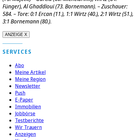
Fünger), Al Ghaddioui (73. Bornemann). – Zuschauer:
584. – Tore: 0:1 Ercan (11.), 1:1 Wirtz (40.), 2:1 Wirtz (51.),
3:1 Bornemann (80.).
ANZEIGE X
SERVICES
Abo
Meine Artikel
Meine Region
Newsletter
Push
E-Paper
Immobilien
Jobbörse
Testberichte
Wir Trauern
Anzeigen