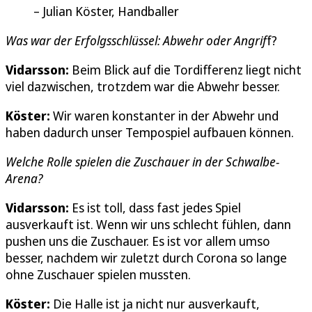
Julian Köster, Handballer
Was war der Erfolgsschlüssel: Abwehr oder Angrif
f?
Vidarsson:
Beim Blick auf die Tordifferenz liegt nicht
viel dazwischen, trotzdem war die Abwehr besser.
Köster:
Wir waren konstanter in der Abwehr und
haben dadurch unser Tempospiel aufbauen können.
Welche Rolle spielen die Zuschauer in der Schwalbe-
Arena?
Vidarsson:
Es ist toll, dass fast jedes Spiel
ausverkauft ist. Wenn wir uns schlecht fühlen, dann
pushen uns die Zuschauer. Es ist vor allem umso
besser, nachdem wir zuletzt durch Corona so lange
ohne Zuschauer spielen mussten.
Köster:
Die Halle ist ja nicht nur ausverkauft,