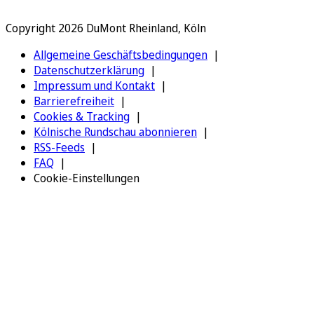
Copyright 2026 DuMont Rheinland, Köln
Allgemeine Geschäftsbedingungen
Datenschutzerklärung
Impressum und Kontakt
Barrierefreiheit
Cookies & Tracking
Kölnische Rundschau abonnieren
RSS-Feeds
FAQ
Cookie-Einstellungen