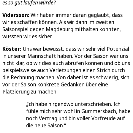
es so gut laufen würde?
Vidarsson:
Wir haben immer daran geglaubt, dass
wir es schaffen können. Als wir dann im zweiten
Saisonspiel gegen Magdeburg mithalten konnten,
wussten wir es sicher.
Köster:
Uns war bewusst, dass wir sehr viel Potenzial
in unserer Mannschaft haben. Vor der Saison war uns
nicht klar, ob wir dies auch abrufen können und ob uns
beispielsweise auch Verletzungen einen Strich durch
die Rechnung machen. Von daher ist es schwierig, sich
vor der Saison konkrete Gedanken über eine
Platzierung zu machen.
Ich habe nirgendwo unterschrieben. Ich
fühle mich sehr wohl in Gummersbach, habe
noch Vertrag und bin voller Vorfreude auf
die neue Saison.