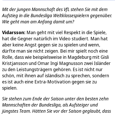
Mit der jungen Mannschaft des VfL stehen Sie mit dem
Aufstieg in die Bundesliga Weltklassespielern gegenüber.
Wie geht man am Anfang damit um?
Vidarsson:
Man geht mit viel Respekt in die Spiele,
hat die Gegner natürlich im Video studiert. Man hat
aber keine Angst gegen sie zu spielen und wenn,
dürfte man sie nicht zeigen. Bei mir spielt noch eine
Rolle, dass wie beispielsweise in Magdeburg mit Gisli
Kristjansson und Omar Ingi Magnusson zwei Isländer
zu den Leistungsträgern gehören. Es ist nicht nur
schön, mit ihnen auf isländisch zu sprechen, sondern
es ist auch eine Extra-Motivation gegen sie zu
spielen.
Sie stehen zum Ende der Saison unter den besten zehn
Mannschaften der Bundesliga, als Aufsteiger und
jüngstes Team. Hätten Sie vor der Saison geglaubt, dass