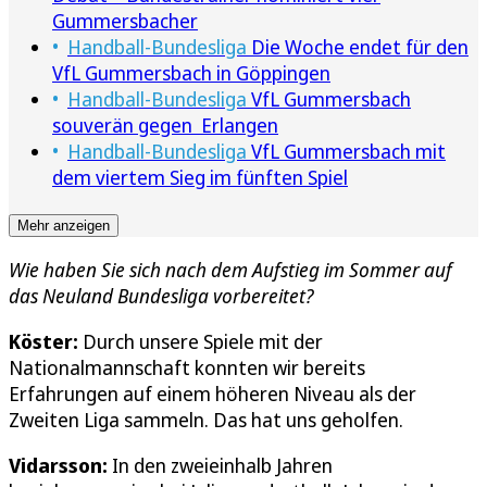
Gummersbacher
Handball-Bundesliga
Die Woche endet für den
VfL Gummersbach in Göppingen
Handball-Bundesliga
VfL Gummersbach
souverän gegen Erlangen
Handball-Bundesliga
VfL Gummersbach mit
dem viertem Sieg im fünften Spiel
Mehr anzeigen
Wie haben Sie sich nach dem Aufstieg im Sommer auf
das Neuland Bundesliga vorbereitet?
Köster:
Durch unsere Spiele mit der
Nationalmannschaft konnten wir bereits
Erfahrungen auf einem höheren Niveau als der
Zweiten Liga sammeln. Das hat uns geholfen.
Vidarsson:
In den zweieinhalb Jahren