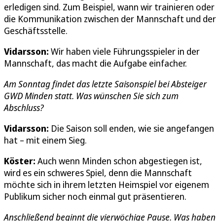
erledigen sind. Zum Beispiel, wann wir trainieren oder
die Kommunikation zwischen der Mannschaft und der
Geschäftsstelle.
Vidarsson:
Wir haben viele Führungsspieler in der
Mannschaft, das macht die Aufgabe einfacher.
Am Sonntag findet das letzte Saisonspiel bei Absteiger
GWD Minden statt. Was wünschen Sie sich zum
Abschluss?
Vidarsson:
Die Saison soll enden, wie sie angefangen
hat – mit einem Sieg.
Köster:
Auch wenn Minden schon abgestiegen ist,
wird es ein schweres Spiel, denn die Mannschaft
möchte sich in ihrem letzten Heimspiel vor eigenem
Publikum sicher noch einmal gut präsentieren.
Anschließend beginnt die vierwöchige Pause. Was haben