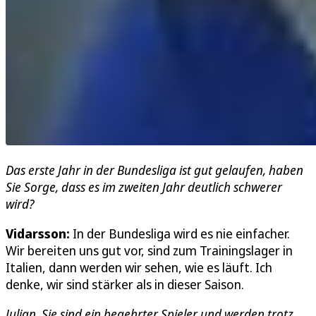
Das erste Jahr in der Bundesliga ist gut gelaufen, haben
Sie Sorge, dass es im zweiten Jahr deutlich schwerer
wird?
Vidarsson:
In der Bundesliga wird es nie einfacher.
Wir bereiten uns gut vor, sind zum Trainingslager in
Italien, dann werden wir sehen, wie es läuft. Ich
denke, wir sind stärker als in dieser Saison.
Julian, Sie sind ein begehrter Spieler und werden trotz