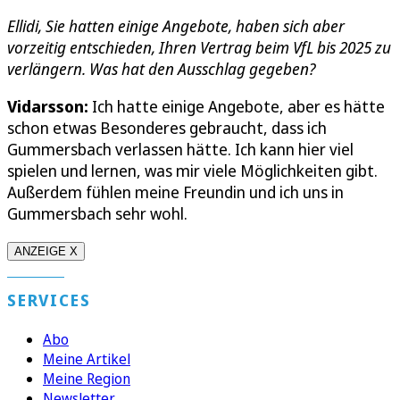
Ellidi, Sie hatten einige Angebote, haben sich aber
vorzeitig entschieden, Ihren Vertrag beim VfL bis 2025 zu
verlängern. Was hat den Ausschlag gegeben?
Vidarsson:
Ich hatte einige Angebote, aber es hätte
schon etwas Besonderes gebraucht, dass ich
Gummersbach verlassen hätte. Ich kann hier viel
spielen und lernen, was mir viele Möglichkeiten gibt.
Außerdem fühlen meine Freundin und ich uns in
Gummersbach sehr wohl.
ANZEIGE X
SERVICES
Abo
Meine Artikel
Meine Region
Newsletter