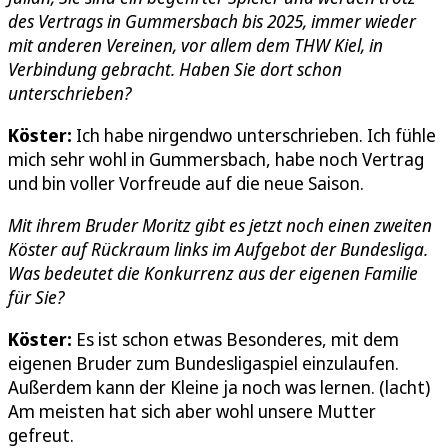
des Vertrags in Gummersbach bis 2025, immer wieder
mit anderen Vereinen, vor allem dem THW Kiel, in
Verbindung gebracht. Haben Sie dort schon
unterschrieben?
Köster:
Ich habe nirgendwo unterschrieben. Ich fühle
mich sehr wohl in Gummersbach, habe noch Vertrag
und bin voller Vorfreude auf die neue Saison.
Mit ihrem Bruder Moritz gibt es jetzt noch einen zweiten
Köster auf Rückraum links im Aufgebot der Bundesliga.
Was bedeutet die Konkurrenz aus der eigenen Familie
für Sie?
Köster:
Es ist schon etwas Besonderes, mit dem
eigenen Bruder zum Bundesligaspiel einzulaufen.
Außerdem kann der Kleine ja noch was lernen. (lacht)
Am meisten hat sich aber wohl unsere Mutter
gefreut.