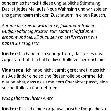
sondern es herrscht diese unglaubliche Stimmung.
Das ist jedes Mal aufs Neue Wahnsinn und wir spielen
uns gemeinsam mit den Zuschauern in einen Rausch.
Anfang der Saison wurden Sie, Julian, von Trainer
Gudjon Valur Sigurdsson zum Mannschaftsführer
ernannt und Sie, Ellidi, zu seinem Stellvertreter. Wie
haben Sie reagiert?
Köster:
Ich habe mich sehr gefreut, dass er es uns
zugetraut hat. Ich hatte diese Rolle vorher noch nie.
Vidarsson:
Ich habe nicht damit gerechnet, dass ich
als Ausländer eine solche Riesenrolle bekomme. Ich
glaube aber, dass es zu meinem Charakter passt, eine
solche Rolle zu übernehmen.
Was gehört zu Ihrem Amt?
Köster:
Es sind einige organisatorische Dinge, die zu