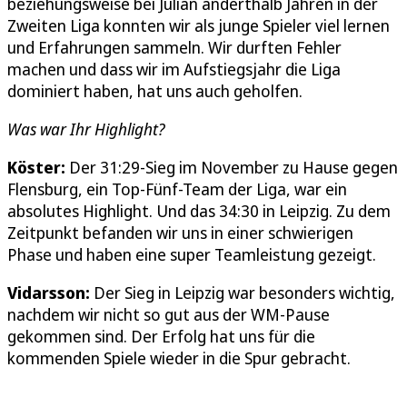
beziehungsweise bei Julian anderthalb Jahren in der
Zweiten Liga konnten wir als junge Spieler viel lernen
und Erfahrungen sammeln. Wir durften Fehler
machen und dass wir im Aufstiegsjahr die Liga
dominiert haben, hat uns auch geholfen.
Was war Ihr Highlight?
Köster:
Der 31:29-Sieg im November zu Hause gegen
Flensburg, ein Top-Fünf-Team der Liga, war ein
absolutes Highlight. Und das 34:30 in Leipzig. Zu dem
Zeitpunkt befanden wir uns in einer schwierigen
Phase und haben eine super Teamleistung gezeigt.
Vidarsson:
Der Sieg in Leipzig war besonders wichtig,
nachdem wir nicht so gut aus der WM-Pause
gekommen sind. Der Erfolg hat uns für die
kommenden Spiele wieder in die Spur gebracht.