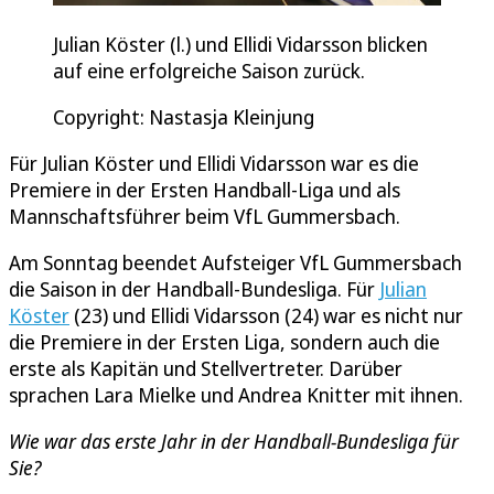
Julian Köster (l.) und Ellidi Vidarsson blicken
auf eine erfolgreiche Saison zurück.
Copyright: Nastasja Kleinjung
Für Julian Köster und Ellidi Vidarsson war es die
Premiere in der Ersten Handball-Liga und als
Mannschaftsführer beim VfL Gummersbach.
Am Sonntag beendet Aufsteiger VfL Gummersbach
die Saison in der Handball-Bundesliga. Für
Julian
Köster
(23) und Ellidi Vidarsson (24) war es nicht nur
die Premiere in der Ersten Liga, sondern auch die
erste als Kapitän und Stellvertreter. Darüber
sprachen Lara Mielke und Andrea Knitter mit ihnen.
Wie war das erste Jahr in der Handball-Bundesliga für
Sie?