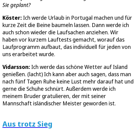
Sie geplant?
Köster:
Ich werde Urlaub in Portugal machen und für
kurze Zeit die Beine baumeln lassen. Dann werde ich
auch schon wieder die Laufsachen anziehen. Wir
haben vor kurzem Lauftests gemacht, worauf das
Laufprogramm aufbaut, das individuell für jeden von
uns erarbeitet wurde.
Vidarsson:
Ich werde das schöne Wetter auf Island
genießen. (lacht) Ich kann aber auch sagen, dass man
nach fünf Tagen Ruhe keine Lust mehr darauf hat und
gerne die Schuhe schnürt. Außerdem werde ich
meinem Bruder gratulieren, der mit seiner
Mannschaft isländischer Meister geworden ist.
Aus trotz Sieg