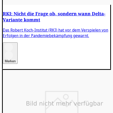
RKI: Nicht die Frage ob, sondern wann Delta-
Variante kommt
Das Robert Koch-Institut (RKI) hat vor dem Verspielen von
Erfolgen in der Pandemiebekämpfung gewarnt.
Merken