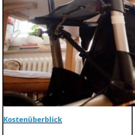
Kostenüberblick