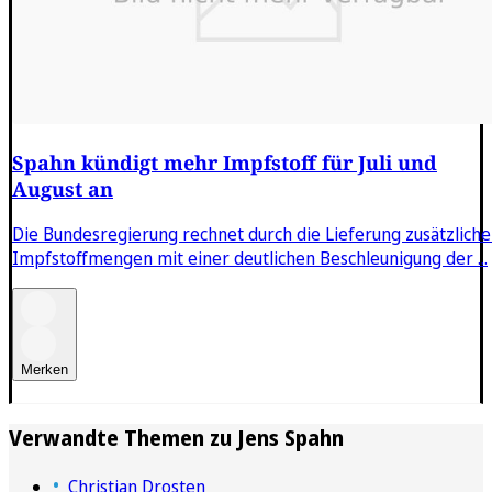
Spahn kündigt mehr Impfstoff für Juli und
August an
Die Bundesregierung rechnet durch die Lieferung zusätzliche
Impfstoffmengen mit einer deutlichen Beschleunigung der ...
Merken
Verwandte Themen zu
Jens Spahn
Christian Drosten