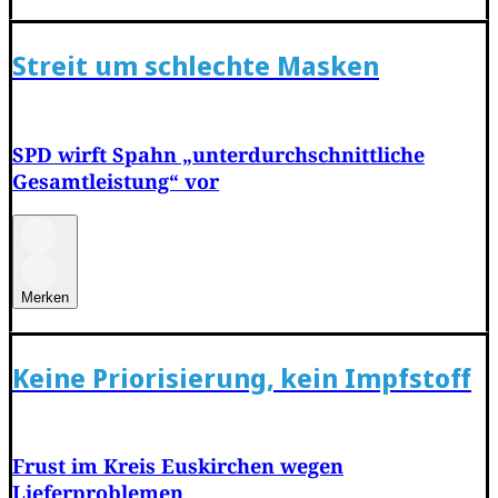
Streit um schlechte Masken
SPD wirft Spahn „unterdurchschnittliche
Gesamtleistung“ vor
Merken
Keine Priorisierung, kein Impfstoff
Frust im Kreis Euskirchen wegen
Lieferproblemen