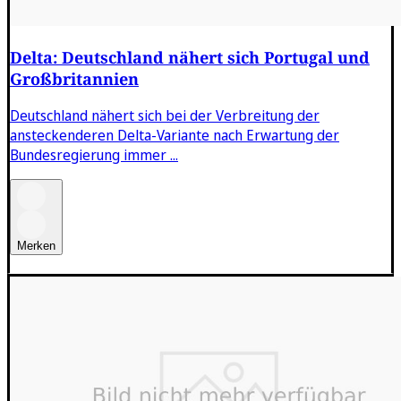
Delta: Deutschland nähert sich Portugal und
Großbritannien
Deutschland nähert sich bei der Verbreitung der
ansteckenderen Delta-Variante nach Erwartung der
Bundesregierung immer ...
Merken