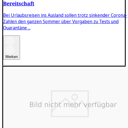
Bereitschaft
Bei Urlaubsreisen ins Ausland sollen trotz sinkender Corona-
Zahlen den ganzen Sommer über Vorgaben zu Tests und
Quarantäne ...
Merken