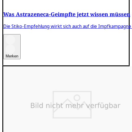
Was Astrazeneca-Geimpfte jetzt wissen müssen
Die Stiko-Empfehlung wirkt sich auch auf die Impfkampagne
Merken