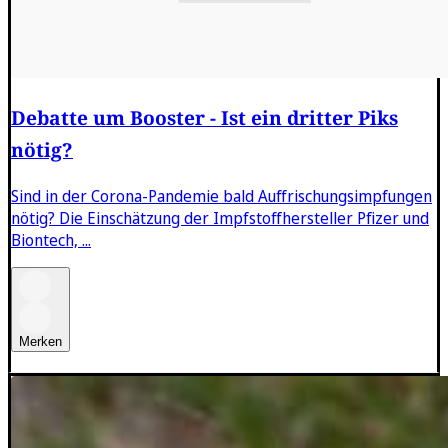
Debatte um Booster - Ist ein dritter Piks
nötig?
Sind in der Corona-Pandemie bald Auffrischungsimpfungen
nötig? Die Einschätzung der Impfstoffhersteller Pfizer und
Biontech, ...
Merken