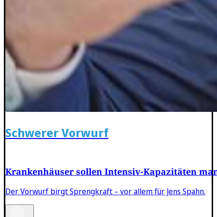
Schwerer Vorwurf
Krankenhäuser sollen Intensiv-Kapazitäten man
Der Vorwurf birgt Sprengkraft – vor allem für Jens Spahn.