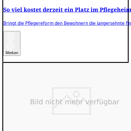
So viel kostet derzeit ein Platz im Pflegehei
Bringt die Pflegereform den Bewohnern die langersehnte fin
Merken