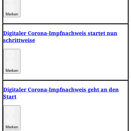
Merken
Digitaler Corona-Impfnachweis startet nun
schrittweise
Merken
Digitaler Corona-Impfnachweis geht an den
Start
Merken