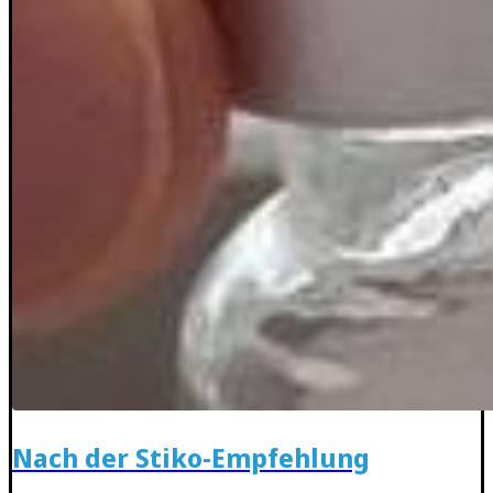
Nach der Stiko-Empfehlung