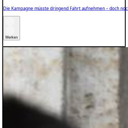
Die Kampagne müsste dringend Fahrt aufnehmen – doch noch
Merken