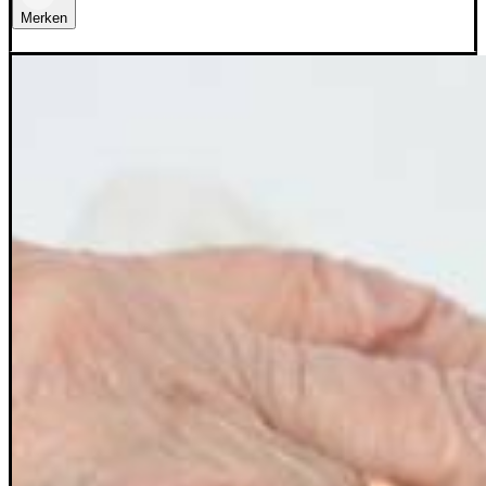
Merken