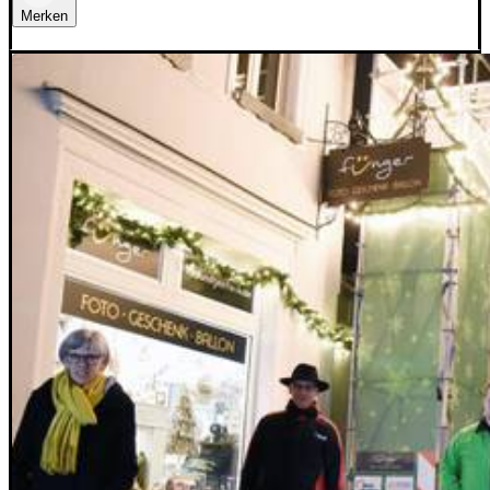
Merken