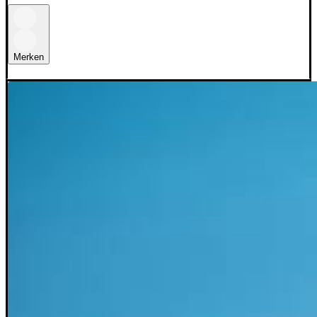
Merken