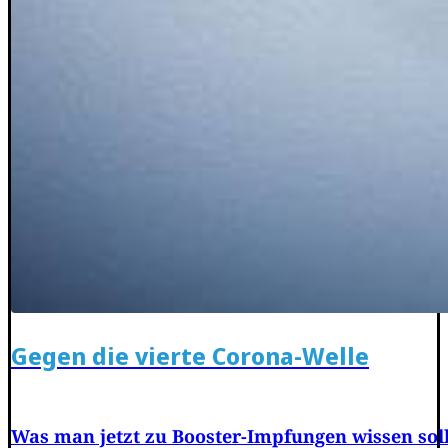
Gegen die vierte Corona-Welle
Was man jetzt zu Booster-Impfungen wissen soll