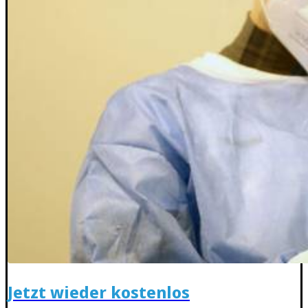
Jetzt wieder kostenlos