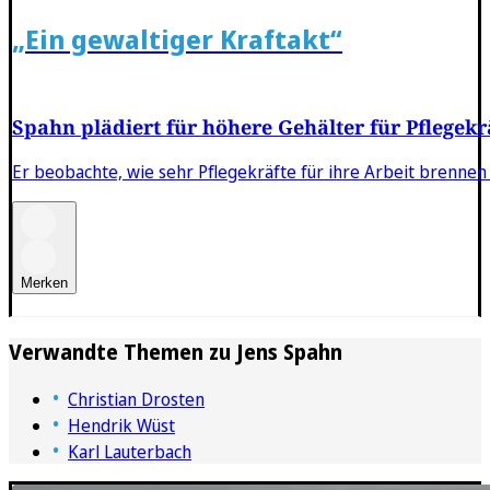
„Ein gewaltiger Kraftakt“
Spahn plädiert für höhere Gehälter für Pflegekr
Er beobachte, wie sehr Pflegekräfte für ihre Arbeit brennen
Merken
Verwandte Themen zu
Jens Spahn
Christian Drosten
Hendrik Wüst
Karl Lauterbach