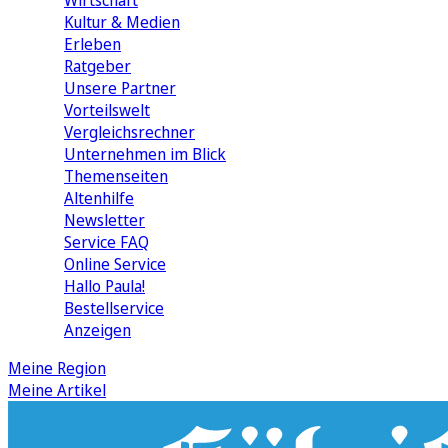
Wirtschaft
Kultur & Medien
Erleben
Ratgeber
Unsere Partner
Vorteilswelt
Vergleichsrechner
Unternehmen im Blick
Themenseiten
Altenhilfe
Newsletter
Service FAQ
Online Service
Hallo Paula!
Bestellservice
Anzeigen
Meine Region
Meine Artikel