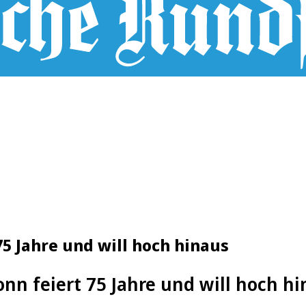
75 Jahre und will hoch hinaus
nn feiert 75 Jahre und will hoch h