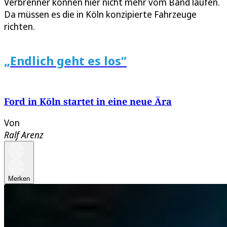
Verbrenner können hier nicht mehr vom Band laufen.
Da müssen es die in Köln konzipierte Fahrzeuge
richten.
„Endlich geht es los“
Ford in Köln startet in eine neue Ära
Von
Ralf Arenz
Merken