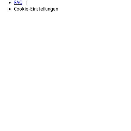
FAQ
Cookie-Einstellungen