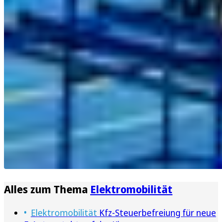
Alles zum Thema
Elektromobilität
Elektromobilität
Kfz-Steuerbefreiung für neue