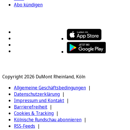
Abo kündigen
FOLGEN SIE UNS
ENTDECKEN SIE UNSERE APP
Copyright 2026 DuMont Rheinland, Köln
Allgemeine Geschäftsbedingungen
Datenschutzerklärung
Impressum und Kontakt
Barrierefreiheit
Cookies & Tracking
Kölnische Rundschau abonnieren
RSS-Feeds