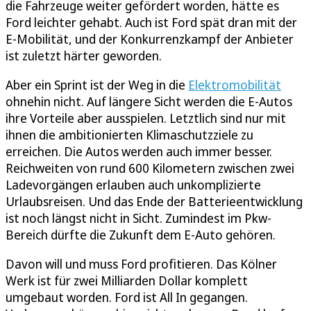
die Fahrzeuge weiter gefördert worden, hätte es
Ford leichter gehabt. Auch ist Ford spät dran mit der
E-Mobilität, und der Konkurrenzkampf der Anbieter
ist zuletzt härter geworden.
Aber ein Sprint ist der Weg in die
Elektromobilität
ohnehin nicht. Auf längere Sicht werden die E-Autos
ihre Vorteile aber ausspielen. Letztlich sind nur mit
ihnen die ambitionierten Klimaschutzziele zu
erreichen. Die Autos werden auch immer besser.
Reichweiten von rund 600 Kilometern zwischen zwei
Ladevorgängen erlauben auch unkomplizierte
Urlaubsreisen. Und das Ende der Batterieentwicklung
ist noch längst nicht in Sicht. Zumindest im Pkw-
Bereich dürfte die Zukunft dem E-Auto gehören.
Davon will und muss Ford profitieren. Das Kölner
Werk ist für zwei Milliarden Dollar komplett
umgebaut worden. Ford ist All In gegangen.