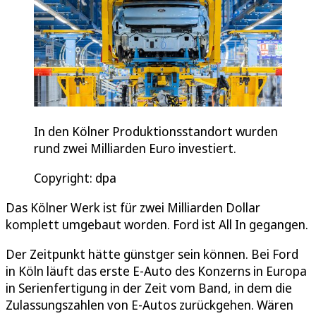
In den Kölner Produktionsstandort wurden
rund zwei Milliarden Euro investiert.
Copyright: dpa
Das Kölner Werk ist für zwei Milliarden Dollar
komplett umgebaut worden. Ford ist All In gegangen.
Der Zeitpunkt hätte günstger sein können. Bei Ford
in Köln läuft das erste E-Auto des Konzerns in Europa
in Serienfertigung in der Zeit vom Band, in dem die
Zulassungszahlen von E-Autos zurückgehen. Wären