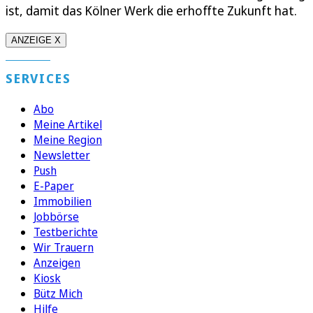
ist, damit das Kölner Werk die erhoffte Zukunft hat.
ANZEIGE X
SERVICES
Abo
Meine Artikel
Meine Region
Newsletter
Push
E-Paper
Immobilien
Jobbörse
Testberichte
Wir Trauern
Anzeigen
Kiosk
Bütz Mich
Hilfe