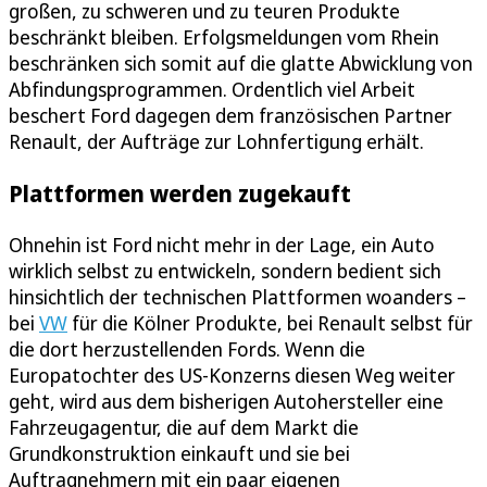
großen, zu schweren und zu teuren Produkte
beschränkt bleiben. Erfolgsmeldungen vom Rhein
beschränken sich somit auf die glatte Abwicklung von
Abfindungsprogrammen. Ordentlich viel Arbeit
beschert Ford dagegen dem französischen Partner
Renault, der Aufträge zur Lohnfertigung erhält.
Plattformen werden zugekauft
Ohnehin ist Ford nicht mehr in der Lage, ein Auto
wirklich selbst zu entwickeln, sondern bedient sich
hinsichtlich der technischen Plattformen woanders –
bei
VW
für die Kölner Produkte, bei Renault selbst für
die dort herzustellenden Fords. Wenn die
Europatochter des US-Konzerns diesen Weg weiter
geht, wird aus dem bisherigen Autohersteller eine
Fahrzeugagentur, die auf dem Markt die
Grundkonstruktion einkauft und sie bei
Auftragnehmern mit ein paar eigenen