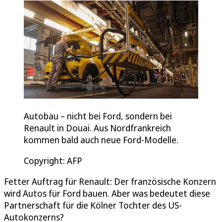
Autobau – nicht bei Ford, sondern bei
Renault in Douai. Aus Nordfrankreich
kommen bald auch neue Ford-Modelle.
Copyright: AFP
Fetter Auftrag für Renault: Der französische Konzern
wird Autos für Ford bauen. Aber was bedeutet diese
Partnerschaft für die Kölner Tochter des US-
Autokonzerns?