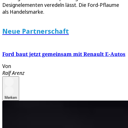
Designelementen veredeln lässt. Die Ford-Pflaume
als Handelsmarke.
Neue Partnerschaft
Ford baut jetzt gemeinsam mit Renault E-Autos
Von
Ralf Arenz
Merken