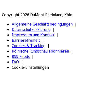
Copyright 2026 DuMont Rheinland, Köln
Allgemeine Geschäftsbedingungen
Datenschutzerklärung
Impressum und Kontakt
Barrierefreiheit
Cookies & Tracking
Kölnische Rundschau abonnieren
RSS-Feeds
FAQ
Cookie-Einstellungen