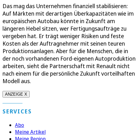
Das mag das Unternehmen finanziell stabilisieren:
Auf Märkten mit derartigen Überkapazitäten wie im
europäischen Autobau könnte in Zukunft am
längeren Hebel sitzen, wer Fertigungsaufträge zu
vergeben hat. Er trägt weniger Risiken und feste
Kosten als der Auftragnehmer mit seinen teuren
Produktionsanlagen. Aber für die Menschen, die in
der noch vorhandenen Ford-eigenen Autoproduktion
arbeiten, sieht die Partnerschaft mit Renault nicht
nach einem für die persönliche Zukunft vorteilhaften
Modell aus.
ANZEIGE X
SERVICES
Abo
Meine Artikel
Meine Region