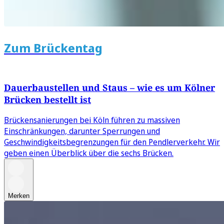
Zum Brückentag
Dauerbaustellen und Staus – wie es um Kölner
Brücken bestellt ist
Brückensanierungen bei Köln führen zu massiven
Einschränkungen, darunter Sperrungen und
Geschwindigkeitsbegrenzungen für den Pendlerverkehr. Wir
geben einen Überblick über die sechs Brücken.
Merken