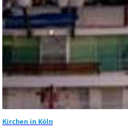
Kirchen in Köln