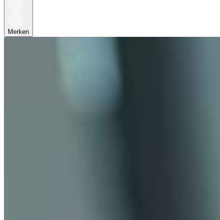
Merken