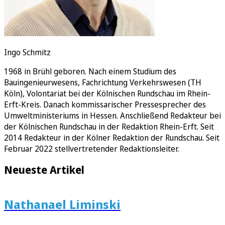
Ingo Schmitz
1968 in Brühl geboren. Nach einem Studium des
Bauingenieurwesens, Fachrichtung Verkehrswesen (TH
Köln), Volontariat bei der Kölnischen Rundschau im Rhein-
Erft-Kreis. Danach kommissarischer Pressesprecher des
Umweltministeriums in Hessen. Anschließend Redakteur bei
der Kölnischen Rundschau in der Redaktion Rhein-Erft. Seit
2014 Redakteur in der Kölner Redaktion der Rundschau. Seit
Februar 2022 stellvertretender Redaktionsleiter.
Neueste Artikel
Nathanael Liminski