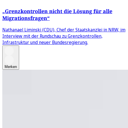
„Grenzkontrollen nicht die Lösung für alle
Migrationsfragen“
Nathanael Liminski (CDU), Chef der Staatskanzlei in NRW, im
Interview mit der Rundschau zu Grenzkontrollen,
Infrastruktur und neuer Bundesregierung.
Merken