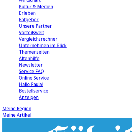
Wirtschaft
Kultur & Medien
Erleben
Ratgeber
Unsere Partner
Vorteilswelt
Vergleichsrechner
Unternehmen im Blick
Themenseiten
Altenhilfe
Newsletter
Service FAQ
Online Service
Hallo Paula!
Bestellservice
Anzeigen
Meine Region
Meine Artikel