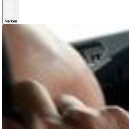
Merken