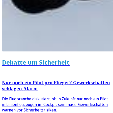
Debatte um Sicherheit
Nur noch ein Pilot pro Flieger? Gewerkschaften
schlagen Alarm
Die Flugbranche diskutiert, ob in Zukunft nur noch ein Pilot
in Linienflugzeugen im Cockpit sein muss. Gewerkschaften
warnen vor Sicherheitsrisiken.