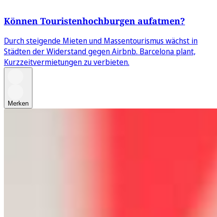
Können Touristenhochburgen aufatmen?
Durch steigende Mieten und Massentourismus wächst in
Städten der Widerstand gegen Airbnb. Barcelona plant,
Kurzzeitvermietungen zu verbieten.
Merken