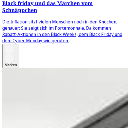
Black friday und das Märchen vom
Schnäppchen
Die Inflation sitzt vielen Menschen noch in den Knochen,
genauer: Sie zeigt sich im Portemonnaie. Da kommen
Rabatt-Aktionen in den Black Weeks, dem Black Friday und
dem Cyber Monday wie gerufen.
Merken