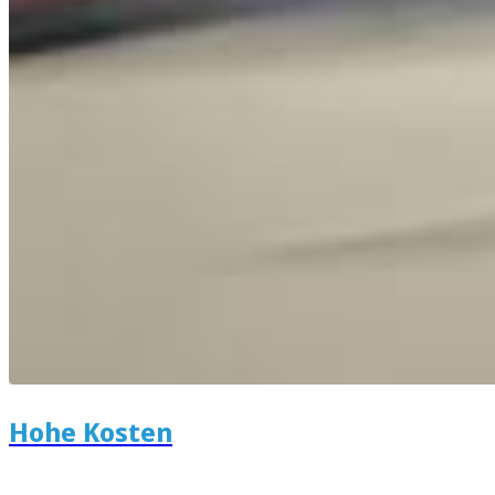
Hohe Kosten