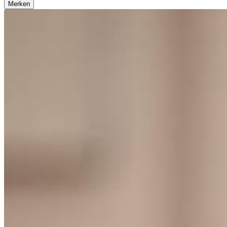
Merken