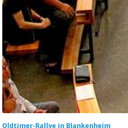
Oldtimer-Rallye in Blankenheim