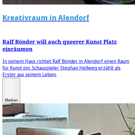
Kreativraum in Alendorf
Ralf Bönder will auch queerer Kunst Platz
einräumen
In seinem Haus richtet Ralf Bönder in Alendorf einen Raum
für Kunst ein. Schauspieler Stephan Hellweg erzählt als
Erster aus seinem Leben.
Merken