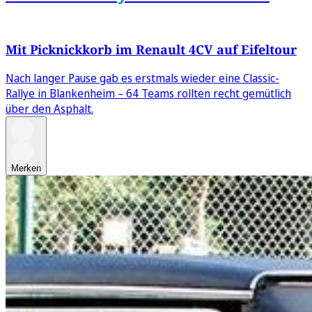
Mit Picknickkorb im Renault 4CV auf Eifeltour
Nach langer Pause gab es erstmals wieder eine Classic-
Rallye in Blankenheim – 64 Teams rollten recht gemütlich
über den Asphalt.
Merken