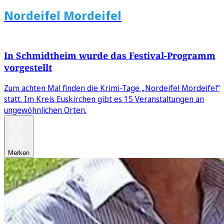
Nordeifel Mordeifel
In Schmidtheim wurde das Festival-Programm
vorgestellt
Zum achten Mal finden die Krimi-Tage „Nordeifel Mordeifel“
statt. Im Kreis Euskirchen gibt es 15 Veranstaltungen an
ungewöhnlichen Orten.
Merken