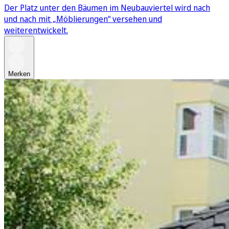
Der Platz unter den Bäumen im Neubauviertel wird nach
und nach mit „Möblierungen“ versehen und
weiterentwickelt.
Merken