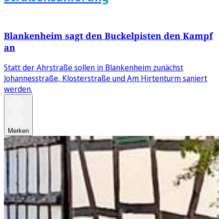
Blankenheim sagt den Buckelpisten den Kampf
an
Statt der Ahrstraße sollen in Blankenheim zunächst
Johannesstraße, Klosterstraße und Am Hirtenturm saniert
werden.
Merken