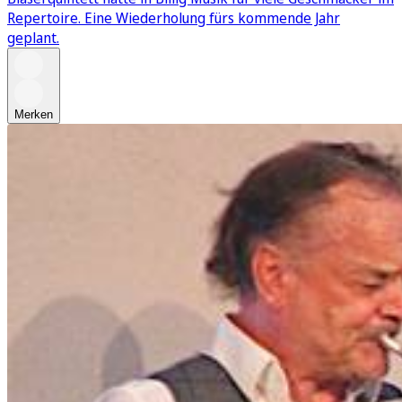
Repertoire. Eine Wiederholung fürs kommende Jahr
geplant.
Merken