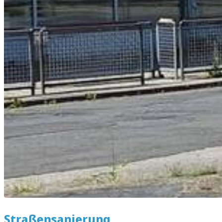
Straßensanierung