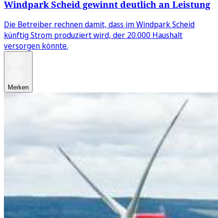
Windpark Scheid gewinnt deutlich an Leistung
Die Betreiber rechnen damit, dass im Windpark Scheid
künftig Strom produziert wird, der 20.000 Haushalt
versorgen könnte.
Merken