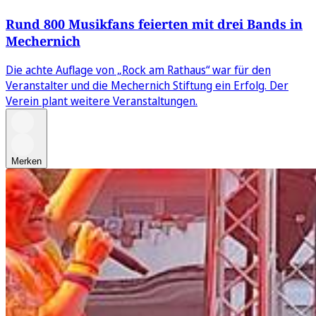
Rund 800 Musikfans feierten mit drei Bands in
Mechernich
Die achte Auflage von „Rock am Rathaus“ war für den
Veranstalter und die Mechernich Stiftung ein Erfolg. Der
Verein plant weitere Veranstaltungen.
Merken