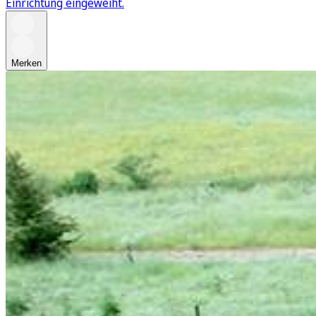
Einrichtung eingeweiht.
Merken