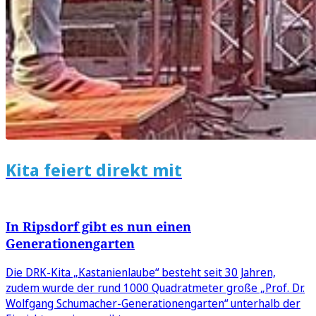
Kita feiert direkt mit
In Ripsdorf gibt es nun einen
Generationengarten
Die DRK-Kita „Kastanienlaube“ besteht seit 30 Jahren,
zudem wurde der rund 1000 Quadratmeter große „Prof. Dr.
Wolfgang Schumacher-Generationengarten“ unterhalb der