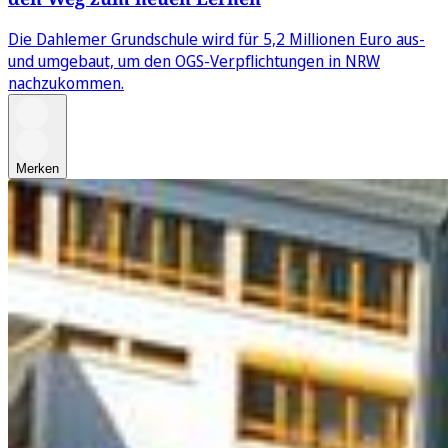
Die Dahlemer Grundschule wird für 5,2 Millionen Euro aus-
und umgebaut, um den OGS-Verpflichtungen in NRW
nachzukommen.
Merken