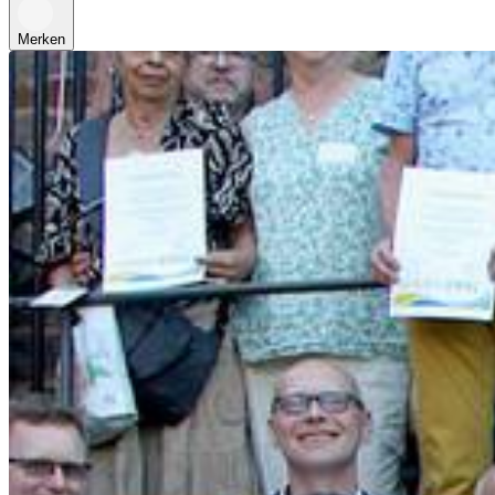
Merken