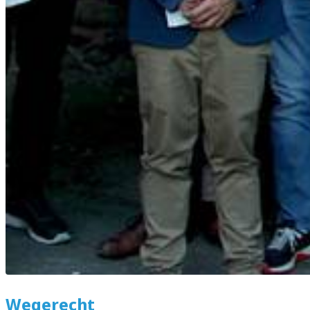
Wegerecht