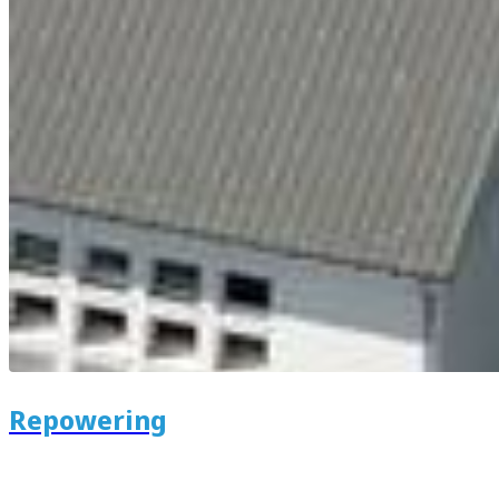
Repowering