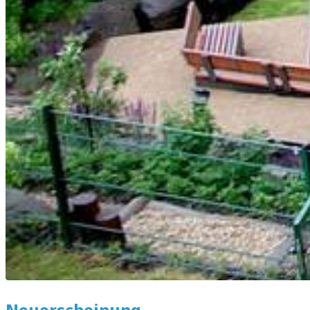
Neuerscheinung