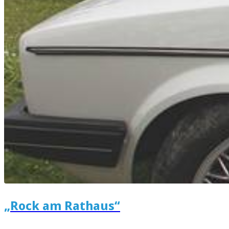
„Rock am Rathaus“