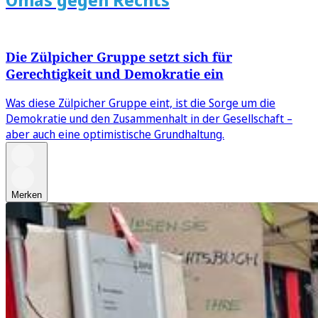
Die Zülpicher Gruppe setzt sich für
Gerechtigkeit und Demokratie ein
Was diese Zülpicher Gruppe eint, ist die Sorge um die
Demokratie und den Zusammenhalt in der Gesellschaft –
aber auch eine optimistische Grundhaltung.
Merken