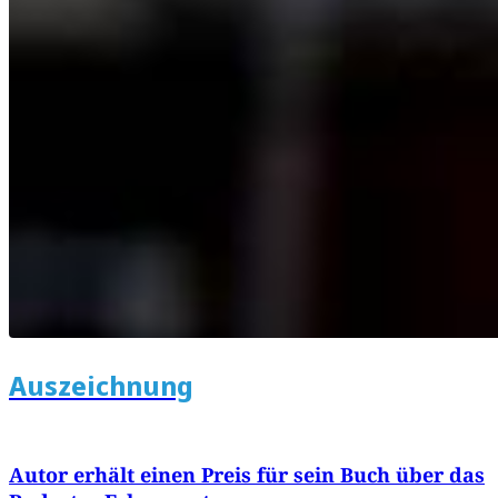
Auszeichnung
Autor erhält einen Preis für sein Buch über das