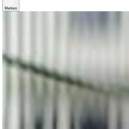
Merken