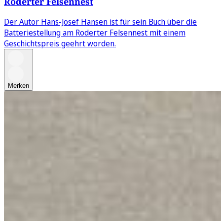
Roderter Felsennest
Der Autor Hans-Josef Hansen ist für sein Buch über die
Batteriestellung am Roderter Felsennest mit einem
Geschichtspreis geehrt worden.
Merken