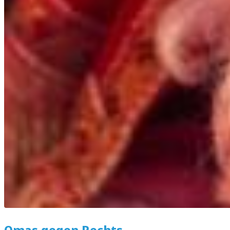
Omas gegen Rechts