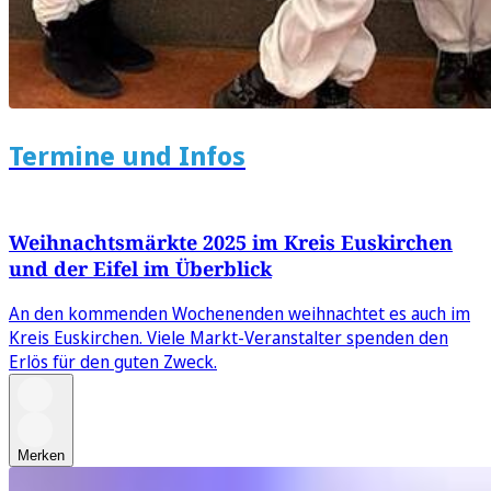
Termine und Infos
Weihnachtsmärkte 2025 im Kreis Euskirchen
und der Eifel im Überblick
An den kommenden Wochenenden weihnachtet es auch im
Kreis Euskirchen. Viele Markt-Veranstalter spenden den
Erlös für den guten Zweck.
Merken