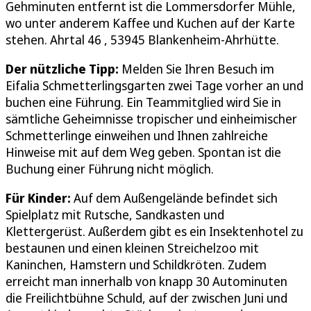
Gehminuten entfernt ist die Lommersdorfer Mühle,
wo unter anderem Kaffee und Kuchen auf der Karte
stehen. Ahrtal 46 , 53945 Blankenheim-Ahrhütte.
Der nützliche Tipp:
Melden Sie Ihren Besuch im
Eifalia Schmetterlingsgarten zwei Tage vorher an und
buchen eine Führung. Ein Teammitglied wird Sie in
sämtliche Geheimnisse tropischer und einheimischer
Schmetterlinge einweihen und Ihnen zahlreiche
Hinweise mit auf dem Weg geben. Spontan ist die
Buchung einer Führung nicht möglich.
Für Kinder:
Auf dem Außengelände befindet sich
Spielplatz mit Rutsche, Sandkasten und
Klettergerüst. Außerdem gibt es ein Insektenhotel zu
bestaunen und einen kleinen Streichelzoo mit
Kaninchen, Hamstern und Schildkröten. Zudem
erreicht man innerhalb von knapp 30 Autominuten
die Freilichtbühne Schuld, auf der zwischen Juni und