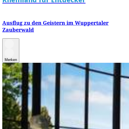
Ausflug zu den Geistern im Wuppertaler
Zauberwald
Merken