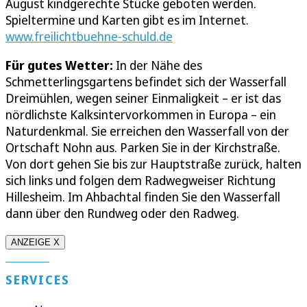
August kindgerechte Stücke geboten werden.
Spieltermine und Karten gibt es im Internet.
www.freilichtbuehne-schuld.de
Für gutes Wetter:
In der Nähe des
Schmetterlingsgartens befindet sich der Wasserfall
Dreimühlen, wegen seiner Einmaligkeit – er ist das
nördlichste Kalksintervorkommen in Europa – ein
Naturdenkmal. Sie erreichen den Wasserfall von der
Ortschaft Nohn aus. Parken Sie in der Kirchstraße.
Von dort gehen Sie bis zur Hauptstraße zurück, halten
sich links und folgen dem Radwegweiser Richtung
Hillesheim. Im Ahbachtal finden Sie den Wasserfall
dann über den Rundweg oder den Radweg.
ANZEIGE X
SERVICES