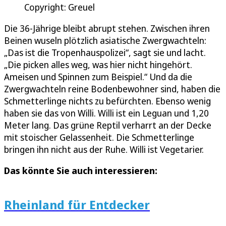
Copyright: Greuel
Die 36-Jährige bleibt abrupt stehen. Zwischen ihren
Beinen wuseln plötzlich asiatische Zwergwachteln:
„Das ist die Tropenhauspolizei“, sagt sie und lacht.
„Die picken alles weg, was hier nicht hingehört.
Ameisen und Spinnen zum Beispiel.“ Und da die
Zwergwachteln reine Bodenbewohner sind, haben die
Schmetterlinge nichts zu befürchten. Ebenso wenig
haben sie das von Willi. Willi ist ein Leguan und 1,20
Meter lang. Das grüne Reptil verharrt an der Decke
mit stoischer Gelassenheit. Die Schmetterlinge
bringen ihn nicht aus der Ruhe. Willi ist Vegetarier.
Das könnte Sie auch interessieren:
Rheinland für Entdecker