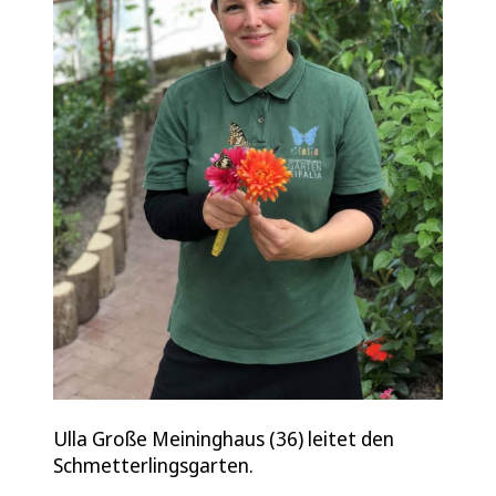
Ulla Große Meininghaus (36) leitet den
Schmetterlingsgarten.