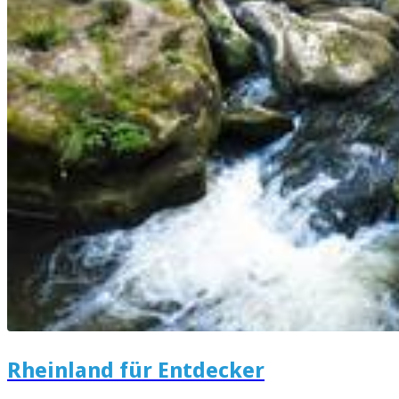
Rheinland für Entdecker