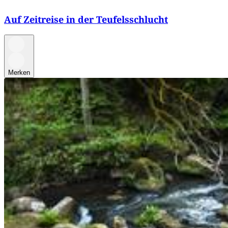
Auf Zeitreise in der Teufelsschlucht
Merken