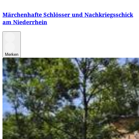
Märchenhafte Schlösser und Nachkriegsschick
am Niederrhein
Merken