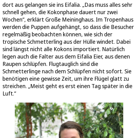
dort aus gelangen sie ins Eifalia. „Das muss alles sehr
schnell gehen, die Kokonphase dauert nur zwei
Wochen“, erklärt Große Meininghaus. Im Tropenhaus
werden die Puppen aufgehängt, so dass die Besucher
regelmäßig beobachten können, wie sich der
tropische Schmetterling aus der Hülle windet. Dabei
sind längst nicht alle Kokons importiert. Natürlich
legen auch die Falter aus dem Eifalia Eier, aus denen
Raupen schlüpfen. Flugtauglich sind die
Schmetterlinge nach dem Schlüpfen nicht sofort. Sie
benötigen eine gewisse Zeit, um ihre Flügel glatt zu
streichen. „Meist geht es erst einen Tag später in die
Luft.“