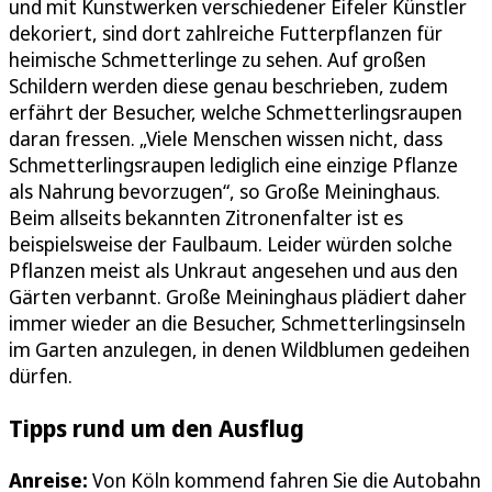
und mit Kunstwerken verschiedener Eifeler Künstler
dekoriert, sind dort zahlreiche Futterpflanzen für
heimische Schmetterlinge zu sehen. Auf großen
Schildern werden diese genau beschrieben, zudem
erfährt der Besucher, welche Schmetterlingsraupen
daran fressen. „Viele Menschen wissen nicht, dass
Schmetterlingsraupen lediglich eine einzige Pflanze
als Nahrung bevorzugen“, so Große Meininghaus.
Beim allseits bekannten Zitronenfalter ist es
beispielsweise der Faulbaum. Leider würden solche
Pflanzen meist als Unkraut angesehen und aus den
Gärten verbannt. Große Meininghaus plädiert daher
immer wieder an die Besucher, Schmetterlingsinseln
im Garten anzulegen, in denen Wildblumen gedeihen
dürfen.
Tipps rund um den Ausflug
Anreise:
Von Köln kommend fahren Sie die Autobahn