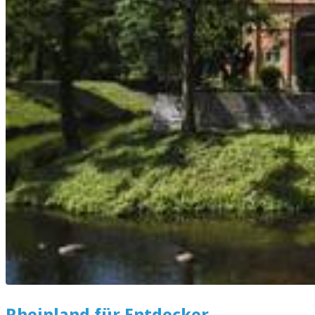
Rheinland für Entdecker