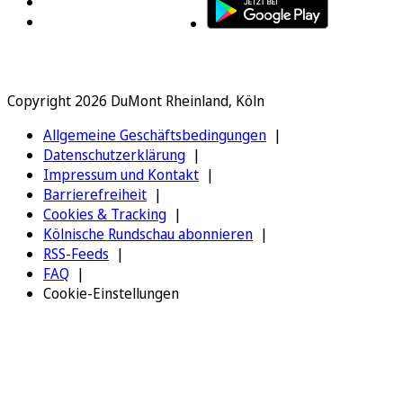
Copyright 2026 DuMont Rheinland, Köln
Allgemeine Geschäftsbedingungen
Datenschutzerklärung
Impressum und Kontakt
Barrierefreiheit
Cookies & Tracking
Kölnische Rundschau abonnieren
RSS-Feeds
FAQ
Cookie-Einstellungen