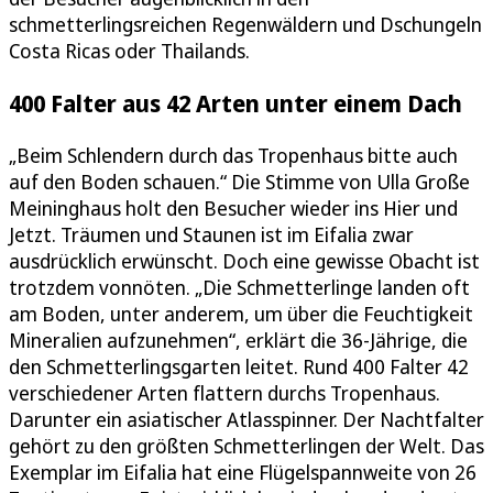
schmetterlingsreichen Regenwäldern und Dschungeln
Costa Ricas oder Thailands.
400 Falter aus 42 Arten unter einem Dach
„Beim Schlendern durch das Tropenhaus bitte auch
auf den Boden schauen.“ Die Stimme von Ulla Große
Meininghaus holt den Besucher wieder ins Hier und
Jetzt. Träumen und Staunen ist im Eifalia zwar
ausdrücklich erwünscht. Doch eine gewisse Obacht ist
trotzdem vonnöten. „Die Schmetterlinge landen oft
am Boden, unter anderem, um über die Feuchtigkeit
Mineralien aufzunehmen“, erklärt die 36-Jährige, die
den Schmetterlingsgarten leitet. Rund 400 Falter 42
verschiedener Arten flattern durchs Tropenhaus.
Darunter ein asiatischer Atlasspinner. Der Nachtfalter
gehört zu den größten Schmetterlingen der Welt. Das
Exemplar im Eifalia hat eine Flügelspannweite von 26