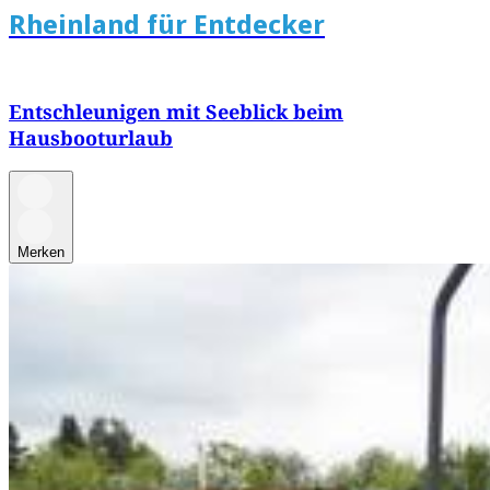
Rheinland für Entdecker
Entschleunigen mit Seeblick beim
Hausbooturlaub
Merken