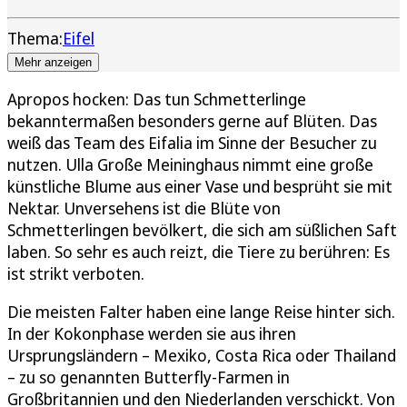
Thema:
Eifel
Mehr anzeigen
Apropos hocken: Das tun Schmetterlinge
bekanntermaßen besonders gerne auf Blüten. Das
weiß das Team des Eifalia im Sinne der Besucher zu
nutzen. Ulla Große Meininghaus nimmt eine große
künstliche Blume aus einer Vase und besprüht sie mit
Nektar. Unversehens ist die Blüte von
Schmetterlingen bevölkert, die sich am süßlichen Saft
laben. So sehr es auch reizt, die Tiere zu berühren: Es
ist strikt verboten.
Die meisten Falter haben eine lange Reise hinter sich.
In der Kokonphase werden sie aus ihren
Ursprungsländern – Mexiko, Costa Rica oder Thailand
– zu so genannten Butterfly-Farmen in
Großbritannien und den Niederlanden verschickt. Von