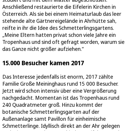
Anschließend restaurierte die Eifelerin Kirchen in
Österreich. Als sie bei einem Heimaturlaub das leer
stehende alte Gärtnereigelände in Ahrhütte sah,
reifte in ihr die Idee des Schmetterlingsgartens.
„Meine Eltern hatten privat schon viele Jahre ein
Tropenhaus und sind oft gefragt worden, warum sie
das Ganze nicht größer aufziehen.“
15.000 Besucher kamen 2017
Das Interesse jedenfalls ist enorm, 2017 zählte
Familie Große Meininghaus rund 15 000 Besucher.
Jetzt wird schon intensiv über eine Vergrößerung
nachgedacht. Momentan ist das Tropenhaus rund
240 Quadratmeter groß. Hinzu kommt der
botanische Schmetterlingsgarten auf der
Außenanlage samt Pavillon für einheimische
Schmetterlinge. Idyllisch direkt an der Ahr gelegen