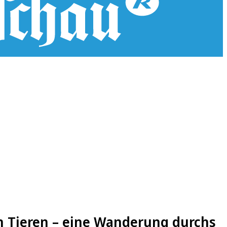
n Tieren – eine Wanderung durchs