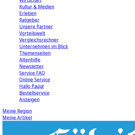
Wirtschaft
Kultur & Medien
Erleben
Ratgeber
Unsere Partner
Vorteilswelt
Vergleichsrechner
Unternehmen im Blick
Themenseiten
Altenhilfe
Newsletter
Service FAQ
Online Service
Hallo Paula!
Bestellservice
Anzeigen
Meine Region
Meine Artikel