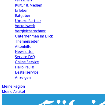
Wirtschaft
Kultur & Medien
Erleben
Ratgeber
Unsere Partner
Vorteilswelt
Vergleichsrechner
Unternehmen im Blick
Themenseiten
Altenhilfe
Newsletter
Service FAQ
Online Service
Hallo Paula!
Bestellservice
Anzeigen
Meine Region
Meine Artikel