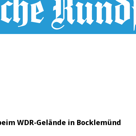
 beim WDR-Gelände in Bocklemünd