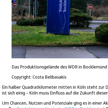
Das Produktionsgelände des WDR in Bocklemünd s
Copyright: Costa Belibasakis
Ein halber Quadratkilometer mitten in Köln steht zur 
ist sich einig – Köln muss Einfluss auf die Zukunft dies
Um Chancen, Nutzen und Potenziale ging es in einer 