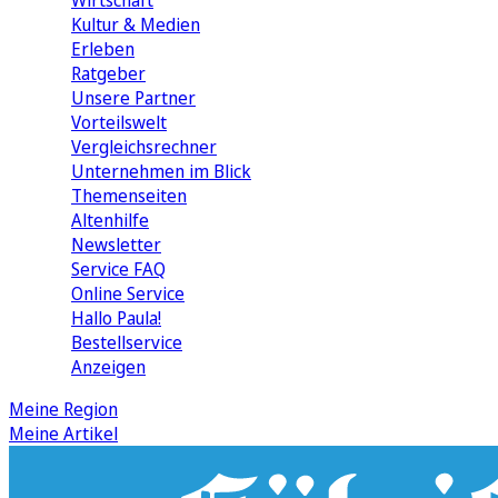
Wirtschaft
Kultur & Medien
Erleben
Ratgeber
Unsere Partner
Vorteilswelt
Vergleichsrechner
Unternehmen im Blick
Themenseiten
Altenhilfe
Newsletter
Service FAQ
Online Service
Hallo Paula!
Bestellservice
Anzeigen
Meine Region
Meine Artikel