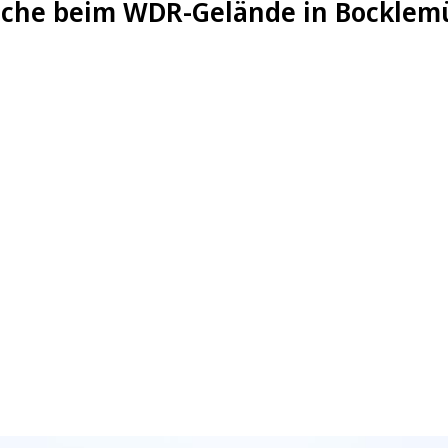
rache beim WDR-Gelände in Bockle