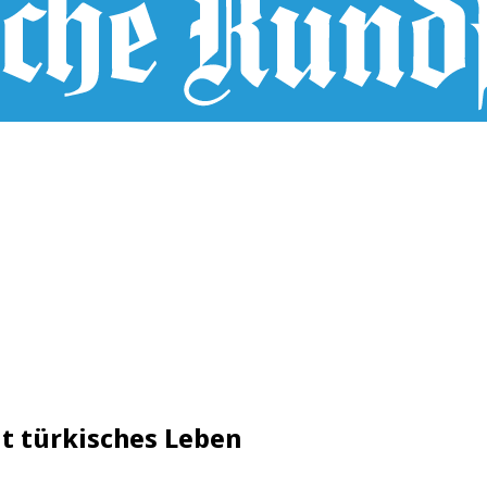
t türkisches Leben