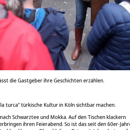
lässt die Gastgeber ihre Geschichten erzählen.
 turca“ türkische Kultur in Köln sichtbar machen.
s nach Schwarztee und Mokka. Auf den Tischen klackern
ringen ihren Feierabend. So ist das seit den 60er-Jahr