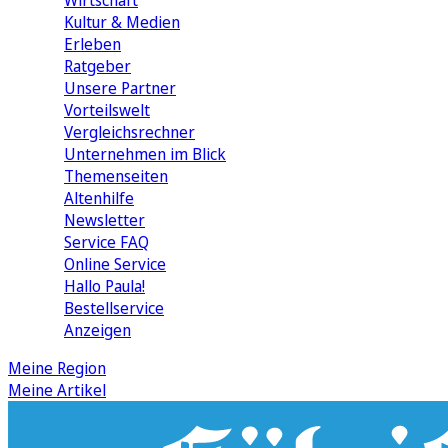
Wirtschaft
Kultur & Medien
Erleben
Ratgeber
Unsere Partner
Vorteilswelt
Vergleichsrechner
Unternehmen im Blick
Themenseiten
Altenhilfe
Newsletter
Service FAQ
Online Service
Hallo Paula!
Bestellservice
Anzeigen
Meine Region
Meine Artikel