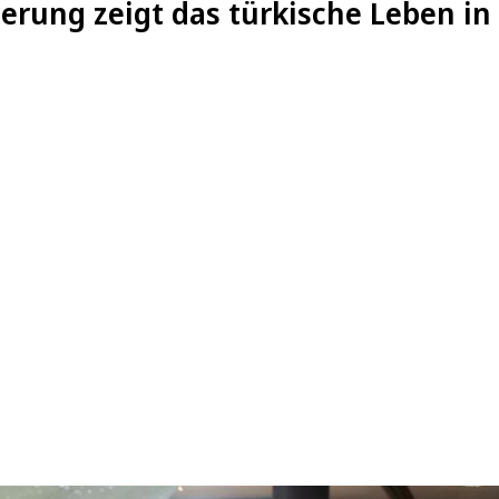
erung zeigt das türkische Leben in