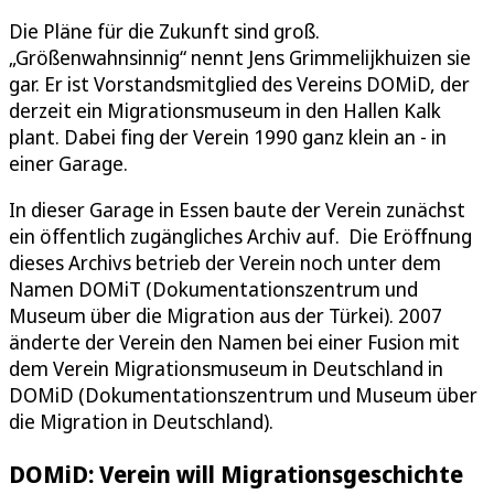
Die Pläne für die Zukunft sind groß.
„Größenwahnsinnig“ nennt Jens Grimmelijkhuizen sie
gar. Er ist Vorstandsmitglied des Vereins DOMiD, der
derzeit ein Migrationsmuseum in den Hallen Kalk
plant. Dabei fing der Verein 1990 ganz klein an - in
einer Garage.
In dieser Garage in Essen baute der Verein zunächst
ein öffentlich zugängliches Archiv auf. Die Eröffnung
dieses Archivs betrieb der Verein noch unter dem
Namen DOMiT (Dokumentationszentrum und
Museum über die Migration aus der Türkei). 2007
änderte der Verein den Namen bei einer Fusion mit
dem Verein Migrationsmuseum in Deutschland in
DOMiD (Dokumentationszentrum und Museum über
die Migration in Deutschland).
DOMiD: Verein will Migrationsgeschichte