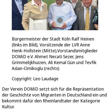
Bürgermeister der Stadt Köln Ralf Heinen
(links im Bild), Vorsitzende der LVR Anne
Henk-Hollstein (Mitte),Vorstandsmitglieder
DOMiD e.V. Ahmet Necati Sezer, Jens
Grimmelijkhuizen, Ali Kemal Gün und Tevfik
Aslan-Cimikoglu (rechts)
Copyright: Leo Laudage
Der Verein DOMiD setzt sich für die Repräsentation
der Geschichte von Migranten in Deutschland ein und
bekommt dafür den Rheinlandtaler der Kategorie
Kultur.