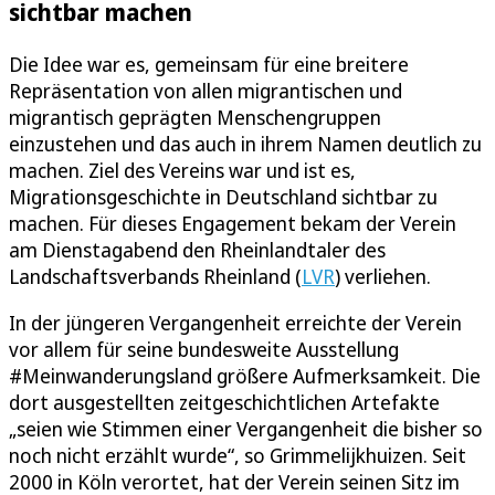
sichtbar machen
Die Idee war es, gemeinsam für eine breitere
Repräsentation von allen migrantischen und
migrantisch geprägten Menschengruppen
einzustehen und das auch in ihrem Namen deutlich zu
machen. Ziel des Vereins war und ist es,
Migrationsgeschichte in Deutschland sichtbar zu
machen. Für dieses Engagement bekam der Verein
am Dienstagabend den Rheinlandtaler des
Landschaftsverbands Rheinland (
LVR
) verliehen.
In der jüngeren Vergangenheit erreichte der Verein
vor allem für seine bundesweite Ausstellung
#Meinwanderungsland größere Aufmerksamkeit. Die
dort ausgestellten zeitgeschichtlichen Artefakte
„seien wie Stimmen einer Vergangenheit die bisher so
noch nicht erzählt wurde“, so Grimmelijkhuizen. Seit
2000 in Köln verortet, hat der Verein seinen Sitz im