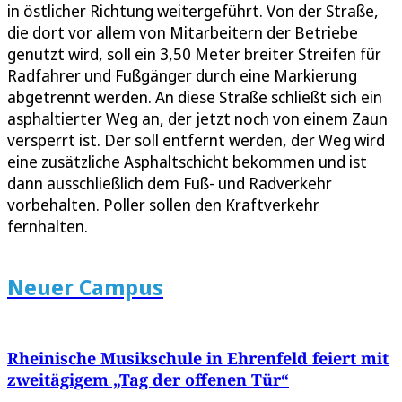
in östlicher Richtung weitergeführt. Von der Straße,
die dort vor allem von Mitarbeitern der Betriebe
genutzt wird, soll ein 3,50 Meter breiter Streifen für
Radfahrer und Fußgänger durch eine Markierung
abgetrennt werden. An diese Straße schließt sich ein
asphaltierter Weg an, der jetzt noch von einem Zaun
versperrt ist. Der soll entfernt werden, der Weg wird
eine zusätzliche Asphaltschicht bekommen und ist
dann ausschließlich dem Fuß- und Radverkehr
vorbehalten. Poller sollen den Kraftverkehr
fernhalten.
Neuer Campus
Rheinische Musikschule in Ehrenfeld feiert mit
zweitägigem „Tag der offenen Tür“