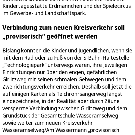
Kindertagesstätte Erdmännchen und der Spielecircus
im Gewerbe- und Landschaftspark.
Verbindung zum neuen Kreisverkehr soll
„provisorisch“ geöffnet werden
Bislang konnten die Kinder und Jugendlichen, wenn sie
mit dem Rad oder zu Fuß von der S-Bahn-Haltestelle
„Technologiepark“ unterwegs waren, ihre jeweiligen
Einrichtungen nur über den engen, gefährlichen
Girlitzweg mit seinen schmalen Gehwegen und dem
Zweirichtungsverkehr erreichen. Deshalb soll jetzt die
auf einigen Karten als Teichrohrsängerweg längst
eingezeichnete, in der Realität aber durch Zäune
versperrte Verbindung zwischen Girlitzweg und dem
Grundstück der Gesamtschule Wasseramselweg
sowie weiter zum neuen Kreisverkehr
Wasseramselweg/Am Wassermann „provisorisch