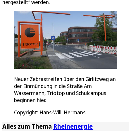
hergestellt“ werden.
Neuer Zebrastreifen über den Girlitzweg an
der Einmündung in die Straße Am
Wassermann, Triotop und Schulcampus
beginnen hier.
Copyright: Hans-Willi Hermans
Alles zum Thema
Rheinenergie