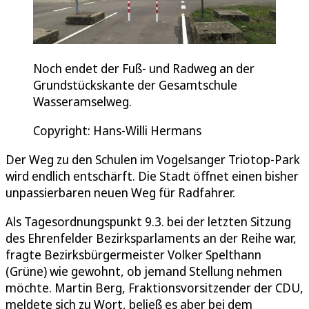
Noch endet der Fuß- und Radweg an der
Grundstückskante der Gesamtschule
Wasseramselweg.
Copyright: Hans-Willi Hermans
Der Weg zu den Schulen im Vogelsanger Triotop-Park
wird endlich entschärft. Die Stadt öffnet einen bisher
unpassierbaren neuen Weg für Radfahrer.
Als Tagesordnungspunkt 9.3. bei der letzten Sitzung
des Ehrenfelder Bezirksparlaments an der Reihe war,
fragte Bezirksbürgermeister Volker Spelthann
(Grüne) wie gewohnt, ob jemand Stellung nehmen
möchte. Martin Berg, Fraktionsvorsitzender der CDU,
meldete sich zu Wort, beließ es aber bei dem