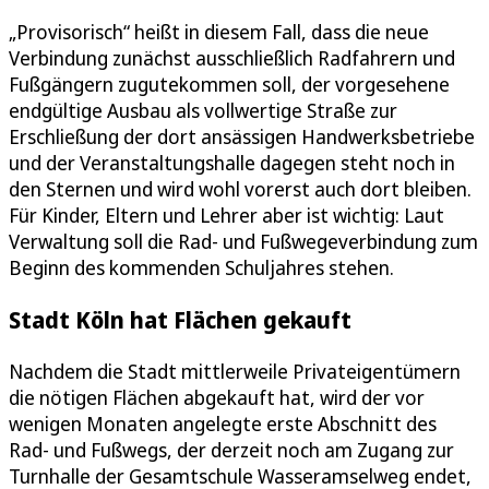
„Provisorisch“ heißt in diesem Fall, dass die neue
Verbindung zunächst ausschließlich Radfahrern und
Fußgängern zugutekommen soll, der vorgesehene
endgültige Ausbau als vollwertige Straße zur
Erschließung der dort ansässigen Handwerksbetriebe
und der Veranstaltungshalle dagegen steht noch in
den Sternen und wird wohl vorerst auch dort bleiben.
Für Kinder, Eltern und Lehrer aber ist wichtig: Laut
Verwaltung soll die Rad- und Fußwegeverbindung zum
Beginn des kommenden Schuljahres stehen.
Stadt Köln hat Flächen gekauft
Nachdem die Stadt mittlerweile Privateigentümern
die nötigen Flächen abgekauft hat, wird der vor
wenigen Monaten angelegte erste Abschnitt des
Rad- und Fußwegs, der derzeit noch am Zugang zur
Turnhalle der Gesamtschule Wasseramselweg endet,