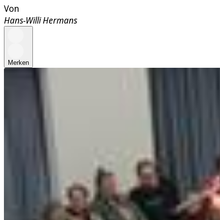
Von
Hans-Willi Hermans
Merken