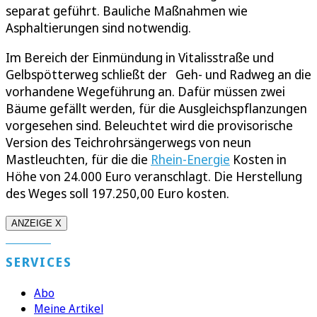
separat geführt. Bauliche Maßnahmen wie
Asphaltierungen sind notwendig.
Im Bereich der Einmündung in Vitalisstraße und
Gelbspötterweg schließt der Geh- und Radweg an die
vorhandene Wegeführung an. Dafür müssen zwei
Bäume gefällt werden, für die Ausgleichspflanzungen
vorgesehen sind. Beleuchtet wird die provisorische
Version des Teichrohrsängerwegs von neun
Mastleuchten, für die die
Rhein-Energie
Kosten in
Höhe von 24.000 Euro veranschlagt. Die Herstellung
des Weges soll 197.250,00 Euro kosten.
ANZEIGE X
SERVICES
Abo
Meine Artikel