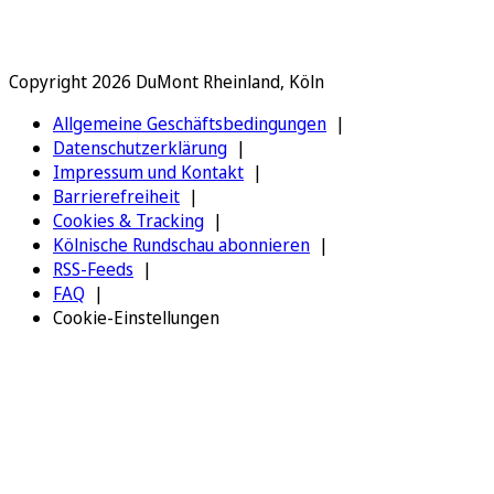
Copyright 2026 DuMont Rheinland, Köln
Allgemeine Geschäftsbedingungen
Datenschutzerklärung
Impressum und Kontakt
Barrierefreiheit
Cookies & Tracking
Kölnische Rundschau abonnieren
RSS-Feeds
FAQ
Cookie-Einstellungen