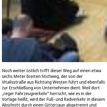
Noch weiter östlich trifft dieser Weg auf einen etwa
sechs Meter breiten Stichweg, der von der
Vitalisstraße aus Richtung Westen führt und ebenfalls
zur Erschließung von Unternehmen dient. Weil dort
„reger Fahrzeugverkehr“ herrscht, wie es in der
Vorlage heißt, wird der Fuß- und Radverkehr in diesem
Abschnitt durch einen Gitterzaun abgetrennt und