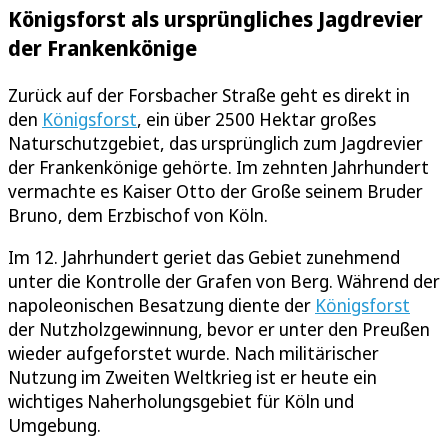
Königsforst als ursprüngliches Jagdrevier
der Frankenkönige
Zurück auf der Forsbacher Straße geht es direkt in
den
Königsforst
, ein über 2500 Hektar großes
Naturschutzgebiet, das ursprünglich zum Jagdrevier
der Frankenkönige gehörte. Im zehnten Jahrhundert
vermachte es Kaiser Otto der Große seinem Bruder
Bruno, dem Erzbischof von Köln.
Im 12. Jahrhundert geriet das Gebiet zunehmend
unter die Kontrolle der Grafen von Berg. Während der
napoleonischen Besatzung diente der
Königsforst
der Nutzholzgewinnung, bevor er unter den Preußen
wieder aufgeforstet wurde. Nach militärischer
Nutzung im Zweiten Weltkrieg ist er heute ein
wichtiges Naherholungsgebiet für Köln und
Umgebung.