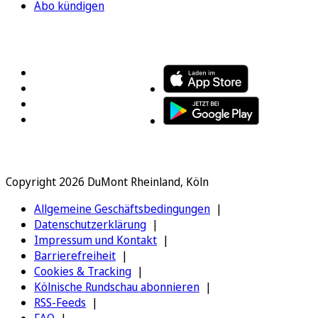
Abo kündigen
FOLGEN SIE UNS
ENTDECKEN SIE UNSERE APP
Copyright 2026 DuMont Rheinland, Köln
Allgemeine Geschäftsbedingungen
Datenschutzerklärung
Impressum und Kontakt
Barrierefreiheit
Cookies & Tracking
Kölnische Rundschau abonnieren
RSS-Feeds
FAQ