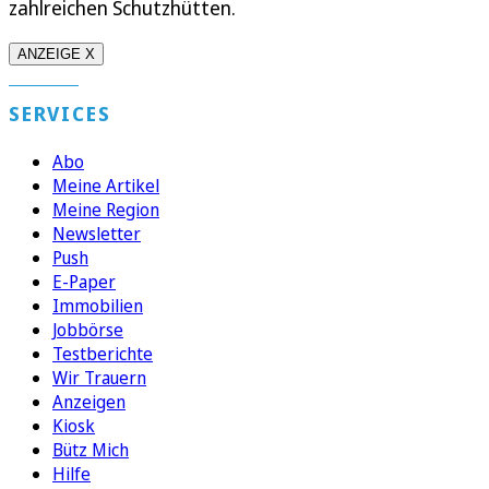
zahlreichen Schutzhütten.
ANZEIGE X
SERVICES
Abo
Meine Artikel
Meine Region
Newsletter
Push
E-Paper
Immobilien
Jobbörse
Testberichte
Wir Trauern
Anzeigen
Kiosk
Bütz Mich
Hilfe