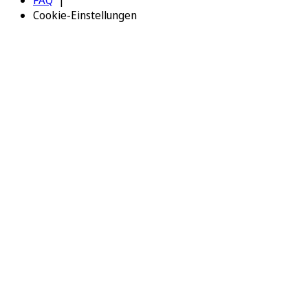
Cookie-Einstellungen