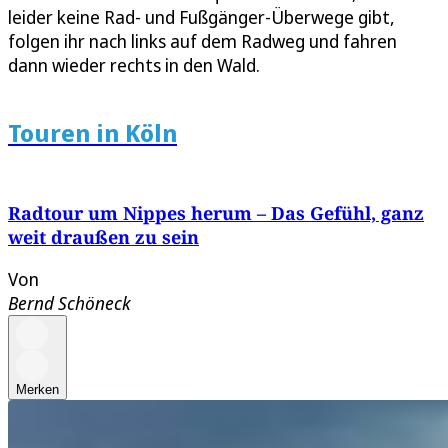
leider keine Rad- und Fußgänger-Überwege gibt,
folgen ihr nach links auf dem Radweg und fahren
dann wieder rechts in den Wald.
Touren in Köln
Radtour um Nippes herum – Das Gefühl, ganz
weit draußen zu sein
Von
Bernd Schöneck
Merken