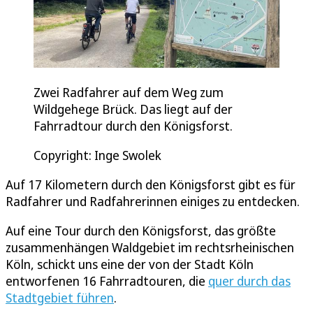
Zwei Radfahrer auf dem Weg zum
Wildgehege Brück. Das liegt auf der
Fahrradtour durch den Königsforst.
Copyright: Inge Swolek
Auf 17 Kilometern durch den Königsforst gibt es für
Radfahrer und Radfahrerinnen einiges zu entdecken.
Auf eine Tour durch den Königsforst, das größte
zusammenhängen Waldgebiet im rechtsrheinischen
Köln, schickt uns eine der von der Stadt Köln
entworfenen 16 Fahrradtouren, die
quer durch das
Stadtgebiet führen
.