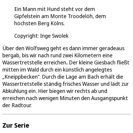
Ein Mann mit Hund steht vor dem
Gipfelstein am Monte Troodelöh, dem
höchsten Berg Kölns.
Copyright: Inge Swolek
Über den Wolfsweg geht es dann immer geradeaus
bergab, bis wir nach rund zwei Kilometern eine
Wassertretstelle erreichen
.
Der kleine Giesbach fließt
mitten im Wald durch ein künstlich angelegtes
„Kneippbecken“. Durch die Lage am Bach erhält die
Wassertretstelle ständig frisches Wasser und lädt zur
Abkühlung ein. Hier biegen wir rechts ab und
erreichen nach wenigen Minuten den Ausgangspunkt
der Radtour.
Zur Serie