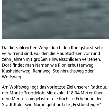
Da die zahlreichen Wege durch den Königsforst sehr
verwirrend sind, wurden die Hauptachsen vor rund
zehn Jahren mit großen Hinweisschildern versehen.
Dort findet man Namen wie Pionierhüttenweg,
Klasheiderweg, Rennweg, Steinbruchsweg oder
Wolfsweg.
Am Wolfsweg liegt das vorletzte Ziel unserer Radtour,
der Monte Troodelöh. Mit exakt 118,04 Meter über
dem Meeresspiegel ist er die höchste Erhebung der
Stadt Köln. Sein Name geht auf die „Erstbesteiger“