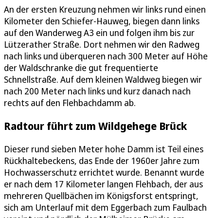
An der ersten Kreuzung nehmen wir links rund einen
Kilometer den Schiefer-Hauweg, biegen dann links
auf den Wanderweg A3 ein und folgen ihm bis zur
Lützerather Straße. Dort nehmen wir den Radweg
nach links und überqueren nach 300 Meter auf Höhe
der Waldschranke die gut frequentierte
Schnellstraße. Auf dem kleinen Waldweg biegen wir
nach 200 Meter nach links und kurz danach nach
rechts auf den Flehbachdamm ab.
Radtour führt zum Wildgehege Brück
Dieser rund sieben Meter hohe Damm ist Teil eines
Rückhaltebeckens, das Ende der 1960er Jahre zum
Hochwasserschutz errichtet wurde. Benannt wurde
er nach dem 17 Kilometer langen Flehbach, der aus
mehreren Quellbächen im Königsforst entspringt,
sich am Unterlauf mit dem Eggerbach zum Faulbach