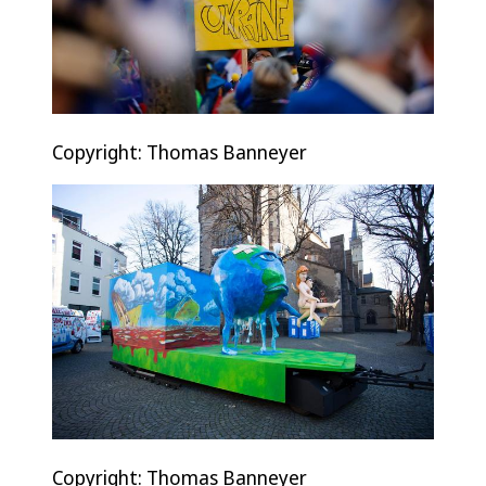
Copyright: Thomas Banneyer
Copyright: Thomas Banneyer