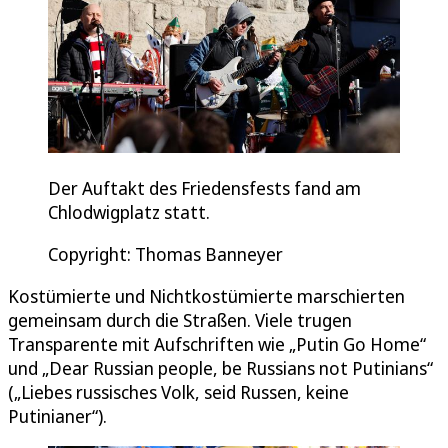
Der Auftakt des Friedensfests fand am
Chlodwigplatz statt.
Copyright: Thomas Banneyer
Kostümierte und Nichtkostümierte marschierten
gemeinsam durch die Straßen. Viele trugen
Transparente mit Aufschriften wie „Putin Go Home“
und „Dear Russian people, be Russians not Putinians“
(„Liebes russisches Volk, seid Russen, keine
Putinianer“).