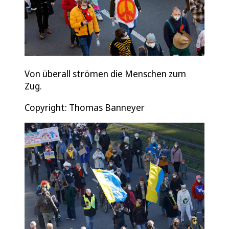
Von überall strömen die Menschen zum
Zug.
Copyright: Thomas Banneyer