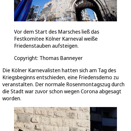
Vor dem Start des Marsches ließ das
Festkomitee Kölner Karneval weiße
Friedenstauben aufsteigen.
Copyright: Thomas Banneyer
Die Kölner Karnevalisten hatten sich am Tag des
Kriegsbeginns entschieden, eine Friedensdemo zu
veranstalten. Der normale Rosenmontagszug durch
die Stadt war zuvor schon wegen Corona abgesagt
worden.