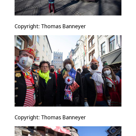
Copyright: Thomas Banneyer
Copyright: Thomas Banneyer