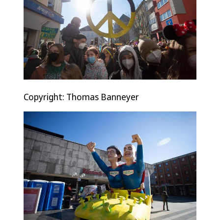
Copyright: Thomas Banneyer