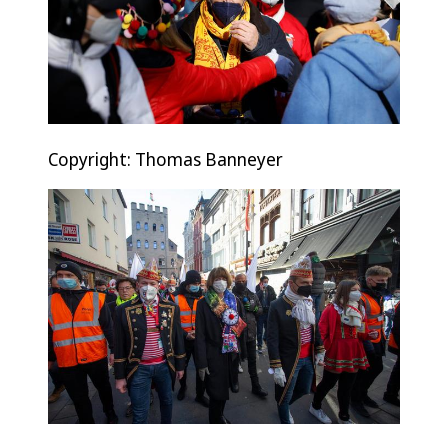
Copyright: Thomas Banneyer