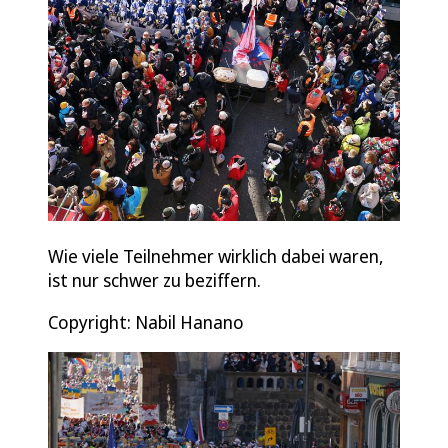
Wie viele Teilnehmer wirklich dabei waren,
ist nur schwer zu beziffern.
Copyright: Nabil Hanano