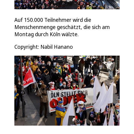
Auf 150.000 Teilnehmer wird die
Menschenmenge geschätzt, die sich am
Montag durch Köln wälzte.
Copyright: Nabil Hanano