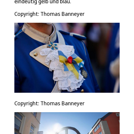
eindeutig gelb und blau.
Copyright: Thomas Banneyer
Copyright: Thomas Banneyer