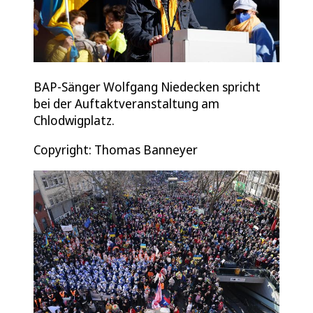
BAP-Sänger Wolfgang Niedecken spricht
bei der Auftaktveranstaltung am
Chlodwigplatz.
Copyright: Thomas Banneyer