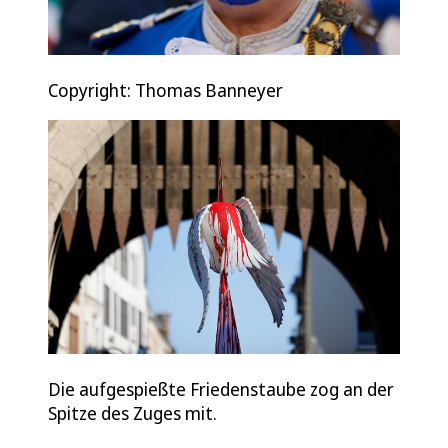
Copyright: Thomas Banneyer
Die aufgespießte Friedenstaube zog an der
Spitze des Zuges mit.