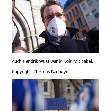
Auch Hendrik Wüst war in Köln mit dabei.
Copyright: Thomas Banneyer