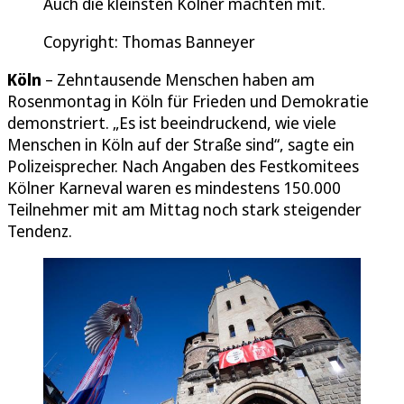
Auch die kleinsten Kölner machten mit.
Copyright: Thomas Banneyer
Köln
– Zehntausende Menschen haben am
Rosenmontag in Köln für Frieden und Demokratie
demonstriert. „Es ist beeindruckend, wie viele
Menschen in Köln auf der Straße sind“, sagte ein
Polizeisprecher. Nach Angaben des Festkomitees
Kölner Karneval waren es mindestens 150.000
Teilnehmer mit am Mittag noch stark steigender
Tendenz.