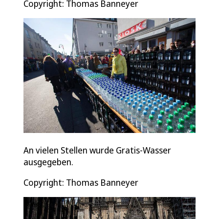
Copyright: Thomas Banneyer
An vielen Stellen wurde Gratis-Wasser
ausgegeben.
Copyright: Thomas Banneyer