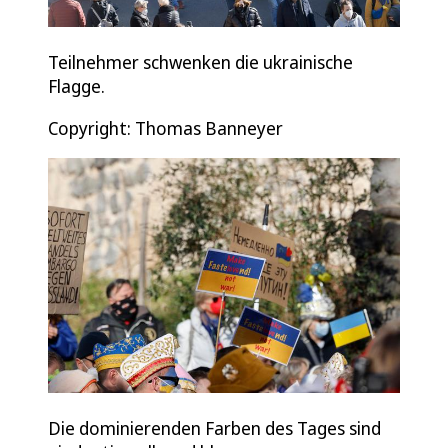
Teilnehmer schwenken die ukrainische
Flagge.
Copyright: Thomas Banneyer
Die dominierenden Farben des Tages sind