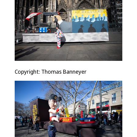
Copyright: Thomas Banneyer