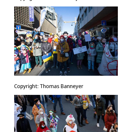
Copyright: Thomas Banneyer