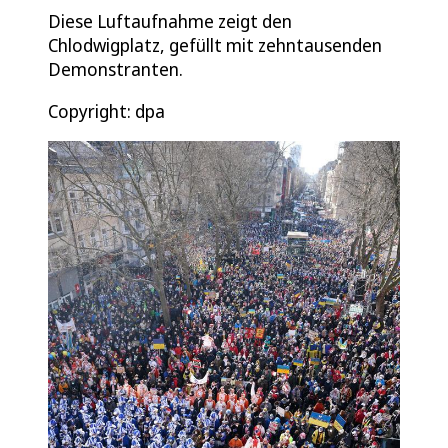
Diese Luftaufnahme zeigt den
Chlodwigplatz, gefüllt mit zehntausenden
Demonstranten.
Copyright: dpa