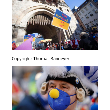
Copyright: Thomas Banneyer