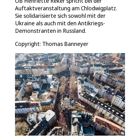
OB Henriette Reker spricht bei der
Auftaktveranstaltung am Chlodwigplatz.
Sie solidarisierte sich sowohl mit der
Ukraine als auch mit den Antikriegs-
Demonstranten in Russland.
Copyright: Thomas Banneyer