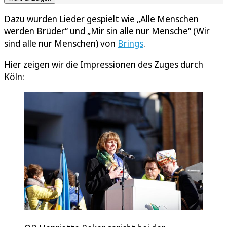
Dazu wurden Lieder gespielt wie „Alle Menschen
werden Brüder“ und „Mir sin alle nur Mensche“ (Wir
sind alle nur Menschen) von
Brings
.
Hier zeigen wir die Impressionen des Zuges durch
Köln: