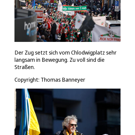
Der Zug setzt sich vom Chlodwigplatz sehr
langsam in Bewegung. Zu voll sind die
Straßen.
Copyright: Thomas Banneyer