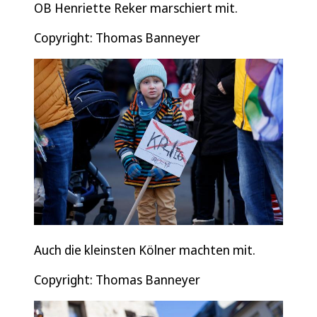
OB Henriette Reker marschiert mit.
Copyright: Thomas Banneyer
Auch die kleinsten Kölner machten mit.
Copyright: Thomas Banneyer