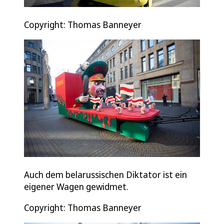
Copyright: Thomas Banneyer
Auch dem belarussischen Diktator ist ein
eigener Wagen gewidmet.
Copyright: Thomas Banneyer