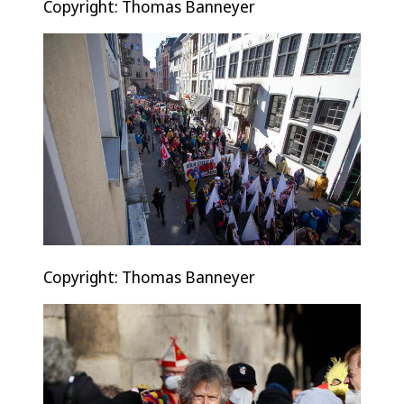
Copyright: Thomas Banneyer
Copyright: Thomas Banneyer