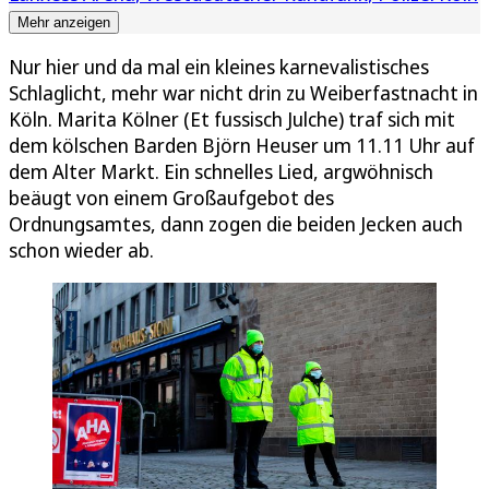
Mehr anzeigen
Nur hier und da mal ein kleines karnevalistisches
Schlaglicht, mehr war nicht drin zu Weiberfastnacht in
Köln. Marita Kölner (Et fussisch Julche) traf sich mit
dem kölschen Barden Björn Heuser um 11.11 Uhr auf
dem Alter Markt. Ein schnelles Lied, argwöhnisch
beäugt von einem Großaufgebot des
Ordnungsamtes, dann zogen die beiden Jecken auch
schon wieder ab.