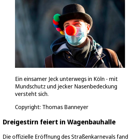
Ein einsamer Jeck unterwegs in Köln - mit
Mundschutz und jecker Nasenbedeckung
versteht sich.
Copyright: Thomas Banneyer
Dreigestirn feiert in Wagenbauhalle
Die offizielle Eröffnung des Straßenkarnevals fand