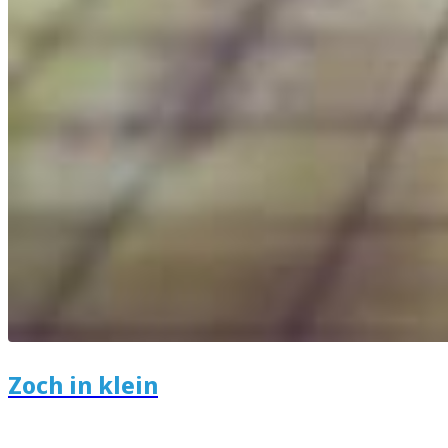
Zoch in klein