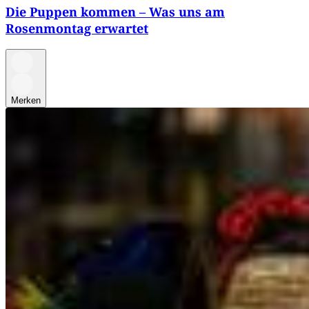
Die Puppen kommen – Was uns am
Rosenmontag erwartet
Merken