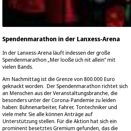
Spendenmarathon in der Lanxess-Arena
In der Lanxess-Arena läuft indessen der große
Spendenmarathon „Mer looße üch nit allein“ mit
vielen Bands.
Am Nachmittag ist die Grenze von 800.000 Euro
geknackt worden. Der Spendenmarathon richtet sich
an Menschen aus der Veranstaltungsbranche, die
besonders unter der Corona-Pandemie zu leiden
haben: Bühnenarbeiter, Fahrer, Tontechniker und
viele mehr. Sie alle können Anträge auf
Unterstützung stellen. Für die Aktion hat sich ein
prominent besetztes Gremium gefunden, das die