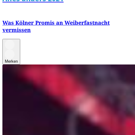
Was Kölner Promis an Weiberfastnacht
vermissen
Merken