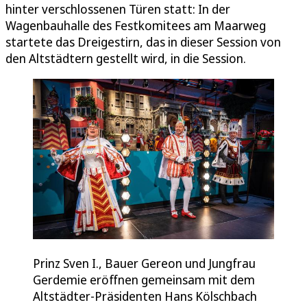
hinter verschlossenen Türen statt: In der
Wagenbauhalle des Festkomitees am Maarweg
startete das Dreigestirn, das in dieser Session von
den Altstädtern gestellt wird, in die Session.
Prinz Sven I., Bauer Gereon und Jungfrau
Gerdemie eröffnen gemeinsam mit dem
Altstädter-Präsidenten Hans Kölschbach