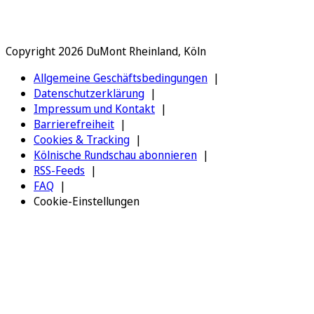
Copyright 2026 DuMont Rheinland, Köln
Allgemeine Geschäftsbedingungen
Datenschutzerklärung
Impressum und Kontakt
Barrierefreiheit
Cookies & Tracking
Kölnische Rundschau abonnieren
RSS-Feeds
FAQ
Cookie-Einstellungen