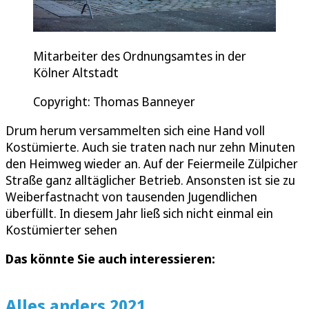
Mitarbeiter des Ordnungsamtes in der
Kölner Altstadt
Copyright: Thomas Banneyer
Drum herum versammelten sich eine Hand voll
Kostümierte. Auch sie traten nach nur zehn Minuten
den Heimweg wieder an. Auf der Feiermeile Zülpicher
Straße ganz alltäglicher Betrieb. Ansonsten ist sie zu
Weiberfastnacht von tausenden Jugendlichen
überfüllt. In diesem Jahr ließ sich nicht einmal ein
Kostümierter sehen
Das könnte Sie auch interessieren:
Alles anders 2021