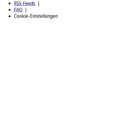
RSS-Feeds
FAQ
Cookie-Einstellungen