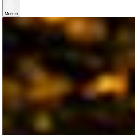
Merken