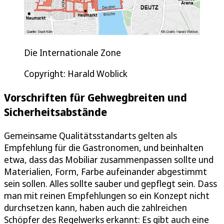
Die Internationale Zone
Copyright: Harald Woblick
Vorschriften für Gehwegbreiten und
Sicherheitsabstände
Gemeinsame Qualitätsstandarts gelten als
Empfehlung für die Gastronomen, und beinhalten
etwa, dass das Mobiliar zusammenpassen sollte und
Materialien, Form, Farbe aufeinander abgestimmt
sein sollen. Alles sollte sauber und gepflegt sein. Dass
man mit reinen Empfehlungen so ein Konzept nicht
durchsetzen kann, haben auch die zahlreichen
Schöpfer des Regelwerks erkannt: Es gibt auch eine