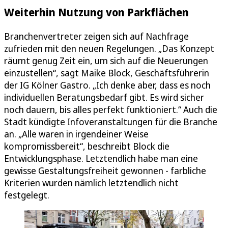
Weiterhin Nutzung von Parkflächen
Branchenvertreter zeigen sich auf Nachfrage
zufrieden mit den neuen Regelungen. „Das Konzept
räumt genug Zeit ein, um sich auf die Neuerungen
einzustellen“, sagt Maike Block, Geschäftsführerin
der IG Kölner Gastro. „Ich denke aber, dass es noch
individuellen Beratungsbedarf gibt. Es wird sicher
noch dauern, bis alles perfekt funktioniert.“ Auch die
Stadt kündigte Infoveranstaltungen für die Branche
an. „Alle waren in irgendeiner Weise
kompromissbereit“, beschreibt Block die
Entwicklungsphase. Letztendlich habe man eine
gewisse Gestaltungsfreiheit gewonnen - farbliche
Kriterien wurden nämlich letztendlich nicht
festgelegt.