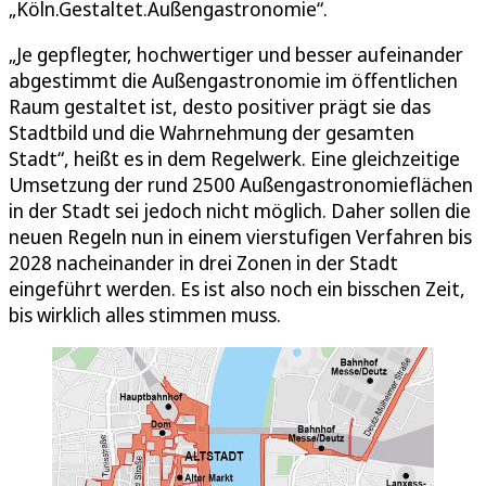
„Köln.Gestaltet.Außengastronomie“.
„Je gepflegter, hochwertiger und besser aufeinander
abgestimmt die Außengastronomie im öffentlichen
Raum gestaltet ist, desto positiver prägt sie das
Stadtbild und die Wahrnehmung der gesamten
Stadt“, heißt es in dem Regelwerk. Eine gleichzeitige
Umsetzung der rund 2500 Außengastronomieflächen
in der Stadt sei jedoch nicht möglich. Daher sollen die
neuen Regeln nun in einem vierstufigen Verfahren bis
2028 nacheinander in drei Zonen in der Stadt
eingeführt werden. Es ist also noch ein bisschen Zeit,
bis wirklich alles stimmen muss.