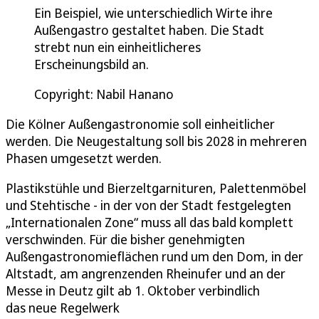
Ein Beispiel, wie unterschiedlich Wirte ihre
Außengastro gestaltet haben. Die Stadt
strebt nun ein einheitlicheres
Erscheinungsbild an.
Copyright: Nabil Hanano
Die Kölner Außengastronomie soll einheitlicher
werden. Die Neugestaltung soll bis 2028 in mehreren
Phasen umgesetzt werden.
Plastikstühle und Bierzeltgarnituren, Palettenmöbel
und Stehtische - in der von der Stadt festgelegten
„Internationalen Zone“ muss all das bald komplett
verschwinden. Für die bisher genehmigten
Außengastronomieflächen rund um den Dom, in der
Altstadt, am angrenzenden Rheinufer und an der
Messe in Deutz gilt ab 1. Oktober verbindlich
das neue Regelwerk