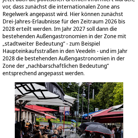
vor, dass zunächst die internationalen Zone ans
Regelwerk angepasst wird. Hier können zunächst
Drei-Jahres-Erlaubnisse für den Zeitraum 2026 bis
2028 erteilt werden. Im Jahr 2027 soll dann die
bestehenden Außengastronomien in der Zone mit
„stadtweiter Bedeutung“ - zum Beispiel
Haupteinkaufsstraßen in den Veedeln - und im Jahr
2028 die bestehenden Außengastronomien in der
Zone der „nachbarschaftlichen Bedeutung“
entsprechend angepasst werden.