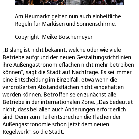
Am Heumarkt gelten nun auch einheitliche
Regeln für Markisen und Sonnenschirme.
Copyright: Meike Böschemeyer
„Bislang ist nicht bekannt, welche oder wie viele
Betriebe aufgrund der neuen Gestaltungsrichtlinien
ihre Außengastronomieflächen nicht mehr betreiben
können“, sagt die Stadt auf Nachfrage. Es sei immer
eine Entscheidung im Einzelfall, etwa wenn die
vergrößerten Abstandsflächen nicht eingehalten
werden können. Betroffen seien zunächst alle
Betriebe in der internationalen Zone. „Das bedeutet
nicht, dass bei allen auch Änderungen erforderlich
sind. Denn zum Teil entsprechen die Flächen der
Außengastronomie schon jetzt dem neuen
Regelwerk“, so die Stadt.