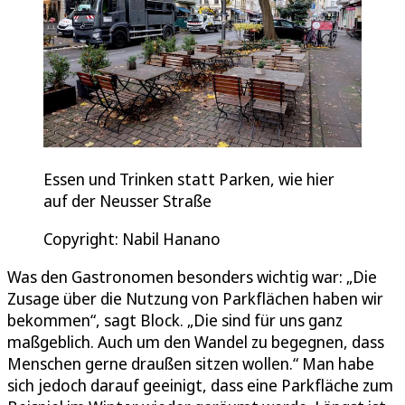
Essen und Trinken statt Parken, wie hier
auf der Neusser Straße
Copyright: Nabil Hanano
Was den Gastronomen besonders wichtig war: „Die
Zusage über die Nutzung von Parkflächen haben wir
bekommen“, sagt Block. „Die sind für uns ganz
maßgeblich. Auch um den Wandel zu begegnen, dass
Menschen gerne draußen sitzen wollen.“ Man habe
sich jedoch darauf geeinigt, dass eine Parkfläche zum