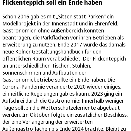
Flickenteppich soll ein Ende haben
Schon 2016 gab es mit „Sitzen statt Parken“ ein
Modellprojekt in der Innenstadt und in Ehrenfeld.
Gastronomien ohne Außenbereich konnten
beantragen, die Parkflächen vor ihren Betrieben als
Erweiterung zu nutzen. Ende 2017 wurde das damals
neue Kölner Gestaltungshandbuch für den
öffentlichen Raum verabschiedet. Der Flickenteppich
an unterschiedlichen Tischen, Stühlen,
Sonnenschirmen und Aufbauten der
Gastronomiebetriebe sollte ein Ende haben. Die
Corona-Pandemie veränderte 2020 wieder einiges,
einheitliche Regelungen gab es kaum. 2023 ging ein
Aufschrei durch die Gastronomie: Innerhalb weniger
Tage sollten die Wetterschutzelemente abgebaut
werden. Im Oktober folgte ein zusätzlicher Beschluss,
der eine Verlängerung der erweiterten
Außengastroflächen bis Ende 2024 brachte. Bleibt zu