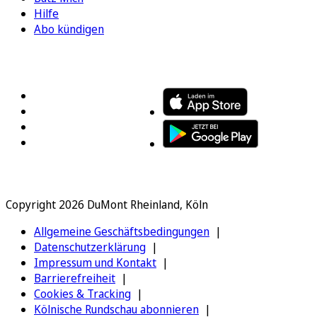
Hilfe
Abo kündigen
FOLGEN SIE UNS
ENTDECKEN SIE UNSERE APP
Copyright 2026 DuMont Rheinland, Köln
Allgemeine Geschäftsbedingungen
Datenschutzerklärung
Impressum und Kontakt
Barrierefreiheit
Cookies & Tracking
Kölnische Rundschau abonnieren