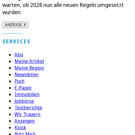
warten, ob 2028 nun alle neuen Regeln umgesetzt
wurden.
ANZEIGE X
SERVICES
Abo
Meine Artikel
Meine Region
Newsletter
Push
E-Paper
Immobilien
Jobbörse
Testberichte
Wir Trauern
Anzeigen
Kiosk
Bütz Mich