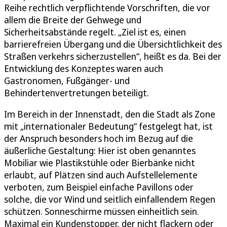
Reihe rechtlich verpflichtende Vorschriften, die vor
allem die Breite der Gehwege und
Sicherheitsabstände regelt. „Ziel ist es, einen
barrierefreien Übergang und die Übersichtlichkeit des
Straßen verkehrs sicherzustellen“, heißt es da. Bei der
Entwicklung des Konzeptes waren auch
Gastronomen, Fußgänger- und
Behindertenvertretungen beteiligt.
Im Bereich in der Innenstadt, den die Stadt als Zone
mit „internationaler Bedeutung“ festgelegt hat, ist
der Anspruch besonders hoch im Bezug auf die
äußerliche Gestaltung: Hier ist oben genanntes
Mobiliar wie Plastikstühle oder Bierbänke nicht
erlaubt, auf Plätzen sind auch Aufstellelemente
verboten, zum Beispiel einfache Pavillons oder
solche, die vor Wind und seitlich einfallendem Regen
schützen. Sonneschirme müssen einheitlich sein.
Maximal ein Kundenstopper, der nicht flackern oder