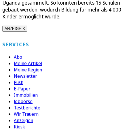
Uganda gesammelt. So konnten bereits 15 Schulen
gebaut werden, wodurch Bildung für mehr als 4.000
Kinder ermöglicht wurde.
ANZEIGE X
SERVICES
Abo
Meine Artikel
Meine Region
Newsletter
Push
E-Paper
Immobilien
Jobbörse
Testberichte
Wir Trauern
Anzeigen
Kiosk