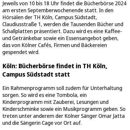
Jeweils von 10 bis 18 Uhr findet die Bücherbörse 2024
am ersten Septemberwochenende statt. In den
Hörsälen der TH Köln, Campus Südstadt,
Claudiusstraße 1, werden die Tausenden Bücher und
Schallplatten präsentiert. Dazu wird es eine Kaffee-
und Getränkebar sowie ein Essensangebot geben,
das von Kölner Cafés, Firmen und Bäckereien
gespendet wird.
Köln: Bücherbörse findet in TH Köln,
Campus Südstadt statt
Ein Rahmenprogramm soll zudem für Unterhaltung
sorgen. So wird es eine Tombola, ein
Kinderprogramm mit Zauberei, Lesungen und
Kinderschminke sowie ein Musikprogramm geben. So
treten unter anderem der Kölner Sänger Omar Jatta
und die Sängerin Cage vor Ort auf.