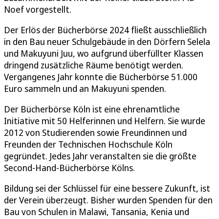
Noef vorgestellt.
Der Erlös der Bücherbörse 2024 fließt ausschließlich
in den Bau neuer Schulgebäude in den Dörfern Selela
und Makuyuni Juu, wo aufgrund überfüllter Klassen
dringend zusätzliche Räume benötigt werden.
Vergangenes Jahr konnte die Bücherbörse 51.000
Euro sammeln und an Makuyuni spenden.
Der Bücherbörse Köln ist eine ehrenamtliche
Initiative mit 50 Helferinnen und Helfern. Sie wurde
2012 von Studierenden sowie Freundinnen und
Freunden der Technischen Hochschule Köln
gegründet. Jedes Jahr veranstalten sie die größte
Second-Hand-Bücherbörse Kölns.
Bildung sei der Schlüssel für eine bessere Zukunft, ist
der Verein überzeugt. Bisher wurden Spenden für den
Bau von Schulen in Malawi, Tansania, Kenia und