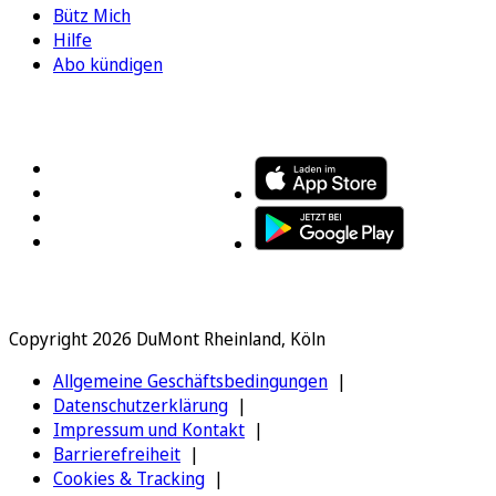
Bütz Mich
Hilfe
Abo kündigen
FOLGEN SIE UNS
ENTDECKEN SIE UNSERE APP
Copyright 2026 DuMont Rheinland, Köln
Allgemeine Geschäftsbedingungen
Datenschutzerklärung
Impressum und Kontakt
Barrierefreiheit
Cookies & Tracking