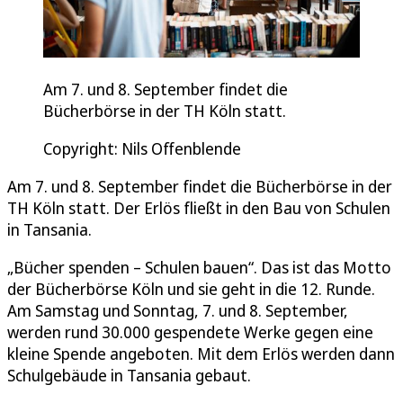
Am 7. und 8. September findet die
Bücherbörse in der TH Köln statt.
Copyright: Nils Offenblende
Am 7. und 8. September findet die Bücherbörse in der
TH Köln statt. Der Erlös fließt in den Bau von Schulen
in Tansania.
„Bücher spenden – Schulen bauen“. Das ist das Motto
der Bücherbörse Köln und sie geht in die 12. Runde.
Am Samstag und Sonntag, 7. und 8. September,
werden rund 30.000 gespendete Werke gegen eine
kleine Spende angeboten. Mit dem Erlös werden dann
Schulgebäude in Tansania gebaut.