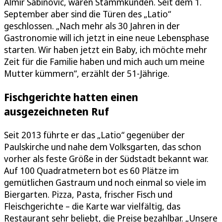
Almir Sabinovic, waren Stammkunden. Seit dem 1.
September aber sind die Türen des „Latio“
geschlossen. „Nach mehr als 30 Jahren in der
Gastronomie will ich jetzt in eine neue Lebensphase
starten. Wir haben jetzt ein Baby, ich möchte mehr
Zeit für die Familie haben und mich auch um meine
Mutter kümmern“, erzählt der 51-Jährige.
Fischgerichte hatten einen
ausgezeichneten Ruf
Seit 2013 führte er das „Latio“ gegenüber der
Paulskirche und nahe dem Volksgarten, das schon
vorher als feste Größe in der Südstadt bekannt war.
Auf 100 Quadratmetern bot es 60 Plätze im
gemütlichen Gastraum und noch einmal so viele im
Biergarten. Pizza, Pasta, frischer Fisch und
Fleischgerichte – die Karte war vielfältig, das
Restaurant sehr beliebt, die Preise bezahlbar. „Unsere