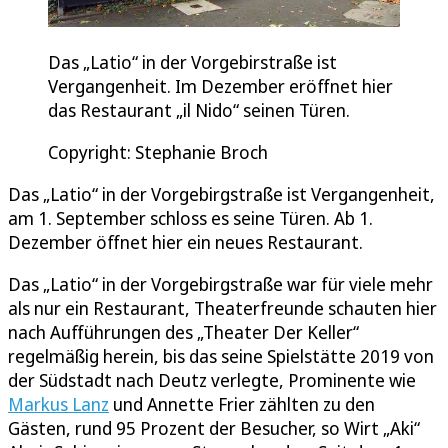
Das „Latio“ in der Vorgebirstraße ist
Vergangenheit. Im Dezember eröffnet hier
das Restaurant „il Nido“ seinen Türen.
Copyright: Stephanie Broch
Das „Latio“ in der Vorgebirgstraße ist Vergangenheit,
am 1. September schloss es seine Türen. Ab 1.
Dezember öffnet hier ein neues Restaurant.
Das „Latio“ in der Vorgebirgstraße war für viele mehr
als nur ein Restaurant, Theaterfreunde schauten hier
nach Aufführungen des „Theater Der Keller“
regelmäßig herein, bis das seine Spielstätte 2019 von
der Südstadt nach Deutz verlegte, Prominente wie
Markus Lanz
und Annette Frier zählten zu den
Gästen, rund 95 Prozent der Besucher, so Wirt „Aki“