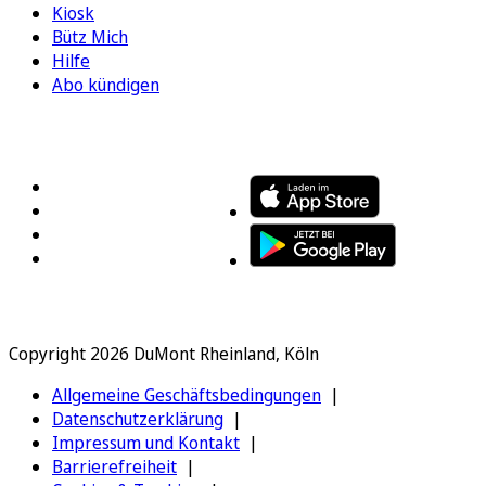
Kiosk
Bütz Mich
Hilfe
Abo kündigen
FOLGEN SIE UNS
ENTDECKEN SIE UNSERE APP
Copyright 2026 DuMont Rheinland, Köln
Allgemeine Geschäftsbedingungen
Datenschutzerklärung
Impressum und Kontakt
Barrierefreiheit