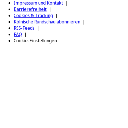
Impressum und Kontakt
Barrierefreiheit
Cookies & Tracking
Kölnische Rundschau abonnieren
RSS-Feeds
FAQ
Cookie-Einstellungen