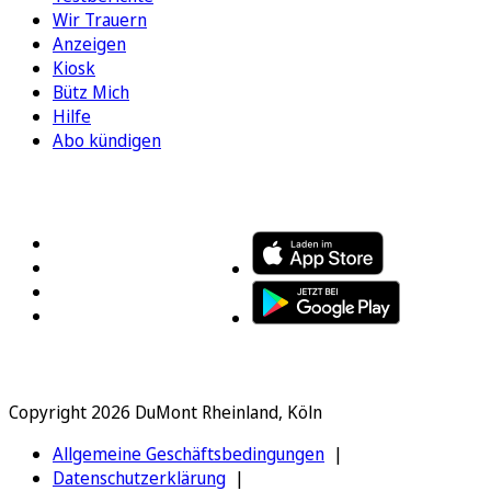
Wir Trauern
Anzeigen
Kiosk
Bütz Mich
Hilfe
Abo kündigen
FOLGEN SIE UNS
ENTDECKEN SIE UNSERE APP
Copyright 2026 DuMont Rheinland, Köln
Allgemeine Geschäftsbedingungen
Datenschutzerklärung