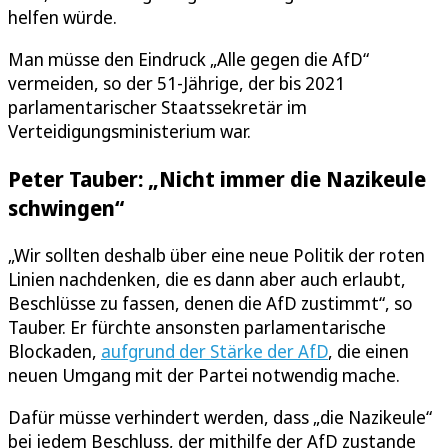
helfen würde.
Man müsse den Eindruck „Alle gegen die AfD“
vermeiden, so der 51-Jährige, der bis 2021
parlamentarischer Staatssekretär im
Verteidigungsministerium war.
Peter Tauber: „Nicht immer die Nazikeule
schwingen“
„Wir sollten deshalb über eine neue Politik der roten
Linien nachdenken, die es dann aber auch erlaubt,
Beschlüsse zu fassen, denen die AfD zustimmt“, so
Tauber. Er fürchte ansonsten parlamentarische
Blockaden,
aufgrund der Stärke der AfD
, die einen
neuen Umgang mit der Partei notwendig mache.
Dafür müsse verhindert werden, dass „die Nazikeule“
bei jedem Beschluss, der mithilfe der AfD zustande