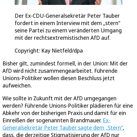
Der Ex-CDU-Generalsekretär Peter Tauber
fordert in einem Interview mit dem „stern“
seine Partei zu einem veränderten Umgang
mit der rechtsextremistischen AfD auf.
Copyright: Kay Nietfeld/dpa
Bisher gilt, zumindest formell, in der Union: Mit der
AfD wird nicht zusammengearbeitet. Führende
Unions-Politiker wollen diesen Beschluss jetzt
aufweichen.
Wie sollte in Zukunft mit der AfD umgegangen
werden? Führende Unions-Politiker plädieren für eine
Abkehr von der bisherigen Praxis und damit für ein
Einreißen der sogenannten Brandmauer.
Ex-
Generalsekretär Peter Tauber sagte dem „Stern“
,
dass, die derzeitige Stigmatisierung der AfD nur