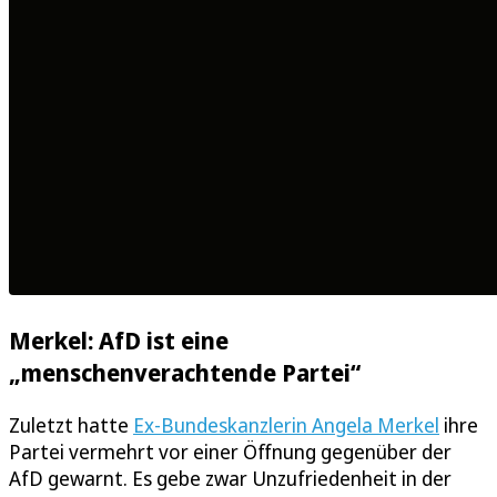
Merkel: AfD ist eine
„menschenverachtende Partei“
Zuletzt hatte
Ex-Bundeskanzlerin Angela Merkel
ihre
Partei vermehrt vor einer Öffnung gegenüber der
AfD gewarnt. Es gebe zwar Unzufriedenheit in der