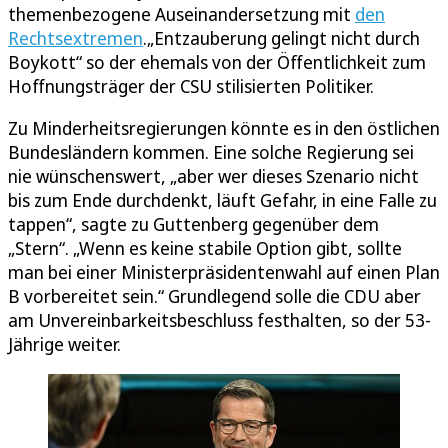
themenbezogene Auseinandersetzung mit
den
Rechtsextremen
.„Entzauberung gelingt nicht durch
Boykott“ so der ehemals von der Öffentlichkeit zum
Hoffnungsträger der CSU stilisierten Politiker.
Zu Minderheitsregierungen könnte es in den östlichen
Bundesländern kommen. Eine solche Regierung sei
nie wünschenswert, „aber wer dieses Szenario nicht
bis zum Ende durchdenkt, läuft Gefahr, in eine Falle zu
tappen“, sagte zu Guttenberg gegenüber dem
„Stern“. „Wenn es keine stabile Option gibt, sollte
man bei einer Ministerpräsidentenwahl auf einen Plan
B vorbereitet sein.“ Grundlegend solle die CDU aber
am Unvereinbarkeitsbeschluss festhalten, so der 53-
Jährige weiter.