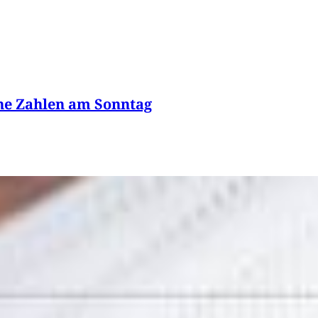
ine Zahlen am Sonntag