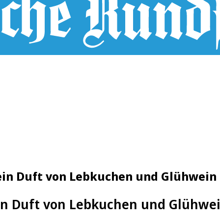
ein Duft von Lebkuchen und Glühwein 
in Duft von Lebkuchen und Glühwei