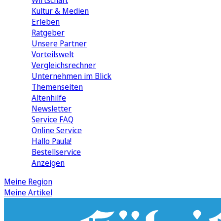
Wirtschaft
Kultur & Medien
Erleben
Ratgeber
Unsere Partner
Vorteilswelt
Vergleichsrechner
Unternehmen im Blick
Themenseiten
Altenhilfe
Newsletter
Service FAQ
Online Service
Hallo Paula!
Bestellservice
Anzeigen
Meine Region
Meine Artikel