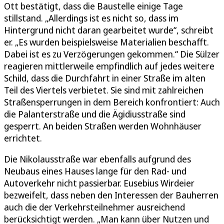
Ott bestätigt, dass die Baustelle einige Tage
stillstand. „Allerdings ist es nicht so, dass im
Hintergrund nicht daran gearbeitet wurde“, schreibt
er. „Es wurden beispielsweise Materialien beschafft.
Dabei ist es zu Verzögerungen gekommen.“ Die Sülzer
reagieren mittlerweile empfindlich auf jedes weitere
Schild, dass die Durchfahrt in einer Straße im alten
Teil des Viertels verbietet. Sie sind mit zahlreichen
Straßensperrungen in dem Bereich konfrontiert: Auch
die Palanterstraße und die Ägidiusstraße sind
gesperrt. An beiden Straßen werden Wohnhäuser
errichtet.
Die Nikolausstraße war ebenfalls aufgrund des
Neubaus eines Hauses lange für den Rad- und
Autoverkehr nicht passierbar. Eusebius Wirdeier
bezweifelt, dass neben den Interessen der Bauherren
auch die der Verkehrsteilnehmer ausreichend
berücksichtigt werden. „Man kann über Nutzen und