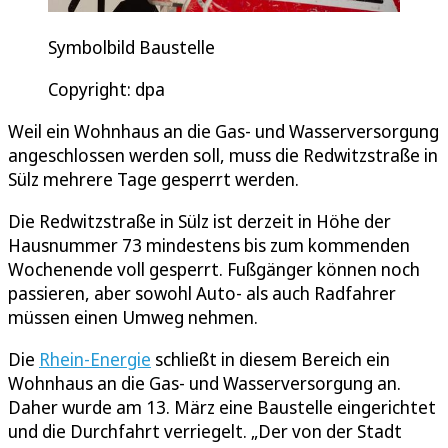
Symbolbild Baustelle
Copyright: dpa
Weil ein Wohnhaus an die Gas- und Wasserversorgung
angeschlossen werden soll, muss die Redwitzstraße in
Sülz mehrere Tage gesperrt werden.
Die Redwitzstraße in Sülz ist derzeit in Höhe der
Hausnummer 73 mindestens bis zum kommenden
Wochenende voll gesperrt. Fußgänger können noch
passieren, aber sowohl Auto- als auch Radfahrer
müssen einen Umweg nehmen.
Die
Rhein-Energie
schließt in diesem Bereich ein
Wohnhaus an die Gas- und Wasserversorgung an.
Daher wurde am 13. März eine Baustelle eingerichtet
und die Durchfahrt verriegelt. „Der von der Stadt