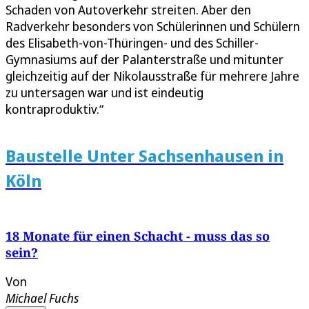
Schaden von Autoverkehr streiten. Aber den
Radverkehr besonders von Schülerinnen und Schülern
des Elisabeth-von-Thüringen- und des Schiller-
Gymnasiums auf der Palanterstraße und mitunter
gleichzeitig auf der Nikolausstraße für mehrere Jahre
zu untersagen war und ist eindeutig
kontraproduktiv.“
Baustelle Unter Sachsenhausen in
Köln
18 Monate für einen Schacht - muss das so
sein?
Von
Michael Fuchs