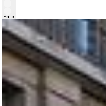
Merken