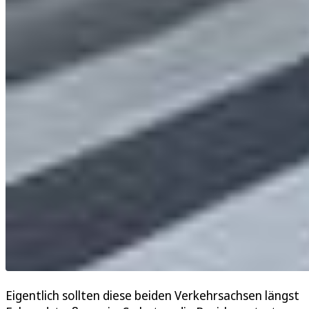
Eigentlich sollten diese beiden Verkehrsachsen längst