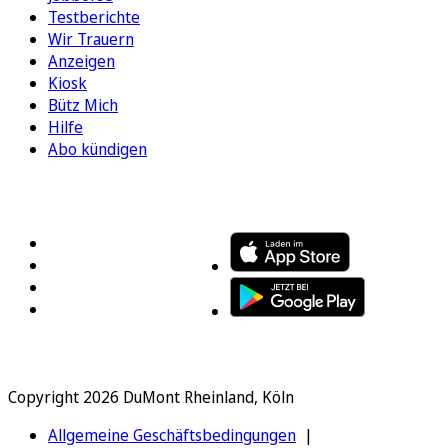
Testberichte
Wir Trauern
Anzeigen
Kiosk
Bütz Mich
Hilfe
Abo kündigen
FOLGEN SIE UNS
ENTDECKEN SIE UNSERE APP
Copyright 2026 DuMont Rheinland, Köln
Allgemeine Geschäftsbedingungen