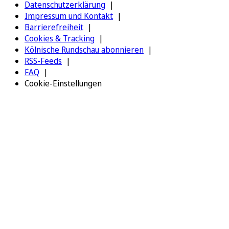
Datenschutzerklärung
Impressum und Kontakt
Barrierefreiheit
Cookies & Tracking
Kölnische Rundschau abonnieren
RSS-Feeds
FAQ
Cookie-Einstellungen