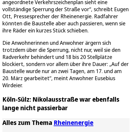
angeordnete Verkehrszeichenplan sieht eine
vollständige Sperrung der Straße vor“, schreibt Eugen
Ott, Pressesprecher der Rheinenergie. Radfahrer
könnten die Baustelle aber auch passieren, wenn sie
ihre Räder ein kurzes Stück schieben.
Die Anwohnerinnen und Anwohner ärgern sich
trotzdem über die Sperrung, nicht nur, weil sie den
Radverkehr behindert und 18 bis 20 Stellplätze
blockiert, sondern vor allem über ihre Dauer: „Auf der
Baustelle wurde nur an zwei Tagen, am 17. und am
20. März gearbeitet“, meint Anwohner Eusebius
Wirdeier.
Köln-Sülz: Nikolausstraße war ebenfalls
lange nicht passierbar
Alles zum Thema
Rheinenergie