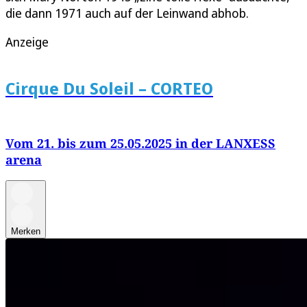
die dann 1971 auch auf der Leinwand abhob.
Anzeige
Cirque Du Soleil – CORTEO
Vom 21. bis zum 25.05.2025 in der LANXESS
arena
Merken