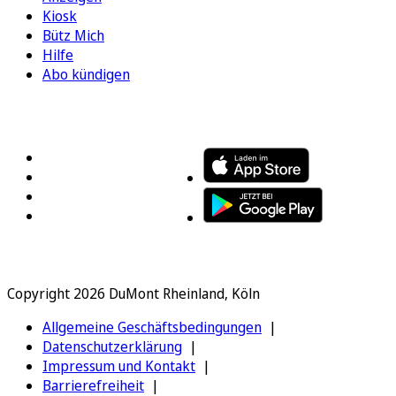
Kiosk
Bütz Mich
Hilfe
Abo kündigen
FOLGEN SIE UNS
ENTDECKEN SIE UNSERE APP
Copyright 2026 DuMont Rheinland, Köln
Allgemeine Geschäftsbedingungen
Datenschutzerklärung
Impressum und Kontakt
Barrierefreiheit