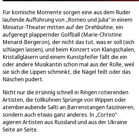
Für komische Momente sorgen eine aus dem Ruder
laufende Aufführung von „Romeo und Julia“ in einem
Miniatur-Theater mitten auf der Drehbühne, ein
aufgeregt plappernder Golfball (Marie-Christine
Menard-Bergeron), der nicht das tut, was er soll (sich
schlagen lassen), und beim Konzert von Klangschalen,
Kristallgläsern und einem Kunstpfeifer fällt die ein
oder andere Musikantin schon mal aus der Rolle, weil
sie sich die Lippen schminkt, die Nägel feilt oder das
Näschen pudert.
Nicht nur die irrsinnig schnell in Ringen rotierenden
Artisten, die tollkühnen Sprünge von Wippen oder
atemberaubende Salti an Barrenstangen faszinieren,
sondern auch etwas ganz anderes. In „Corteo“
agieren Artisten aus Russland und aus der Ukraine
Seite an Seite.