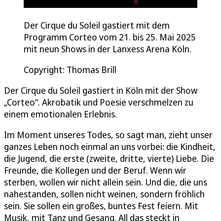
Der Cirque du Soleil gastiert mit dem
Programm Corteo vom 21. bis 25. Mai 2025
mit neun Shows in der Lanxess Arena Köln.
Copyright: Thomas Brill
Der Cirque du Soleil gastiert in Köln mit der Show
„Corteo“. Akrobatik und Poesie verschmelzen zu
einem emotionalen Erlebnis.
Im Moment unseres Todes, so sagt man, zieht unser
ganzes Leben noch einmal an uns vorbei: die Kindheit,
die Jugend, die erste (zweite, dritte, vierte) Liebe. Die
Freunde, die Kollegen und der Beruf. Wenn wir
sterben, wollen wir nicht allein sein. Und die, die uns
nahestanden, sollen nicht weinen, sondern fröhlich
sein. Sie sollen ein großes, buntes Fest feiern. Mit
Musik, mit Tanz und Gesang. All das steckt in