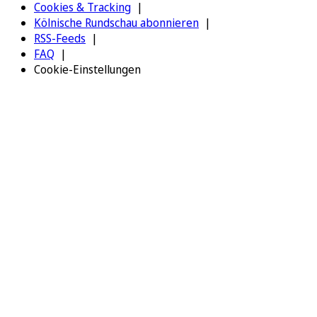
Cookies & Tracking
Kölnische Rundschau abonnieren
RSS-Feeds
FAQ
Cookie-Einstellungen