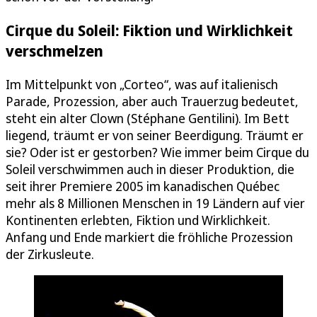
Cirque du Soleil: Fiktion und Wirklichkeit
verschmelzen
Im Mittelpunkt von „Corteo“, was auf italienisch
Parade, Prozession, aber auch Trauerzug bedeutet,
steht ein alter Clown (Stéphane Gentilini). Im Bett
liegend, träumt er von seiner Beerdigung. Träumt er
sie? Oder ist er gestorben? Wie immer beim Cirque du
Soleil verschwimmen auch in dieser Produktion, die
seit ihrer Premiere 2005 im kanadischen Québec
mehr als 8 Millionen Menschen in 19 Ländern auf vier
Kontinenten erlebten, Fiktion und Wirklichkeit.
Anfang und Ende markiert die fröhliche Prozession
der Zirkusleute.