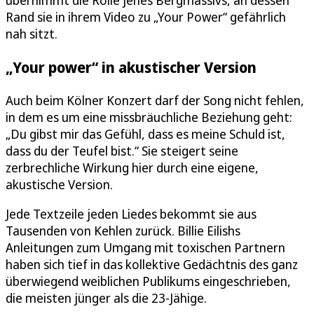
Rand sie in ihrem Video zu „Your Power“ gefährlich
nah sitzt.
„Your power“ in akustischer Version
Auch beim Kölner Konzert darf der Song nicht fehlen,
in dem es um eine missbräuchliche Beziehung geht:
„Du gibst mir das Gefühl, dass es meine Schuld ist,
dass du der Teufel bist.“ Sie steigert seine
zerbrechliche Wirkung hier durch eine eigene,
akustische Version.
Jede Textzeile jeden Liedes bekommt sie aus
Tausenden von Kehlen zurück. Billie Eilishs
Anleitungen zum Umgang mit toxischen Partnern
haben sich tief in das kollektive Gedächtnis des ganz
überwiegend weiblichen Publikums eingeschrieben,
die meisten jünger als die 23-Jähige.