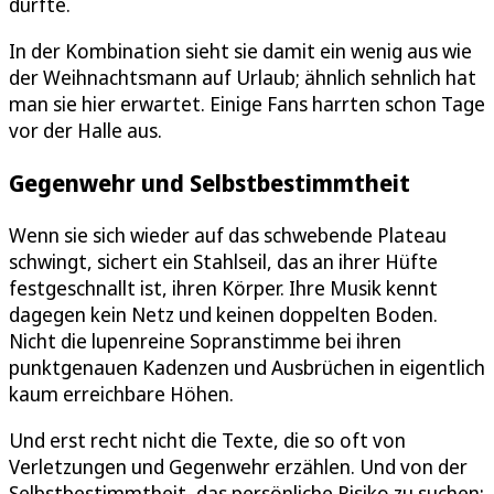
dürfte.
In der Kombination sieht sie damit ein wenig aus wie
der Weihnachtsmann auf Urlaub; ähnlich sehnlich hat
man sie hier erwartet. Einige Fans harrten schon Tage
vor der Halle aus.
Gegenwehr und Selbstbestimmtheit
Wenn sie sich wieder auf das schwebende Plateau
schwingt, sichert ein Stahlseil, das an ihrer Hüfte
festgeschnallt ist, ihren Körper. Ihre Musik kennt
dagegen kein Netz und keinen doppelten Boden.
Nicht die lupenreine Sopranstimme bei ihren
punktgenauen Kadenzen und Ausbrüchen in eigentlich
kaum erreichbare Höhen.
Und erst recht nicht die Texte, die so oft von
Verletzungen und Gegenwehr erzählen. Und von der
Selbstbestimmtheit, das persönliche Risiko zu suchen: