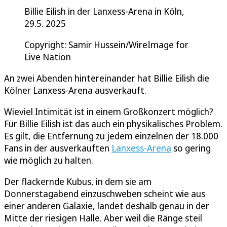
Billie Eilish in der Lanxess-Arena in Köln,
29.5. 2025
Copyright: Samir Hussein/WireImage for
Live Nation
An zwei Abenden hintereinander hat Billie Eilish die
Kölner Lanxess-Arena ausverkauft.
Wieviel Intimität ist in einem Großkonzert möglich?
Für Billie Eilish ist das auch ein physikalisches Problem.
Es gilt, die Entfernung zu jedem einzelnen der 18.000
Fans in der ausverkauften
Lanxess-Arena
so gering
wie möglich zu halten.
Der flackernde Kubus, in dem sie am
Donnerstagabend einzuschweben scheint wie aus
einer anderen Galaxie, landet deshalb genau in der
Mitte der riesigen Halle. Aber weil die Ränge steil