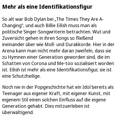
Mehr als eine Identifikationsfigur
So alt war Bob Dylan bei „The Times They Are A-
Changing“, und auch Billie Eilish muss man als
politische Singer-Songwriterin betrachten. Wut und
Zuversicht gehen in ihren Songs so fließend
ineinander über wie Moll- und Durakkorde. Hier in der
Arena kann man nicht mehr daran zweifeln, dass sie
zu Hymnen einer Generation geworden sind, die im
Schatten von Corona und Me-too sozialisiert worden
ist. Eilish ist mehr als eine Identifikationsfigur, sie ist
eine Schutzheilige.
Noch nie in der Popgeschichte hat ein Idol bereits als
Teenager aus eigener Kraft, mit eigener Kunst, mit
eigenem Stil einen solchen Einfluss auf die eigene
Generation gehabt. Dies mitzuerleben ist
überwältigend.