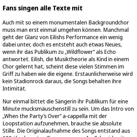
Fans singen alle Texte mit
Auch mit so einem monumentalen Backgroundchor
muss man erst einmal umgehen können. Manchmal
geht der Glanz von Eilishs Performance ein wenig
dabei unter, doch es entsteht auch etwas Neues,
wenn ihr das Publikum zu „Wildflower“ als Echo
antwortet. Eilish, die Musiktheorie als Kind in einem
Chor gelernt hat, scheint diese vielen Stimmen im
Griff zu haben wie die eigene. Erstaunlicherweise wird
kein Stadionrock daraus, die Songs behalten ihre
Intimität.
Nur einmal bittet die Sängerin ihr Publikum für eine
Minute mucksmäuschenstill zu sein. Um das Intro von
„When the Party’s Over“ a-cappella mit der
Loopstation aufzunehmen, brauche sie absolute
Stille. Die Originalaufnahme des Songs entstand aus