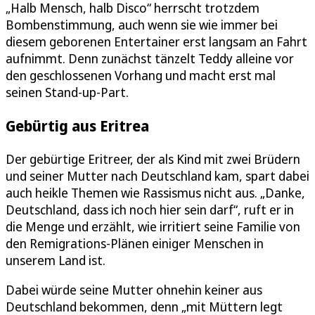
„Halb Mensch, halb Disco“ herrscht trotzdem
Bombenstimmung, auch wenn sie wie immer bei
diesem geborenen Entertainer erst langsam an Fahrt
aufnimmt. Denn zunächst tänzelt Teddy alleine vor
den geschlossenen Vorhang und macht erst mal
seinen Stand-up-Part.
Gebürtig aus Eritrea
Der gebürtige Eritreer, der als Kind mit zwei Brüdern
und seiner Mutter nach Deutschland kam, spart dabei
auch heikle Themen wie Rassismus nicht aus. „Danke,
Deutschland, dass ich noch hier sein darf“, ruft er in
die Menge und erzählt, wie irritiert seine Familie von
den Remigrations-Plänen einiger Menschen in
unserem Land ist.
Dabei würde seine Mutter ohnehin keiner aus
Deutschland bekommen, denn „mit Müttern legt