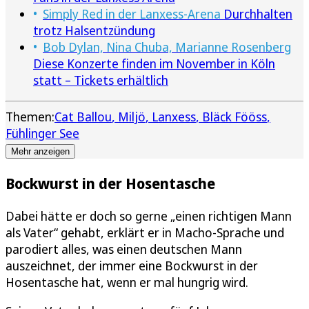
Simply Red in der Lanxess-Arena
Durchhalten
trotz Halsentzündung
Bob Dylan, Nina Chuba, Marianne Rosenberg
Diese Konzerte finden im November in Köln
statt – Tickets erhältlich
Themen:
Cat Ballou
Miljö
Lanxess
Bläck Fööss
Fühlinger See
Mehr anzeigen
Bockwurst in der Hosentasche
Dabei hätte er doch so gerne „einen richtigen Mann
als Vater“ gehabt, erklärt er in Macho-Sprache und
parodiert alles, was einen deutschen Mann
auszeichnet, der immer eine Bockwurst in der
Hosentasche hat, wenn er mal hungrig wird.