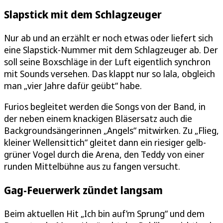
Slapstick mit dem Schlagzeuger
Nur ab und an erzählt er noch etwas oder liefert sich
eine Slapstick-Nummer mit dem Schlagzeuger ab. Der
soll seine Boxschläge in der Luft eigentlich synchron
mit Sounds versehen. Das klappt nur so lala, obgleich
man „vier Jahre dafür geübt“ habe.
Furios begleitet werden die Songs von der Band, in
der neben einem knackigen Bläsersatz auch die
Backgroundsängerinnen „Angels“ mitwirken. Zu „Flieg,
kleiner Wellensittich“ gleitet dann ein riesiger gelb-
grüner Vogel durch die Arena, den Teddy von einer
runden Mittelbühne aus zu fangen versucht.
Gag-Feuerwerk zündet langsam
Beim aktuellen Hit „Ich bin auf’m Sprung“ und dem