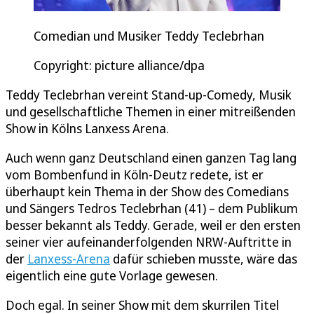
Comedian und Musiker Teddy Teclebrhan
Copyright: picture alliance/dpa
Teddy Teclebrhan vereint Stand-up-Comedy, Musik
und gesellschaftliche Themen in einer mitreißenden
Show in Kölns Lanxess Arena.
Auch wenn ganz Deutschland einen ganzen Tag lang
vom Bombenfund in Köln-Deutz redete, ist er
überhaupt kein Thema in der Show des Comedians
und Sängers Tedros Teclebrhan (41) – dem Publikum
besser bekannt als Teddy. Gerade, weil er den ersten
seiner vier aufeinanderfolgenden NRW-Auftritte in
der
Lanxess-Arena
dafür schieben musste, wäre das
eigentlich eine gute Vorlage gewesen.
Doch egal. In seiner Show mit dem skurrilen Titel