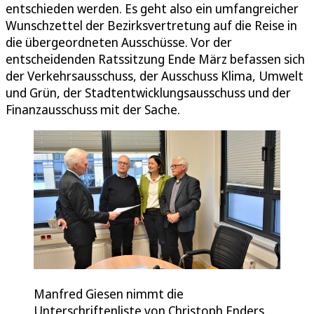
entschieden werden. Es geht also ein umfangreicher
Wunschzettel der Bezirksvertretung auf die Reise in
die übergeordneten Ausschüsse. Vor der
entscheidenden Ratssitzung Ende März befassen sich
der Verkehrsausschuss, der Ausschuss Klima, Umwelt
und Grün, der Stadtentwicklungsausschuss und der
Finanzausschuss mit der Sache.
Manfred Giesen nimmt die
Unterschriftenliste von Christoph Enders,