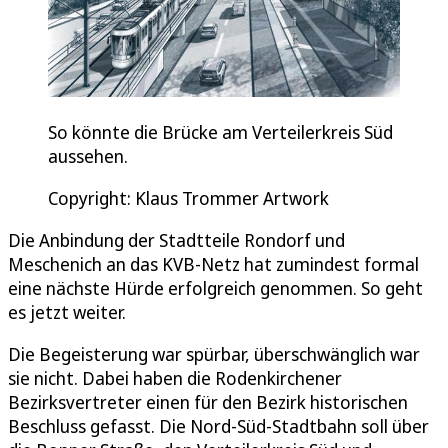
So könnte die Brücke am Verteilerkreis Süd
aussehen.
Copyright: Klaus Trommer Artwork
Die Anbindung der Stadtteile Rondorf und
Meschenich an das KVB-Netz hat zumindest formal
eine nächste Hürde erfolgreich genommen. So geht
es jetzt weiter.
Die Begeisterung war spürbar, überschwänglich war
sie nicht. Dabei haben die Rodenkirchener
Bezirksvertreter einen für den Bezirk historischen
Beschluss gefasst. Die Nord-Süd-Stadtbahn soll über