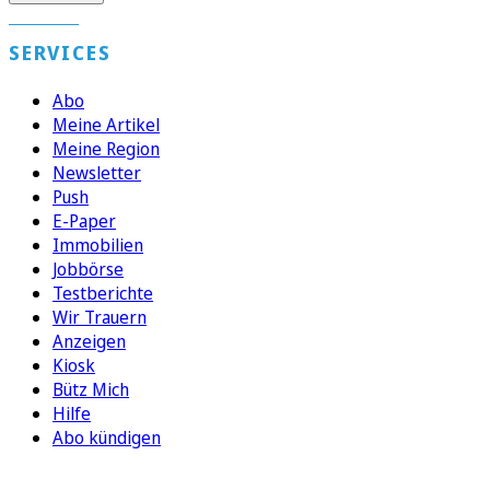
SERVICES
Abo
Meine Artikel
Meine Region
Newsletter
Push
E-Paper
Immobilien
Jobbörse
Testberichte
Wir Trauern
Anzeigen
Kiosk
Bütz Mich
Hilfe
Abo kündigen