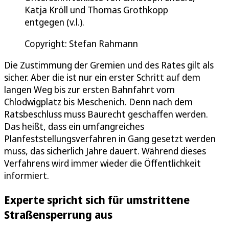
Katja Kröll und Thomas Grothkopp
entgegen (v.l.).
Copyright: Stefan Rahmann
Die Zustimmung der Gremien und des Rates gilt als
sicher. Aber die ist nur ein erster Schritt auf dem
langen Weg bis zur ersten Bahnfahrt vom
Chlodwigplatz bis Meschenich. Denn nach dem
Ratsbeschluss muss Baurecht geschaffen werden.
Das heißt, dass ein umfangreiches
Planfeststellungsverfahren in Gang gesetzt werden
muss, das sicherlich Jahre dauert. Während dieses
Verfahrens wird immer wieder die Öffentlichkeit
informiert.
Experte spricht sich für umstrittene
Straßensperrung aus