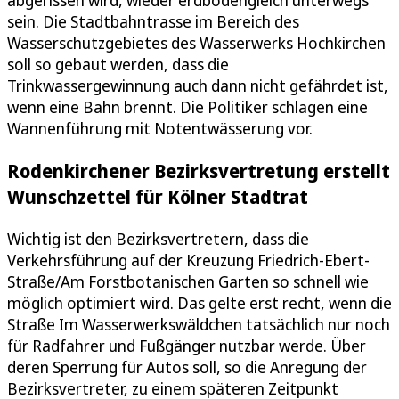
sein. Die Stadtbahntrasse im Bereich des
Wasserschutzgebietes des Wasserwerks Hochkirchen
soll so gebaut werden, dass die
Trinkwassergewinnung auch dann nicht gefährdet ist,
wenn eine Bahn brennt. Die Politiker schlagen eine
Wannenführung mit Notentwässerung vor.
Rodenkirchener Bezirksvertretung erstellt
Wunschzettel für Kölner Stadtrat
Wichtig ist den Bezirksvertretern, dass die
Verkehrsführung auf der Kreuzung Friedrich-Ebert-
Straße/Am Forstbotanischen Garten so schnell wie
möglich optimiert wird. Das gelte erst recht, wenn die
Straße Im Wasserwerkswäldchen tatsächlich nur noch
für Radfahrer und Fußgänger nutzbar werde. Über
deren Sperrung für Autos soll, so die Anregung der
Bezirksvertreter, zu einem späteren Zeitpunkt