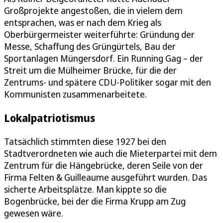
Großprojekte angestoßen, die in vielem dem
entsprachen, was er nach dem Krieg als
Oberbürgermeister weiterführte: Gründung der
Messe, Schaffung des Grüngürtels, Bau der
Sportanlagen Müngersdorf. Ein Running Gag – der
Streit um die Mülheimer Brücke, für die der
Zentrums- und spätere CDU-Politiker sogar mit den
Kommunisten zusammenarbeitete.
Lokalpatriotismus
Tatsächlich stimmten diese 1927 bei den
Stadtverordneten wie auch die Mieterpartei mit dem
Zentrum für die Hängebrücke, deren Seile von der
Firma Felten & Guilleaume ausgeführt wurden. Das
sicherte Arbeitsplätze. Man kippte so die
Bogenbrücke, bei der die Firma Krupp am Zug
gewesen wäre.