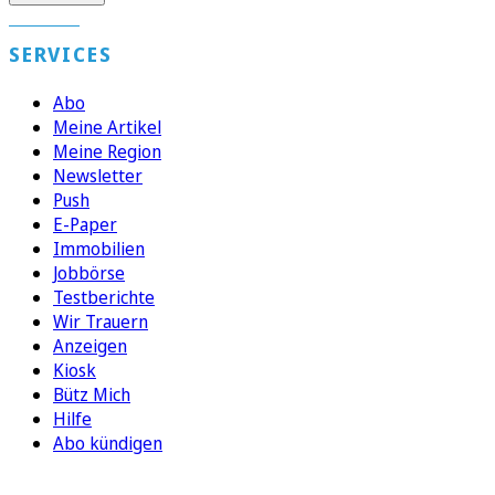
SERVICES
Abo
Meine Artikel
Meine Region
Newsletter
Push
E-Paper
Immobilien
Jobbörse
Testberichte
Wir Trauern
Anzeigen
Kiosk
Bütz Mich
Hilfe
Abo kündigen