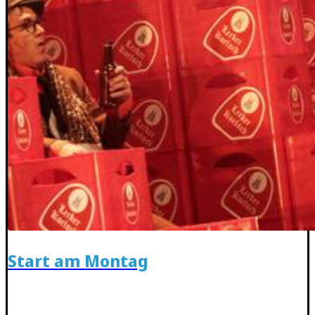
Start am Montag