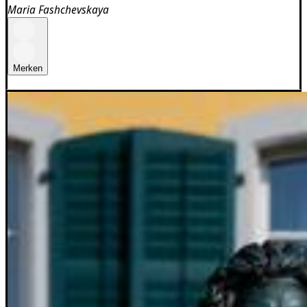
Maria Fashchevskaya
Merken