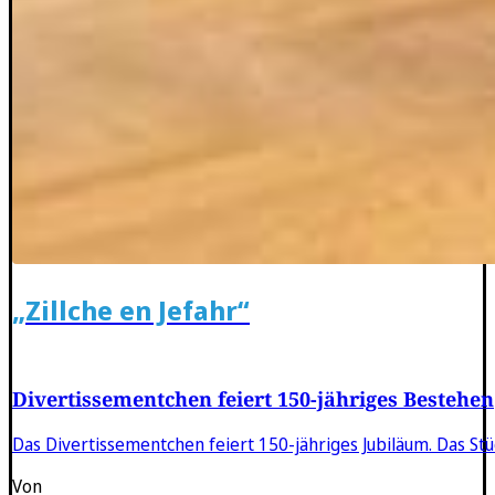
„Zillche en Jefahr“
Divertissementchen feiert 150-jähriges Bestehen
Das Divertissementchen feiert 150-jähriges Jubiläum. Das Stü
Von