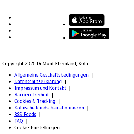
FOLGEN SIE UNS
ENTDECKEN SIE UNSERE APP
Copyright 2026 DuMont Rheinland, Köln
Allgemeine Geschäftsbedingungen
Datenschutzerklärung
Impressum und Kontakt
Barrierefreiheit
Cookies & Tracking
Kölnische Rundschau abonnieren
RSS-Feeds
FAQ
Cookie-Einstellungen