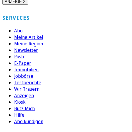
ANZEIGE X
SERVICES
Abo
Meine Artikel
Meine Region
Newsletter
Push
E-Paper
Immobilien
Jobbörse
Testberichte
Wir Trauern
Anzeigen
Kiosk
Bütz Mich
Hilfe
Abo kündigen