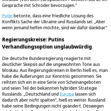
Gespräche mit Schröder bevorzugen.“
Putin
betonte, dass eine friedliche Lösung des
Konflikts Sache der Ukraine und Russlands sei. „Aber
wenn jemand helfen möchte, sind wir dafür dankbar.“
Regierungskreise: Putins
Verhandlungsoption unglaubwürdig
Die deutsche Bundesregierung reagierte mit
deutlicher Skepsis auf die ungewohnten Töne aus
Moskau. Aus Regierungskreisen in Berlin hieß es, man
habe die Äußerungen zur Kenntnis genommen. Sie
reihten sich ein in eine Serie von Scheinangeboten
und seien Teil der bekannten hybriden Strategie
Russlands. „Deutschland und
Europa
lassen sich
dadurch aber nicht spalten“, hieß es weiter. Russland
habe seine Bedingungen nicht geändert. Deswegen