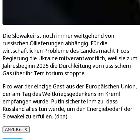
Die Slowakei ist noch immer weitgehend von
russischen Öllieferungen abhängig. Für die
wirtschaftlichen Probleme des Landes macht Ficos
Regierung die Ukraine mitverantwortlich, weil sie zum
Jahresbeginn 2025 die Durchleitung von russischem
Gas über ihr Territorium stoppte.
Fico war der einzige Gast aus der Europäischen Union,
der am Tag des Weltkriegsgedenkens im Kreml
empfangen wurde. Putin sicherte ihm zu, dass
Russland alles tun werde, um den Energiebedarf der
Slowakei zu erfüllen. (dpa)
ANZEIGE X