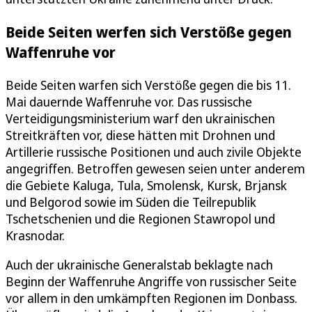
Beide Seiten werfen sich Verstöße gegen
Waffenruhe vor
Beide Seiten warfen sich Verstöße gegen die bis 11.
Mai dauernde Waffenruhe vor. Das russische
Verteidigungsministerium warf den ukrainischen
Streitkräften vor, diese hätten mit Drohnen und
Artillerie russische Positionen und auch zivile Objekte
angegriffen. Betroffen gewesen seien unter anderem
die Gebiete Kaluga, Tula, Smolensk, Kursk, Brjansk
und Belgorod sowie im Süden die Teilrepublik
Tschetschenien und die Regionen Stawropol und
Krasnodar.
Auch der ukrainische Generalstab beklagte nach
Beginn der Waffenruhe Angriffe von russischer Seite
vor allem in den umkämpften Regionen im Donbass.