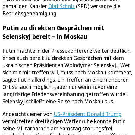
damaligen Kanzler
Olaf Scholz
(SPD) versagte die
Betriebsgenehmigung.
Putin zu direkten Gesprächen mit
Selenskyj bereit – in Moskau
Putin machte in der Pressekonferenz weiter deutlich,
er sei auch bereit zu direkten Gesprächen mit dem
ukrainischen Präsidenten Wolodymyr Selenskyj. „Wer
sich mit mir treffen will, muss nach Moskau kommen“,
sagte Putin allerdings. Ein Treffen an einem anderen
Ort sei auch möglich, „aber nur wenn zuvor eine
langfristige Friedensvereinbarung getroffen wurde“.
Selenskyj schließt eine Reise nach Moskau aus.
Angesichts einer von
US-Präsident Donald Trump
vermittelten dreitägigen Waffenruhe konnte Putin
seine Militärparade am Samstag störungsfrei