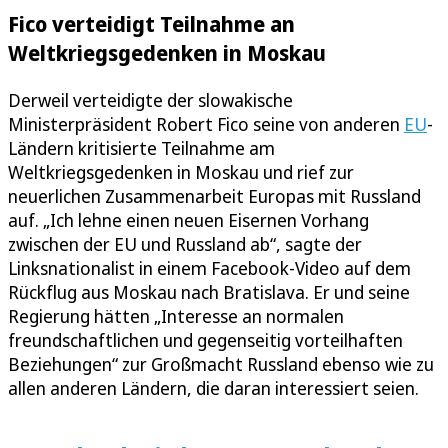
Fico verteidigt Teilnahme an
Weltkriegsgedenken in Moskau
Derweil verteidigte der slowakische
Ministerpräsident Robert Fico seine von anderen
EU
-
Ländern kritisierte Teilnahme am
Weltkriegsgedenken in Moskau und rief zur
neuerlichen Zusammenarbeit Europas mit Russland
auf. „Ich lehne einen neuen Eisernen Vorhang
zwischen der EU und Russland ab“, sagte der
Linksnationalist in einem Facebook-Video auf dem
Rückflug aus Moskau nach Bratislava. Er und seine
Regierung hätten „Interesse an normalen
freundschaftlichen und gegenseitig vorteilhaften
Beziehungen“ zur Großmacht Russland ebenso wie zu
allen anderen Ländern, die daran interessiert seien.