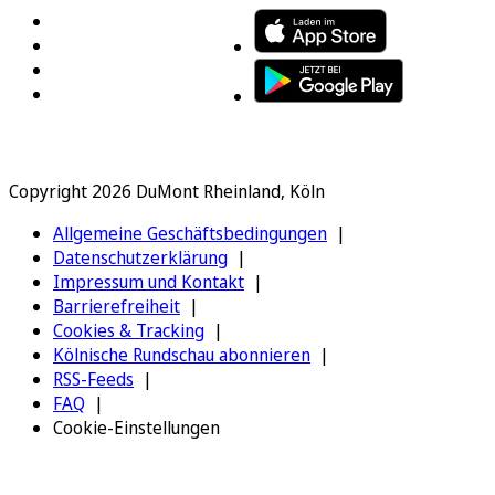
Copyright 2026 DuMont Rheinland, Köln
Allgemeine Geschäftsbedingungen
Datenschutzerklärung
Impressum und Kontakt
Barrierefreiheit
Cookies & Tracking
Kölnische Rundschau abonnieren
RSS-Feeds
FAQ
Cookie-Einstellungen