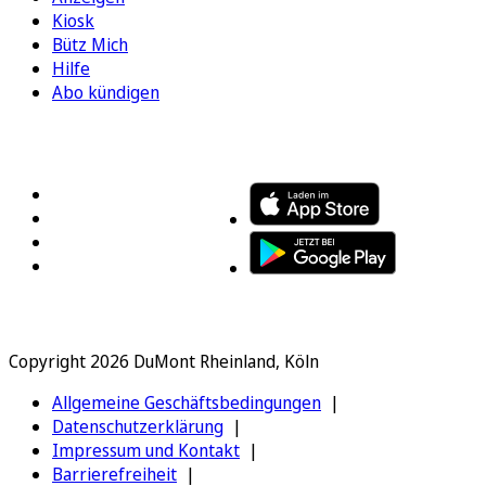
Kiosk
Bütz Mich
Hilfe
Abo kündigen
FOLGEN SIE UNS
ENTDECKEN SIE UNSERE APP
Copyright 2026 DuMont Rheinland, Köln
Allgemeine Geschäftsbedingungen
Datenschutzerklärung
Impressum und Kontakt
Barrierefreiheit