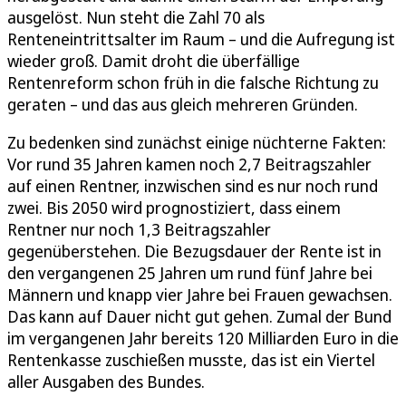
ausgelöst. Nun steht die Zahl 70 als
Renteneintrittsalter im Raum – und die Aufregung ist
wieder groß. Damit droht die überfällige
Rentenreform schon früh in die falsche Richtung zu
geraten – und das aus gleich mehreren Gründen.
Zu bedenken sind zunächst einige nüchterne Fakten:
Vor rund 35 Jahren kamen noch 2,7 Beitragszahler
auf einen Rentner, inzwischen sind es nur noch rund
zwei. Bis 2050 wird prognostiziert, dass einem
Rentner nur noch 1,3 Beitragszahler
gegenüberstehen. Die Bezugsdauer der Rente ist in
den vergangenen 25 Jahren um rund fünf Jahre bei
Männern und knapp vier Jahre bei Frauen gewachsen.
Das kann auf Dauer nicht gut gehen. Zumal der Bund
im vergangenen Jahr bereits 120 Milliarden Euro in die
Rentenkasse zuschießen musste, das ist ein Viertel
aller Ausgaben des Bundes.