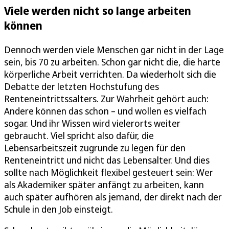
Viele werden nicht so lange arbeiten
können
Dennoch werden viele Menschen gar nicht in der Lage
sein, bis 70 zu arbeiten. Schon gar nicht die, die harte
körperliche Arbeit verrichten. Da wiederholt sich die
Debatte der letzten Hochstufung des
Renteneintrittssalters. Zur Wahrheit gehört auch:
Andere können das schon – und wollen es vielfach
sogar. Und ihr Wissen wird vielerorts weiter
gebraucht. Viel spricht also dafür, die
Lebensarbeitszeit zugrunde zu legen für den
Renteneintritt und nicht das Lebensalter. Und dies
sollte nach Möglichkeit flexibel gesteuert sein: Wer
als Akademiker später anfängt zu arbeiten, kann
auch später aufhören als jemand, der direkt nach der
Schule in den Job einsteigt.