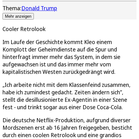
Thema:
Donald Trump
Mehr anzeigen
Cooler Retrolook
Im Laufe der Geschichte kommt Kleo einem
Komplott der Geheimdienste auf die Spur und
hinterfragt immer mehr das System, in dem sie
aufgewachsen ist und das immer mehr vom
kapitalistischen Westen zurückgedrängt wird.
„Ich arbeite nicht mit dem Klassenfeind zusammen,
habe ich zumindest gedacht. Zeiten ändern sich”,
stellt die desillusionierte Ex-Agentin in einer Szene
fest - und trinkt sogar aus einer Dose Coca-Cola.
Die deutsche Netflix-Produktion, aufgrund diverser
Mordszenen erst ab 16 Jahren freigegeben, besticht
durch einen coolen Retrolook und eine grandios