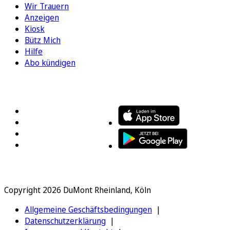
Wir Trauern
Anzeigen
Kiosk
Bütz Mich
Hilfe
Abo kündigen
FOLGEN SIE UNS
ENTDECKEN SIE UNSERE APP
Copyright 2026 DuMont Rheinland, Köln
Allgemeine Geschäftsbedingungen
Datenschutzerklärung