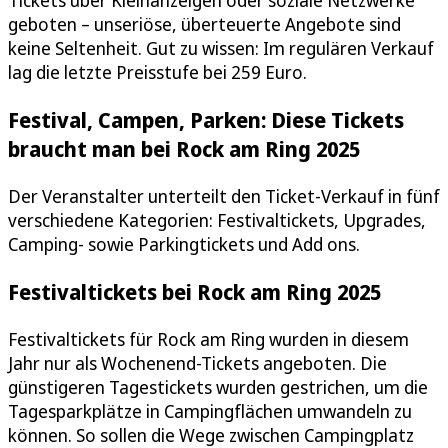
geboten – unseriöse, überteuerte Angebote sind
keine Seltenheit. Gut zu wissen: Im regulären Verkauf
lag die letzte Preisstufe bei 259 Euro.
Festival, Campen, Parken: Diese Tickets
braucht man bei Rock am Ring 2025
Der Veranstalter unterteilt den Ticket-Verkauf in fünf
verschiedene Kategorien: Festivaltickets, Upgrades,
Camping- sowie Parkingtickets und Add ons.
Festivaltickets bei Rock am Ring 2025
Festivaltickets für Rock am Ring wurden in diesem
Jahr nur als Wochenend-Tickets angeboten. Die
günstigeren Tagestickets wurden gestrichen, um die
Tagesparkplätze in Campingflächen umwandeln zu
können. So sollen die Wege zwischen Campingplatz