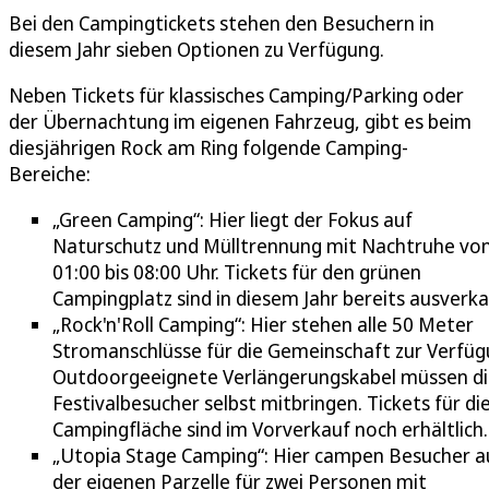
Bei den Campingtickets stehen den Besuchern in
diesem Jahr sieben Optionen zu Verfügung.
Neben Tickets für klassisches Camping/Parking oder
der Übernachtung im eigenen Fahrzeug, gibt es beim
diesjährigen Rock am Ring folgende Camping-
Bereiche:
„Green Camping“: Hier liegt der Fokus auf
Naturschutz und Mülltrennung mit Nachtruhe vo
01:00 bis 08:00 Uhr. Tickets für den grünen
Campingplatz sind in diesem Jahr bereits ausverka
„Rock'n'Roll Camping“: Hier stehen alle 50 Meter
Stromanschlüsse für die Gemeinschaft zur Verfüg
Outdoorgeeignete Verlängerungskabel müssen d
Festivalbesucher selbst mitbringen. Tickets für di
Campingfläche sind im Vorverkauf noch erhältlich.
„Utopia Stage Camping“: Hier campen Besucher a
der eigenen Parzelle für zwei Personen mit