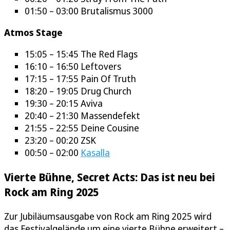
01:50 – 03:00 Brutalismus 3000
Atmos Stage
15:05 – 15:45 The Red Flags
16:10 – 16:50 Leftovers
17:15 – 17:55 Pain Of Truth
18:20 – 19:05 Drug Church
19:30 – 20:15 Aviva
20:40 – 21:30 Massendefekt
21:55 – 22:55 Deine Cousine
23:20 – 00:20 ZSK
00:50 – 02:00
Kasalla
Vierte Bühne, Secret Acts: Das ist neu bei
Rock am Ring 2025
Zur Jubiläumsausgabe von Rock am Ring 2025 wird
das Festivalgelände um eine vierte Bühne erweitert –