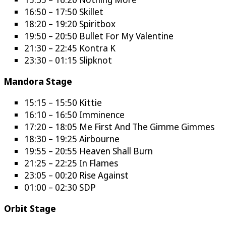
16:50 – 17:50 Skillet
18:20 – 19:20 Spiritbox
19:50 – 20:50 Bullet For My Valentine
21:30 – 22:45 Kontra K
23:30 – 01:15 Slipknot
Mandora Stage
15:15 – 15:50 Kittie
16:10 – 16:50 Imminence
17:20 – 18:05 Me First And The Gimme Gimmes
18:30 – 19:25 Airbourne
19:55 – 20:55 Heaven Shall Burn
21:25 – 22:25 In Flames
23:05 – 00:20 Rise Against
01:00 – 02:30 SDP
Orbit Stage