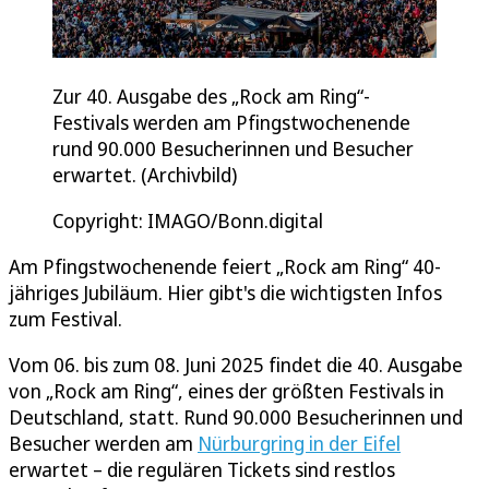
Zur 40. Ausgabe des „Rock am Ring“-
Festivals werden am Pfingstwochenende
rund 90.000 Besucherinnen und Besucher
erwartet. (Archivbild)
Copyright: IMAGO/Bonn.digital
Am Pfingstwochenende feiert „Rock am Ring“ 40-
jähriges Jubiläum. Hier gibt's die wichtigsten Infos
zum Festival.
Vom 06. bis zum 08. Juni 2025 findet die 40. Ausgabe
von „Rock am Ring“, eines der größten Festivals in
Deutschland, statt. Rund 90.000 Besucherinnen und
Besucher werden am
Nürburgring in der Eifel
erwartet – die regulären Tickets sind restlos