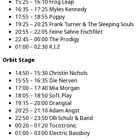
15:25 – 16:10 Frog Leap
16:35 – 17:25 Myles Kennedy
17:55 – 18:55 Poppy
19:25 – 20:25 Frank Turner & The Sleeping Souls
20:55 – 22:05 Feine Sahne Fischfilet
22:45 – 00:00 The Prodigy
01:00 – 02:30 K.I.Z
Orbit Stage
14:50 – 15:30 Christin Nichols
15:55 – 16:35 Die Nerven
17:00 – 17:40 Mia Morgan
18:05 – 18:50 Soft Play
19:15 – 20:00 Drangsal
20:25 – 21:10 Adam Angst
22:50 – 23:50 Olli Schulz & Band
00:20 – 01:20 Tocotronic
01:00 – 03:00 Electric Bassboy