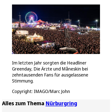
Im letzten Jahr sorgten die Headliner
Greenday, Die Ärzte und Måneskin bei
zehntausenden Fans für ausgelassene
Stimmung.
Copyright: IMAGO/Marc John
Alles zum Thema
Nürburgring