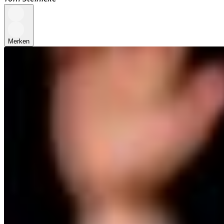
Merken