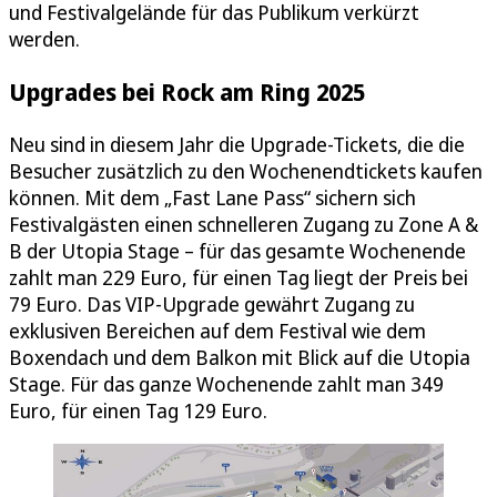
und Festivalgelände für das Publikum verkürzt
werden.
Upgrades bei Rock am Ring 2025
Neu sind in diesem Jahr die Upgrade-Tickets, die die
Besucher zusätzlich zu den Wochenendtickets kaufen
können. Mit dem „Fast Lane Pass“ sichern sich
Festivalgästen einen schnelleren Zugang zu Zone A &
B der Utopia Stage – für das gesamte Wochenende
zahlt man 229 Euro, für einen Tag liegt der Preis bei
79 Euro. Das VIP-Upgrade gewährt Zugang zu
exklusiven Bereichen auf dem Festival wie dem
Boxendach und dem Balkon mit Blick auf die Utopia
Stage. Für das ganze Wochenende zahlt man 349
Euro, für einen Tag 129 Euro.