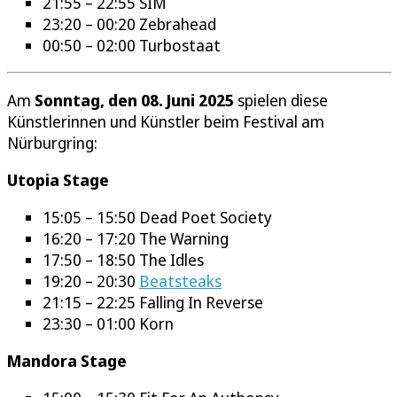
21:55 – 22:55 SIM
23:20 – 00:20 Zebrahead
00:50 – 02:00 Turbostaat
Am
Sonntag, den 08. Juni 2025
spielen diese
Künstlerinnen und Künstler beim Festival am
Nürburgring:
Utopia Stage
15:05 – 15:50 Dead Poet Society
16:20 – 17:20 The Warning
17:50 – 18:50 The Idles
19:20 – 20:30
Beatsteaks
21:15 – 22:25 Falling In Reverse
23:30 – 01:00 Korn
Mandora Stage