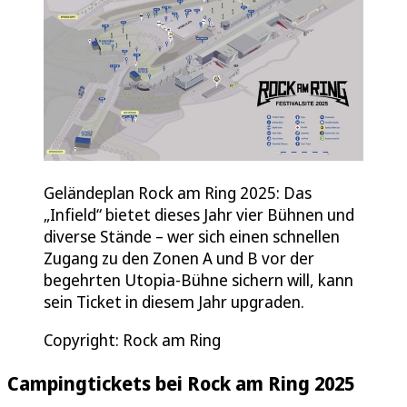
Geländeplan Rock am Ring 2025: Das
„Infield“ bietet dieses Jahr vier Bühnen und
diverse Stände – wer sich einen schnellen
Zugang zu den Zonen A und B vor der
begehrten Utopia-Bühne sichern will, kann
sein Ticket in diesem Jahr upgraden.
Copyright: Rock am Ring
Campingtickets bei Rock am Ring 2025