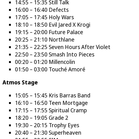
14:55 – 15:35 Still Talk
16:00 – 16:40 Defects
17:05 – 17:45 Holy Wars
18:10 – 18:50 Evil Jared X Krogi
19:15 – 20:00 Future Palace
20:25 – 21:10 Northlane
21:35 – 22:25 Seven Hours After Violet
22:50 – 23:50 Smash Into Pieces
00:20 – 01:20 Millencolin
01:50 – 03:00 Touché Amoré
Atmos Stage
15:05 – 15:45 Kris Barras Band
16:10 – 16:50 Teen Mortgage
17:15 – 17:55 Spiritual Cramp
18:20 – 19:05 Grade 2
19:30 – 20:15 Trophy Eyes
20:40 – 21:30 Superheaven