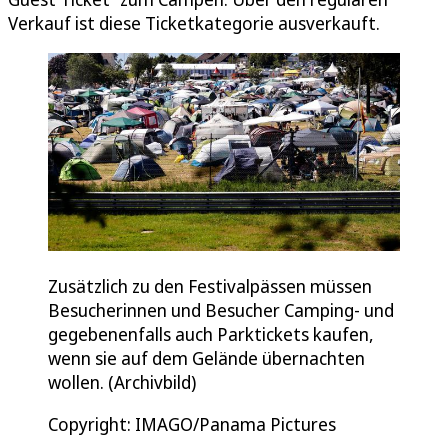
Verkauf ist diese Ticketkategorie ausverkauft.
Zusätzlich zu den Festivalpässen müssen
Besucherinnen und Besucher Camping- und
gegebenenfalls auch Parktickets kaufen,
wenn sie auf dem Gelände übernachten
wollen. (Archivbild)
Copyright: IMAGO/Panama Pictures