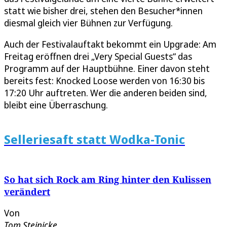
statt wie bisher drei, stehen den Besucher*innen
diesmal gleich vier Bühnen zur Verfügung.
Auch der Festivalauftakt bekommt ein Upgrade: Am
Freitag eröffnen drei „Very Special Guests“ das
Programm auf der Hauptbühne. Einer davon steht
bereits fest: Knocked Loose werden von 16:30 bis
17:20 Uhr auftreten. Wer die anderen beiden sind,
bleibt eine Überraschung.
Selleriesaft statt Wodka-Tonic
So hat sich Rock am Ring hinter den Kulissen
verändert
Von
Tom Steinicke