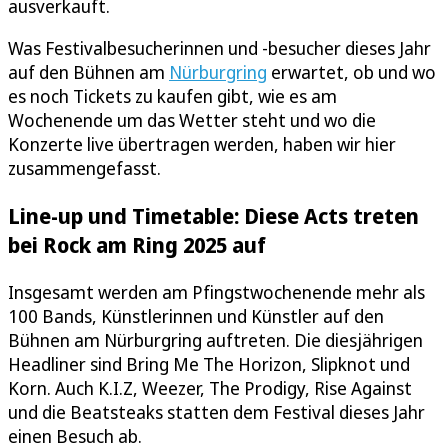
ausverkauft.
Was Festivalbesucherinnen und -besucher dieses Jahr
auf den Bühnen am
Nürburgring
erwartet, ob und wo
es noch Tickets zu kaufen gibt, wie es am
Wochenende um das Wetter steht und wo die
Konzerte live übertragen werden, haben wir hier
zusammengefasst.
Line-up und Timetable: Diese Acts treten
bei Rock am Ring 2025 auf
Insgesamt werden am Pfingstwochenende mehr als
100 Bands, Künstlerinnen und Künstler auf den
Bühnen am Nürburgring auftreten. Die diesjährigen
Headliner sind Bring Me The Horizon, Slipknot und
Korn. Auch K.I.Z, Weezer, The Prodigy, Rise Against
und die Beatsteaks statten dem Festival dieses Jahr
einen Besuch ab.