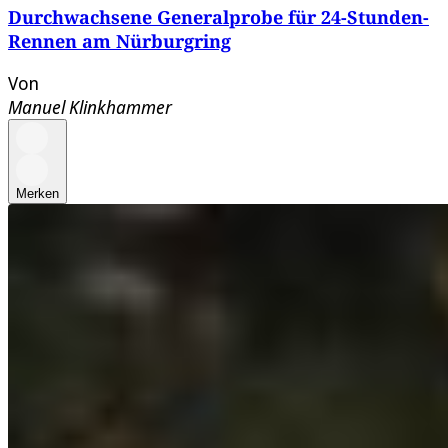
Durchwachsene Generalprobe für 24-Stunden-
Rennen am Nürburgring
Von
Manuel Klinkhammer
Merken