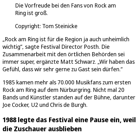
Die Vorfreude bei den Fans von Rock am
Ring ist groß.
Copyright: Tom Steinicke
„Rock am Ring ist für die Region ja auch unheimlich
wichtig“, sagte Festival Director Posth. Die
Zusammenarbeit mit den örtlichen Behörden sei
immer super, ergänzte Matt Schwarz. „Wir haben das
Gefühl, dass wir sehr gerne zu Gast sein dürfen.“
1985 kamen mehr als 70.000 Musikfans zum ersten
Rock am Ring auf dem Nürburgring. Nicht mal 20
Bands und Künstler standen auf der Bühne, darunter
Joe Cocker, U2 und Chris de Burgh.
1988 legte das Festival eine Pause ein, weil
die Zuschauer ausblieben