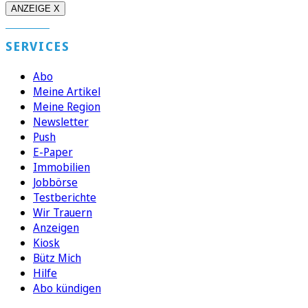
ANZEIGE X
SERVICES
Abo
Meine Artikel
Meine Region
Newsletter
Push
E-Paper
Immobilien
Jobbörse
Testberichte
Wir Trauern
Anzeigen
Kiosk
Bütz Mich
Hilfe
Abo kündigen