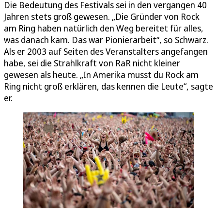
Die Bedeutung des Festivals sei in den vergangen 40
Jahren stets groß gewesen. „Die Gründer von Rock
am Ring haben natürlich den Weg bereitet für alles,
was danach kam. Das war Pionierarbeit“, so Schwarz.
Als er 2003 auf Seiten des Veranstalters angefangen
habe, sei die Strahlkraft von RaR nicht kleiner
gewesen als heute. „In Amerika musst du Rock am
Ring nicht groß erklären, das kennen die Leute“, sagte
er.