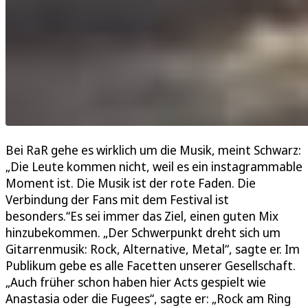
Bei RaR gehe es wirklich um die Musik, meint Schwarz:
„Die Leute kommen nicht, weil es ein instagrammable
Moment ist. Die Musik ist der rote Faden. Die
Verbindung der Fans mit dem Festival ist
besonders.“Es sei immer das Ziel, einen guten Mix
hinzubekommen. „Der Schwerpunkt dreht sich um
Gitarrenmusik: Rock, Alternative, Metal“, sagte er. Im
Publikum gebe es alle Facetten unserer Gesellschaft.
„Auch früher schon haben hier Acts gespielt wie
Anastasia oder die Fugees“, sagte er: „Rock am Ring