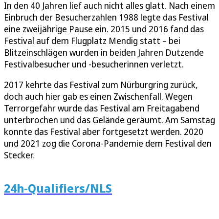
In den 40 Jahren lief auch nicht alles glatt. Nach einem
Einbruch der Besucherzahlen 1988 legte das Festival
eine zweijährige Pause ein. 2015 und 2016 fand das
Festival auf dem Flugplatz Mendig statt – bei
Blitzeinschlägen wurden in beiden Jahren Dutzende
Festivalbesucher und -besucherinnen verletzt.
2017 kehrte das Festival zum Nürburgring zurück,
doch auch hier gab es einen Zwischenfall. Wegen
Terrorgefahr wurde das Festival am Freitagabend
unterbrochen und das Gelände geräumt. Am Samstag
konnte das Festival aber fortgesetzt werden. 2020
und 2021 zog die Corona-Pandemie dem Festival den
Stecker.
24h-Qualifiers/NLS