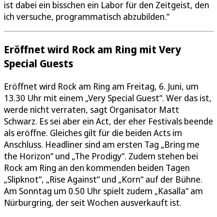
ist dabei ein bisschen ein Labor für den Zeitgeist, den
ich versuche, programmatisch abzubilden.“
Eröffnet wird Rock am Ring mit Very
Special Guests
Eröffnet wird Rock am Ring am Freitag, 6. Juni, um
13.30 Uhr mit einem „Very Special Guest“. Wer das ist,
werde nicht verraten, sagt Organisator Matt
Schwarz. Es sei aber ein Act, der eher Festivals beende
als eröffne. Gleiches gilt für die beiden Acts im
Anschluss. Headliner sind am ersten Tag „Bring me
the Horizon“ und „The Prodigy“. Zudem stehen bei
Rock am Ring an den kommenden beiden Tagen
„Slipknot“, „Rise Against“ und „Korn“ auf der Bühne.
Am Sonntag um 0.50 Uhr spielt zudem „Kasalla“ am
Nürburgring, der seit Wochen ausverkauft ist.