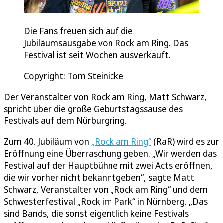
Die Fans freuen sich auf die
Jubiläumsausgabe von Rock am Ring. Das
Festival ist seit Wochen ausverkauft.
Copyright: Tom Steinicke
Der Veranstalter von Rock am Ring, Matt Schwarz,
spricht über die große Geburtstagssause des
Festivals auf dem Nürburgring.
Zum 40. Jubiläum von
„Rock am Ring“
(RaR) wird es zur
Eröffnung eine Überraschung geben. „Wir werden das
Festival auf der Hauptbühne mit zwei Acts eröffnen,
die wir vorher nicht bekanntgeben“, sagte Matt
Schwarz, Veranstalter von „Rock am Ring“ und dem
Schwesterfestival „Rock im Park“ in Nürnberg. „Das
sind Bands, die sonst eigentlich keine Festivals