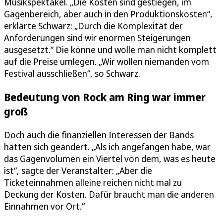
Musikspektakel. „Die Kosten sind gestiegen, im
Gagenbereich, aber auch in den Produktionskosten“,
erklärte Schwarz: „Durch die Komplexität der
Anforderungen sind wir enormen Steigerungen
ausgesetzt.“ Die könne und wolle man nicht komplett
auf die Preise umlegen. „Wir wollen niemanden vom
Festival ausschließen“, so Schwarz.
Bedeutung von Rock am Ring war immer
groß
Doch auch die finanziellen Interessen der Bands
hätten sich geändert. „Als ich angefangen habe, war
das Gagenvolumen ein Viertel von dem, was es heute
ist“, sagte der Veranstalter: „Aber die
Ticketeinnahmen alleine reichen nicht mal zu
Deckung der Kosten. Dafür braucht man die anderen
Einnahmen vor Ort.“