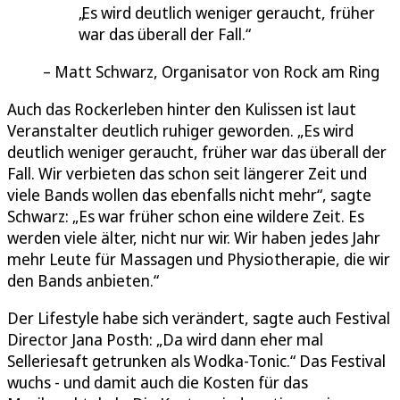
Es wird deutlich weniger geraucht, früher
war das überall der Fall.
Matt Schwarz, Organisator von Rock am Ring
Auch das Rockerleben hinter den Kulissen ist laut
Veranstalter deutlich ruhiger geworden. „Es wird
deutlich weniger geraucht, früher war das überall der
Fall. Wir verbieten das schon seit längerer Zeit und
viele Bands wollen das ebenfalls nicht mehr“, sagte
Schwarz: „Es war früher schon eine wildere Zeit. Es
werden viele älter, nicht nur wir. Wir haben jedes Jahr
mehr Leute für Massagen und Physiotherapie, die wir
den Bands anbieten.“
Der Lifestyle habe sich verändert, sagte auch Festival
Director Jana Posth: „Da wird dann eher mal
Selleriesaft getrunken als Wodka-Tonic.“ Das Festival
wuchs - und damit auch die Kosten für das