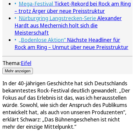
Mega-Festival
Ticket-Rekord bei Rock am Ring
– trotz Ärger über neue Preisstruktur
Nürburgring Langstrecken-Serie
Alexander
Hardt aus Mechernich holt sich die
Meisterschaft
„Bodenlose Aktion“
Nächste Headliner für
Rock am Ring – Unmut über neue Preisstruktur
Thema:
Eifel
Mehr anzeigen
In der 40-jährigen Geschichte hat sich Deutschlands
bekanntestes Rock-Festival deutlich gewandelt. „Der
Fokus auf das Erlebnis ist das, was ich herausstellen
würde. Sowohl, wie sich der Anspruch des Publikums
entwickelt hat, als auch von unseren Produzenten“,
erklärt Schwarz: „Das Bühnengeschehen ist nicht
mehr der einzige Mittelpunkt.“