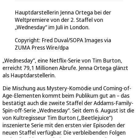
Hauptdarstellerin Jenna Ortega bei der
Weltpremiere von der 2. Staffel von
„Wednesday“ im Juli in London.
Copyright: Fred Duval/SOPA Images via
ZUMA Press Wire/dpa
„Wednesday“, eine Netflix-Serie von Tim Burton,
erreicht 79,1 Millionen Abrufe. Jenna Ortega glänzt
als Hauptdarstellerin.
Die Mischung aus Mystery-Komödie und Coming-of-
Age-Elementen kommt beim Publikum gut an – das
bestätigt auch die zweite Staffel der Addams-Family-
Spin-off-Serie „Wednesday“. Seit dem 6. August ist die
von Kultregisseur Tim Burton („Beetlejuice“)
inszenierte Serie mit den ersten vier Episoden der
neuen Staffel verfügbar. Die verbleibenden Folgen