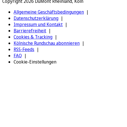
Copyright 2026 DuMont Rheinland, Köln
Allgemeine Geschäftsbedingungen
Datenschutzerklärung
Impressum und Kontakt
Barrierefreiheit
Cookies & Tracking
Kölnische Rundschau abonnieren
RSS-Feeds
FAQ
Cookie-Einstellungen