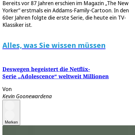
Bereits vor 87 Jahren erschien im Magazin „The New
Yorker“ erstmals ein Addams-Family-Cartoon. In den
60er Jahren folgte die erste Serie, die heute ein TV-
Klassiker ist.
Alles, was Sie wissen müssen
Deswegen begeistert die Netflix-
Serie „Adolescence“ weltweit Millionen
Von
Kevin Goonewardena
Merken