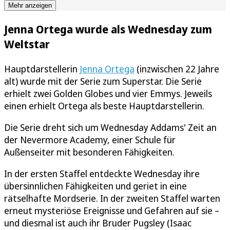
Mehr anzeigen
Jenna Ortega wurde als Wednesday zum
Weltstar
Hauptdarstellerin
Jenna Ortega
(inzwischen 22 Jahre
alt) wurde mit der Serie zum Superstar. Die Serie
erhielt zwei Golden Globes und vier Emmys. Jeweils
einen erhielt Ortega als beste Hauptdarstellerin.
Die Serie dreht sich um Wednesday Addams' Zeit an
der Nevermore Academy, einer Schule für
Außenseiter mit besonderen Fähigkeiten.
In der ersten Staffel entdeckte Wednesday ihre
übersinnlichen Fähigkeiten und geriet in eine
rätselhafte Mordserie. In der zweiten Staffel warten
erneut mysteriöse Ereignisse und Gefahren auf sie –
und diesmal ist auch ihr Bruder Pugsley (Isaac