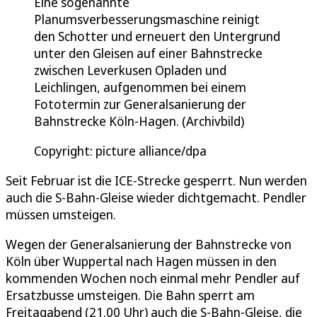
Eine sogenannte
Planumsverbesserungsmaschine reinigt
den Schotter und erneuert den Untergrund
unter den Gleisen auf einer Bahnstrecke
zwischen Leverkusen Opladen und
Leichlingen, aufgenommen bei einem
Fototermin zur Generalsanierung der
Bahnstrecke Köln-Hagen. (Archivbild)
Copyright: picture alliance/dpa
Seit Februar ist die ICE-Strecke gesperrt. Nun werden
auch die S-Bahn-Gleise wieder dichtgemacht. Pendler
müssen umsteigen.
Wegen der Generalsanierung der Bahnstrecke von
Köln über Wuppertal nach Hagen müssen in den
kommenden Wochen noch einmal mehr Pendler auf
Ersatzbusse umsteigen. Die Bahn sperrt am
Freitagabend (21.00 Uhr) auch die S-Bahn-Gleise, die