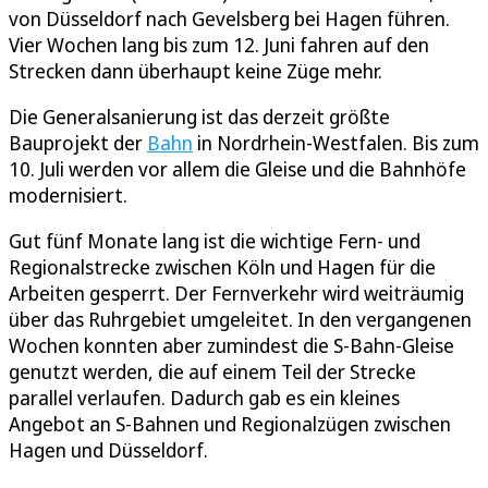
von Düsseldorf nach Gevelsberg bei Hagen führen.
Vier Wochen lang bis zum 12. Juni fahren auf den
Strecken dann überhaupt keine Züge mehr.
Die Generalsanierung ist das derzeit größte
Bauprojekt der
Bahn
in Nordrhein-Westfalen. Bis zum
10. Juli werden vor allem die Gleise und die Bahnhöfe
modernisiert.
Gut fünf Monate lang ist die wichtige Fern- und
Regionalstrecke zwischen Köln und Hagen für die
Arbeiten gesperrt. Der Fernverkehr wird weiträumig
über das Ruhrgebiet umgeleitet. In den vergangenen
Wochen konnten aber zumindest die S-Bahn-Gleise
genutzt werden, die auf einem Teil der Strecke
parallel verlaufen. Dadurch gab es ein kleines
Angebot an S-Bahnen und Regionalzügen zwischen
Hagen und Düsseldorf.