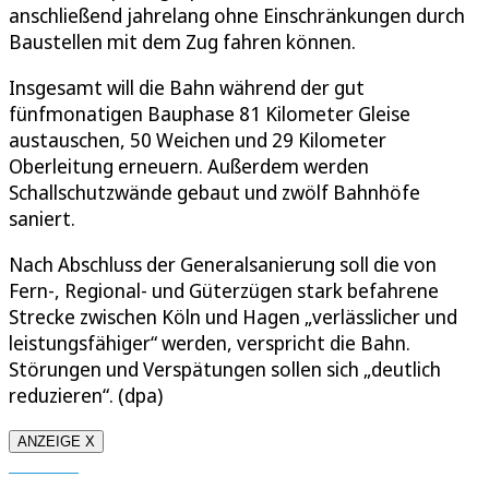
anschließend jahrelang ohne Einschränkungen durch
Baustellen mit dem Zug fahren können.
Insgesamt will die Bahn während der gut
fünfmonatigen Bauphase 81 Kilometer Gleise
austauschen, 50 Weichen und 29 Kilometer
Oberleitung erneuern. Außerdem werden
Schallschutzwände gebaut und zwölf Bahnhöfe
saniert.
Nach Abschluss der Generalsanierung soll die von
Fern-, Regional- und Güterzügen stark befahrene
Strecke zwischen Köln und Hagen „verlässlicher und
leistungsfähiger“ werden, verspricht die Bahn.
Störungen und Verspätungen sollen sich „deutlich
reduzieren“. (dpa)
ANZEIGE X