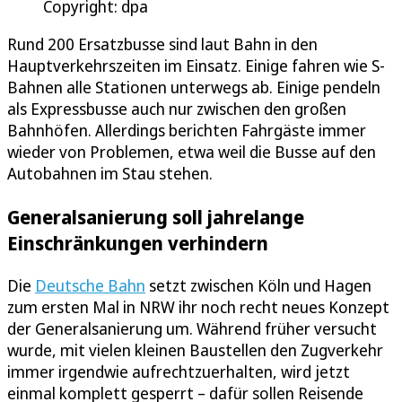
Copyright: dpa
Rund 200 Ersatzbusse sind laut Bahn in den
Hauptverkehrszeiten im Einsatz. Einige fahren wie S-
Bahnen alle Stationen unterwegs ab. Einige pendeln
als Expressbusse auch nur zwischen den großen
Bahnhöfen. Allerdings berichten Fahrgäste immer
wieder von Problemen, etwa weil die Busse auf den
Autobahnen im Stau stehen.
Generalsanierung soll jahrelange
Einschränkungen verhindern
Die
Deutsche Bahn
setzt zwischen Köln und Hagen
zum ersten Mal in NRW ihr noch recht neues Konzept
der Generalsanierung um. Während früher versucht
wurde, mit vielen kleinen Baustellen den Zugverkehr
immer irgendwie aufrechtzuerhalten, wird jetzt
einmal komplett gesperrt – dafür sollen Reisende