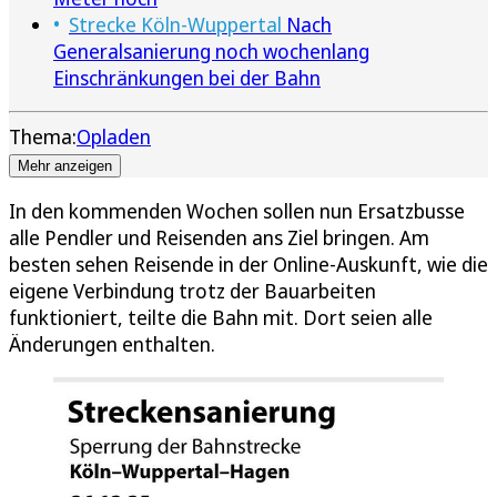
Strecke Köln-Wuppertal
Nach
Generalsanierung noch wochenlang
Einschränkungen bei der Bahn
Thema:
Opladen
Mehr anzeigen
In den kommenden Wochen sollen nun Ersatzbusse
alle Pendler und Reisenden ans Ziel bringen. Am
besten sehen Reisende in der Online-Auskunft, wie die
eigene Verbindung trotz der Bauarbeiten
funktioniert, teilte die Bahn mit. Dort seien alle
Änderungen enthalten.